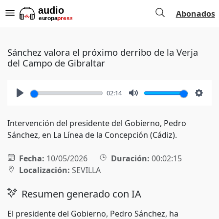
Abonados
Sánchez valora el próximo derribo de la Verja
del Campo de Gibraltar
02:14
Play
Mute
Setti
Intervención del presidente del Gobierno, Pedro
Sánchez, en La Línea de la Concepción (Cádiz).
Fecha:
10/05/2026
Duración:
00:02:15
Localización:
SEVILLA
Resumen generado con IA
El presidente del Gobierno, Pedro Sánchez, ha