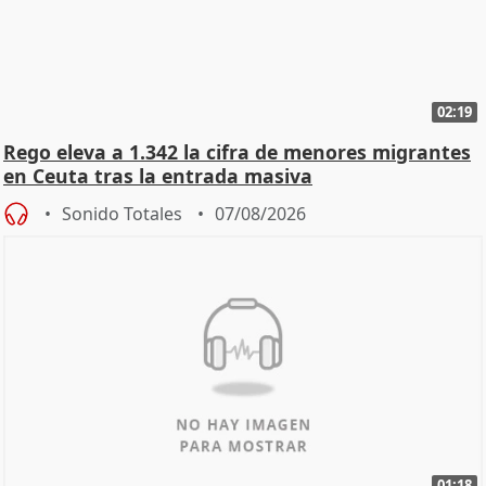
02:19
Rego eleva a 1.342 la cifra de menores migrantes
en Ceuta tras la entrada masiva
Sonido Totales
07/08/2026
01:18