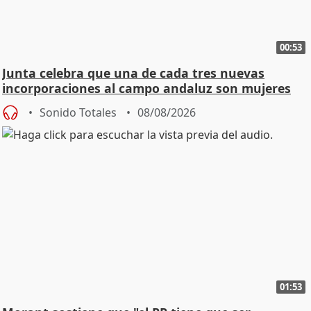
00:53
Junta celebra que una de cada tres nuevas
incorporaciones al campo andaluz son mujeres
jóvenes
Sonido Totales
08/08/2026
01:53