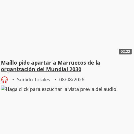
02:22
Maíllo pide apartar a Marruecos de la
organización del Mundial 2030
Sonido Totales
08/08/2026