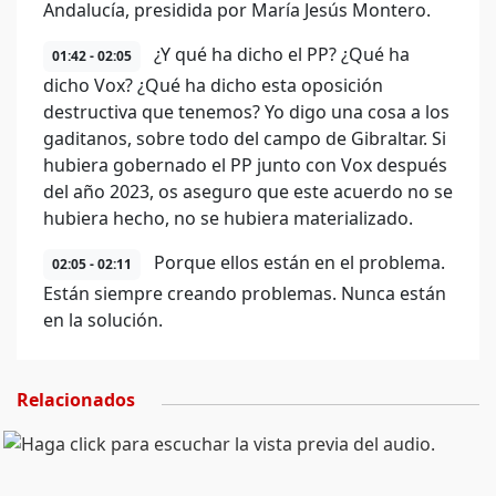
Andalucía, presidida por María Jesús Montero.
¿Y qué ha dicho el PP? ¿Qué ha
01:42 - 02:05
dicho Vox? ¿Qué ha dicho esta oposición
destructiva que tenemos? Yo digo una cosa a los
gaditanos, sobre todo del campo de Gibraltar. Si
hubiera gobernado el PP junto con Vox después
del año 2023, os aseguro que este acuerdo no se
hubiera hecho, no se hubiera materializado.
Porque ellos están en el problema.
02:05 - 02:11
Están siempre creando problemas. Nunca están
en la solución.
Relacionados