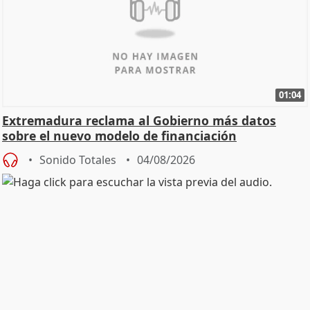
01:04
Extremadura reclama al Gobierno más datos
sobre el nuevo modelo de financiación
Sonido Totales
04/08/2026