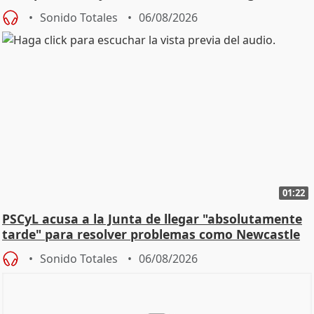
Sonido Totales
06/08/2026
01:22
PSCyL acusa a la Junta de llegar "absolutamente
tarde" para resolver problemas como Newcastle
Sonido Totales
06/08/2026