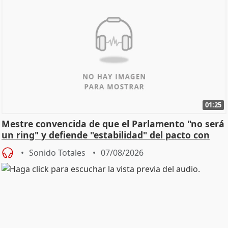
01:25
Mestre convencida de que el Parlamento "no será
un ring" y defiende "estabilidad" del pacto con
Vox
Sonido Totales
07/08/2026