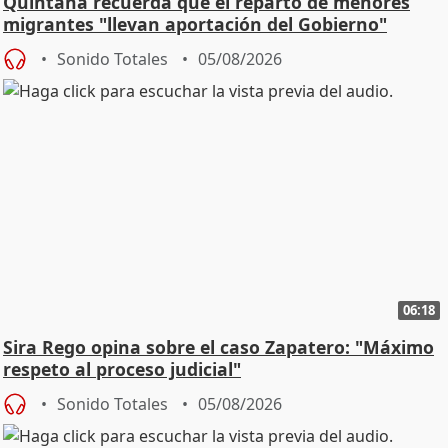
Quintana recuerda que el reparto de menores
migrantes "llevan aportación del Gobierno"
central
Sonido Totales
05/08/2026
06:18
Sira Rego opina sobre el caso Zapatero: "Máximo
respeto al proceso judicial"
Sonido Totales
05/08/2026