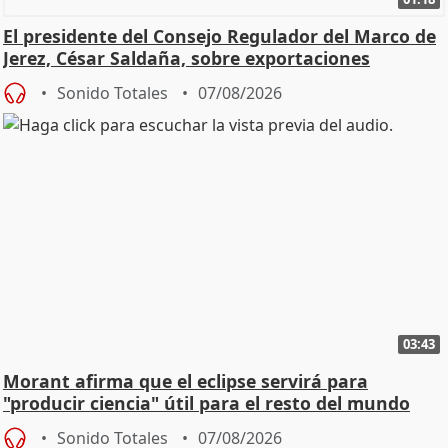
El presidente del Consejo Regulador del Marco de
Jerez, César Saldaña, sobre exportaciones
Sonido Totales
07/08/2026
03:43
Morant afirma que el eclipse servirá para
"producir ciencia" útil para el resto del mundo
Sonido Totales
07/08/2026