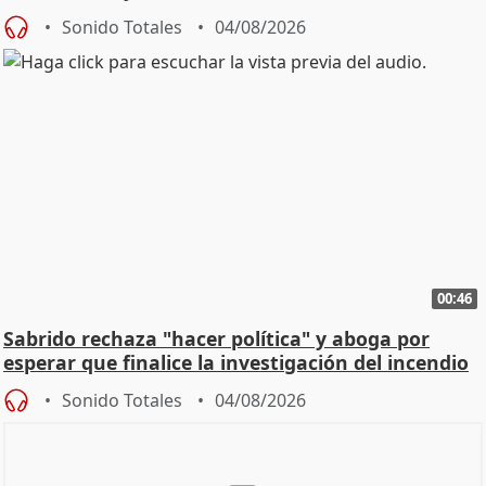
Sonido Totales
04/08/2026
00:46
Sabrido rechaza "hacer política" y aboga por
esperar que finalice la investigación del incendio
Sonido Totales
04/08/2026