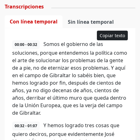
Transcripciones
Con línea temporal
Sin línea temporal
Copiar texto
Somos el gobierno de las
00:00 - 00:32
soluciones, porque entendemos la política como
el arte de solucionar los problemas de la gente
de a pie, no de eternizar esos problemas. Y aquí
en el campo de Gibraltar lo sabéis bien, que
hemos logrado por fin, después de cientos de
años, ya no digo decenas de años, cientos de
años, derribar el último muro que queda dentro
de la Unión Europea, que es la verja del campo
de Gibraltar.
Y hemos logrado tres cosas que
00:32 - 01:07
quiero deciros, porque evidentemente José