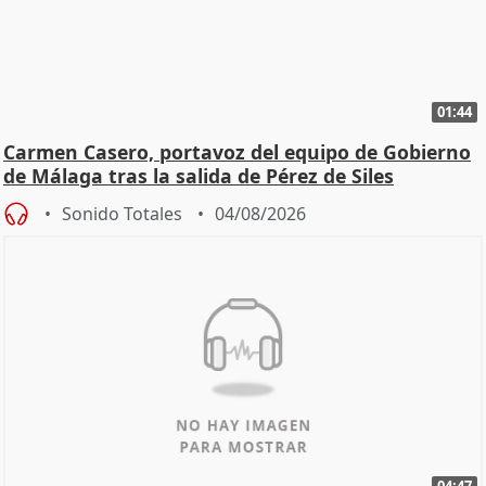
01:44
Carmen Casero, portavoz del equipo de Gobierno
de Málaga tras la salida de Pérez de Siles
Sonido Totales
04/08/2026
04:47