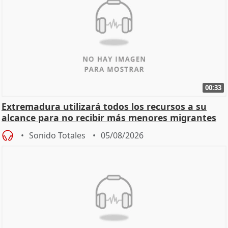
00:33
Extremadura utilizará todos los recursos a su
alcance para no recibir más menores migrantes
Sonido Totales
05/08/2026