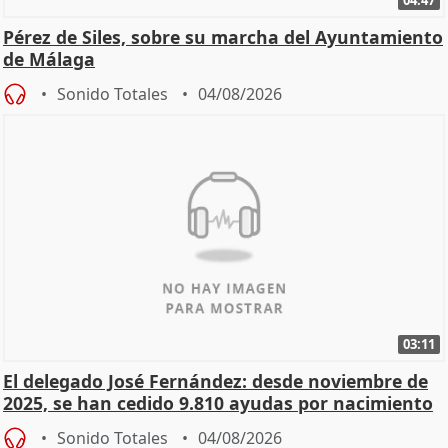
Pérez de Siles, sobre su marcha del Ayuntamiento
de Málaga
Sonido Totales
04/08/2026
03:11
El delegado José Fernández: desde noviembre de
2025, se han cedido 9.810 ayudas por nacimiento
Sonido Totales
04/08/2026