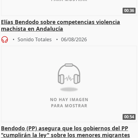
00:36
Elías Bendodo sobre competencias violencia
machista en Andalucía
Sonido Totales
06/08/2026
00:54
Bendodo (PP) asegura que los gobiernos del PP
"cumplirán la ley" sobre los menores migrantes