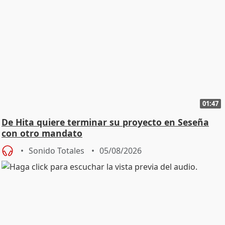
01:47
De Hita quiere terminar su proyecto en Seseña
con otro mandato
Sonido Totales
05/08/2026