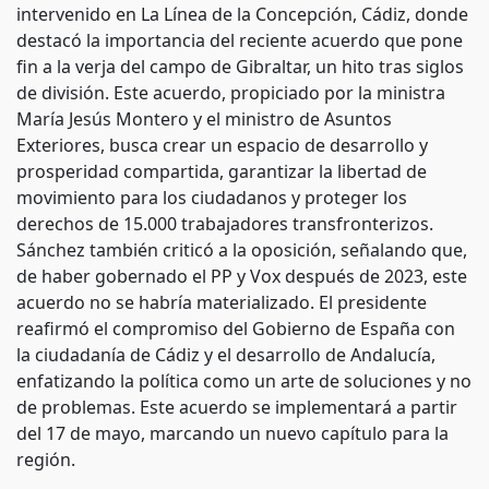
intervenido en La Línea de la Concepción, Cádiz, donde
destacó la importancia del reciente acuerdo que pone
fin a la verja del campo de Gibraltar, un hito tras siglos
de división. Este acuerdo, propiciado por la ministra
María Jesús Montero y el ministro de Asuntos
Exteriores, busca crear un espacio de desarrollo y
prosperidad compartida, garantizar la libertad de
movimiento para los ciudadanos y proteger los
derechos de 15.000 trabajadores transfronterizos.
Sánchez también criticó a la oposición, señalando que,
de haber gobernado el PP y Vox después de 2023, este
acuerdo no se habría materializado. El presidente
reafirmó el compromiso del Gobierno de España con
la ciudadanía de Cádiz y el desarrollo de Andalucía,
enfatizando la política como un arte de soluciones y no
de problemas. Este acuerdo se implementará a partir
del 17 de mayo, marcando un nuevo capítulo para la
región.