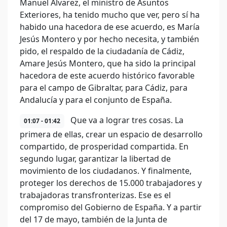
Manuel Álvarez, el ministro de Asuntos
Exteriores, ha tenido mucho que ver, pero sí ha
habido una hacedora de ese acuerdo, es María
Jesús Montero y por hecho necesita, y también
pido, el respaldo de la ciudadanía de Cádiz,
Amare Jesús Montero, que ha sido la principal
hacedora de este acuerdo histórico favorable
para el campo de Gibraltar, para Cádiz, para
Andalucía y para el conjunto de España.
Que va a lograr tres cosas. La
01:07 - 01:42
primera de ellas, crear un espacio de desarrollo
compartido, de prosperidad compartida. En
segundo lugar, garantizar la libertad de
movimiento de los ciudadanos. Y finalmente,
proteger los derechos de 15.000 trabajadores y
trabajadoras transfronterizas. Ese es el
compromiso del Gobierno de España. Y a partir
del 17 de mayo, también de la Junta de