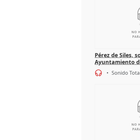
Pérez de Siles, 
Ayuntamiento d
Sonido Tota