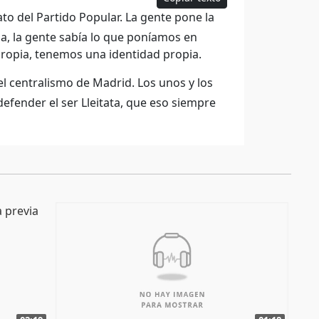
o del Partido Popular. La gente pone la
za, la gente sabía lo que poníamos en
propia, tenemos una identidad propia.
 centralismo de Madrid. Los unos y los
fender el ser Lleitata, que eso siempre