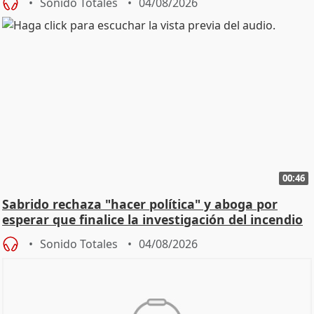
Sonido Totales
04/08/2026
00:46
Sabrido rechaza "hacer política" y aboga por
esperar que finalice la investigación del incendio
Sonido Totales
04/08/2026