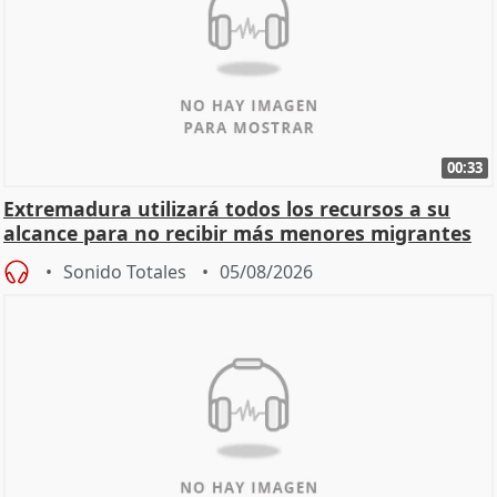
00:33
Extremadura utilizará todos los recursos a su
alcance para no recibir más menores migrantes
Sonido Totales
05/08/2026