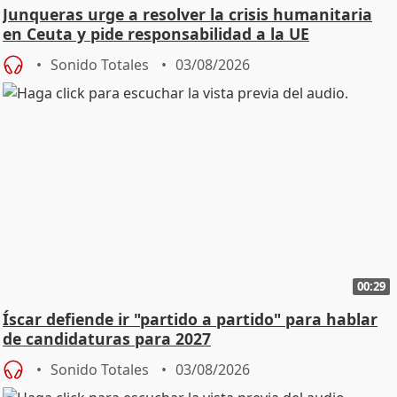
Junqueras urge a resolver la crisis humanitaria
en Ceuta y pide responsabilidad a la UE
Sonido Totales
03/08/2026
00:29
Íscar defiende ir "partido a partido" para hablar
de candidaturas para 2027
Sonido Totales
03/08/2026