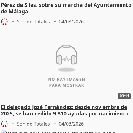
Pérez de Siles, sobre su marcha del Ayuntamiento
de Málaga
Sonido Totales
04/08/2026
03:11
El delegado José Fernández: desde noviembre de
2025, se han cedido 9.810 ayudas por nacimiento
Sonido Totales
04/08/2026