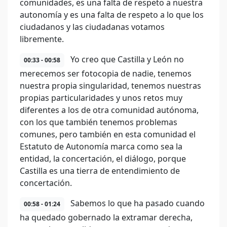
comunidades, es una falta de respeto a nuestra
autonomía y es una falta de respeto a lo que los
ciudadanos y las ciudadanas votamos
libremente.
Yo creo que Castilla y León no
00:33 - 00:58
merecemos ser fotocopia de nadie, tenemos
nuestra propia singularidad, tenemos nuestras
propias particularidades y unos retos muy
diferentes a los de otra comunidad autónoma,
con los que también tenemos problemas
comunes, pero también en esta comunidad el
Estatuto de Autonomía marca como sea la
entidad, la concertación, el diálogo, porque
Castilla es una tierra de entendimiento de
concertación.
Sabemos lo que ha pasado cuando
00:58 - 01:24
ha quedado gobernado la extramar derecha,