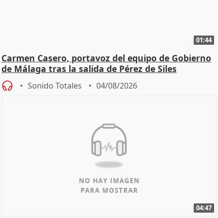
01:44
Carmen Casero, portavoz del equipo de Gobierno
de Málaga tras la salida de Pérez de Siles
Sonido Totales
04/08/2026
04:47