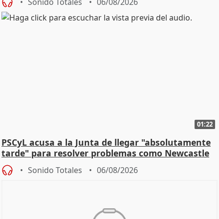
Sonido Totales
06/08/2026
01:22
PSCyL acusa a la Junta de llegar "absolutamente
tarde" para resolver problemas como Newcastle
Sonido Totales
06/08/2026