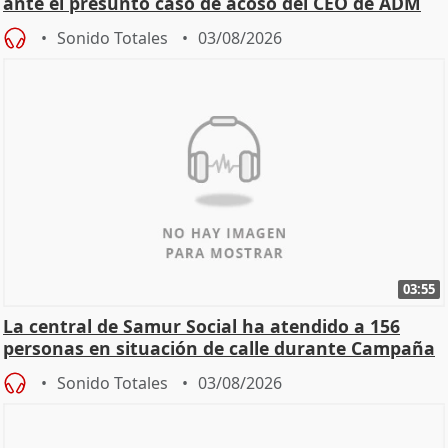
ante el presunto caso de acoso del CEO de ADM
Sonido Totales
03/08/2026
03:55
La central de Samur Social ha atendido a 156
personas en situación de calle durante Campaña
de Calor
Sonido Totales
03/08/2026