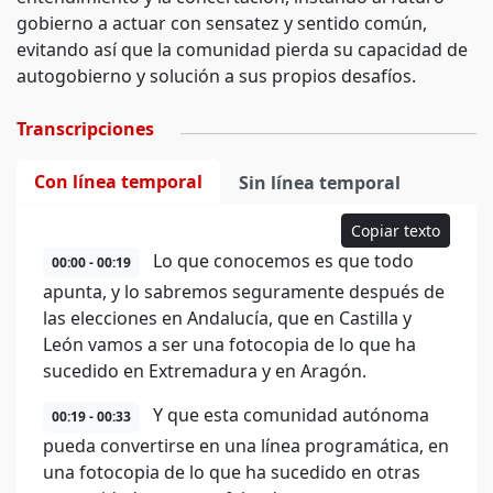
gobierno a actuar con sensatez y sentido común,
evitando así que la comunidad pierda su capacidad de
autogobierno y solución a sus propios desafíos.
Transcripciones
Con línea temporal
Sin línea temporal
Copiar texto
Lo que conocemos es que todo
00:00 - 00:19
apunta, y lo sabremos seguramente después de
las elecciones en Andalucía, que en Castilla y
León vamos a ser una fotocopia de lo que ha
sucedido en Extremadura y en Aragón.
Y que esta comunidad autónoma
00:19 - 00:33
pueda convertirse en una línea programática, en
una fotocopia de lo que ha sucedido en otras