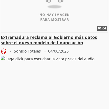
01:04
Extremadura reclama al Gobierno más datos
sobre el nuevo modelo de financiación
Sonido Totales
04/08/2026