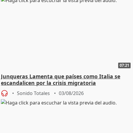
07:21
Junqueras Lamenta que países como Italia se
escandalicen por la crisis migratoria
Sonido Totales
03/08/2026