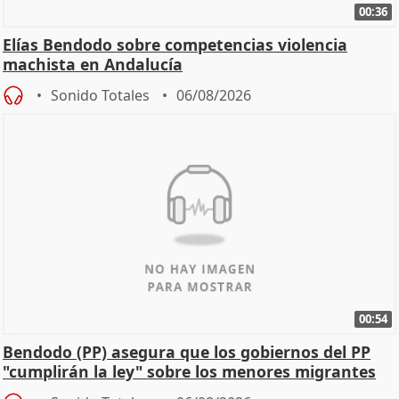
00:36
Elías Bendodo sobre competencias violencia
machista en Andalucía
Sonido Totales
06/08/2026
00:54
Bendodo (PP) asegura que los gobiernos del PP
"cumplirán la ley" sobre los menores migrantes