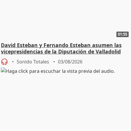
01:55
David Esteban y Fernando Esteban asumen las
vicepresidencias de la Diputación de Valladolid
Sonido Totales
03/08/2026