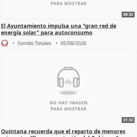
00:32
El Ayuntamiento impulsa una "gran red de
energía solar" para autoconsumo
Sonido Totales
05/08/2026
01:33
Quintana recuerda que el reparto de menores