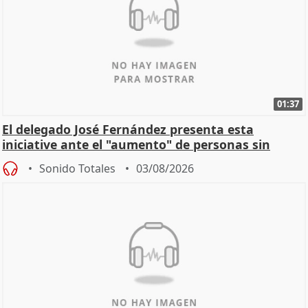
01:37
El delegado José Fernández presenta esta
iniciative ante el "aumento" de personas sin
hogar en Madri
Sonido Totales
03/08/2026