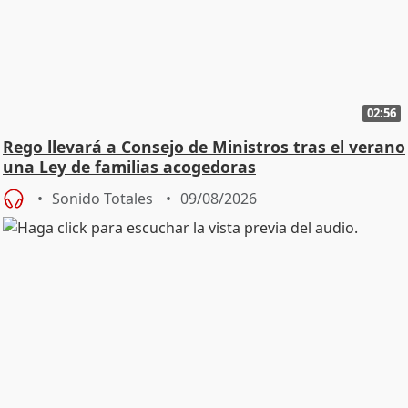
02:56
Rego llevará a Consejo de Ministros tras el verano
una Ley de familias acogedoras
Sonido Totales
09/08/2026