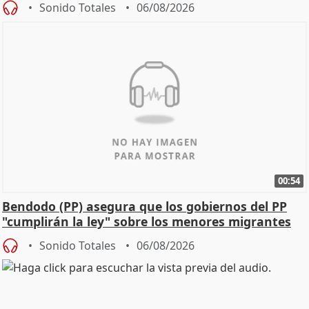
Sonido Totales
06/08/2026
00:54
Bendodo (PP) asegura que los gobiernos del PP
"cumplirán la ley" sobre los menores migrantes
Sonido Totales
06/08/2026