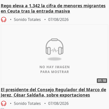
Rego eleva a 1.342 la cifra de menores migrantes
en Ceuta tras la entrada masiva
Sonido Totales
07/08/2026
01:18
El presidente del Consejo Regulador del Marco de
Jerez, César Saldaña, sobre exportaciones
Sonido Totales
07/08/2026