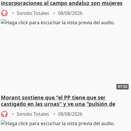
incorporaciones al campo andaluz son mujeres
jóvenes
Sonido Totales
08/08/2026
01:53
Morant sostiene que "el PP tiene que ser
castigado en las urnas" y ve una "pulsión de
cambio"
Sonido Totales
08/08/2026