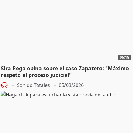
06:18
Sira Rego opina sobre el caso Zapatero: "Máximo
respeto al proceso judicial"
Sonido Totales
05/08/2026