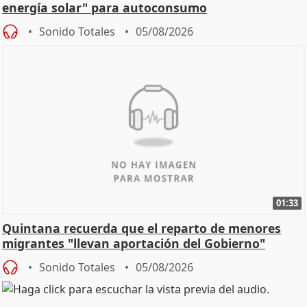
energía solar" para autoconsumo
Sonido Totales
05/08/2026
01:33
Quintana recuerda que el reparto de menores
migrantes "llevan aportación del Gobierno"
central
Sonido Totales
05/08/2026