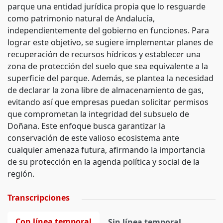
parque una entidad jurídica propia que lo resguarde
como patrimonio natural de Andalucía,
independientemente del gobierno en funciones. Para
lograr este objetivo, se sugiere implementar planes de
recuperación de recursos hídricos y establecer una
zona de protección del suelo que sea equivalente a la
superficie del parque. Además, se plantea la necesidad
de declarar la zona libre de almacenamiento de gas,
evitando así que empresas puedan solicitar permisos
que comprometan la integridad del subsuelo de
Doñana. Este enfoque busca garantizar la
conservación de este valioso ecosistema ante
cualquier amenaza futura, afirmando la importancia
de su protección en la agenda política y social de la
región.
Transcripciones
Con línea temporal
Sin línea temporal