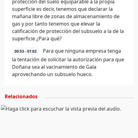
protección del suelo equiparable a la propia
superficie es decir, tenemos que declarar la
mañana libre de zonas de almacenamiento de
gas y por tanto tenemos que elevar la
calificación de protección del subsuelo a la de la
superficie ¿Para qué?
Para que ninguna empresa tenga
00:53 - 01:02
la tentación de solicitar la autorización para que
Doñana sea al vacinamiento de Gala
aprovechando un subsuelo hueco.
Relacionados