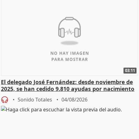
03:11
El delegado José Fernández: desde noviembre de
2025, se han cedido 9.810 ayudas por nacimiento
Sonido Totales
04/08/2026