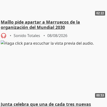
02:22
Maíllo pide apartar a Marruecos de la
organización del Mundial 2030
Sonido Totales
08/08/2026
00:53
Junta celebra que una de cada tres nuevas