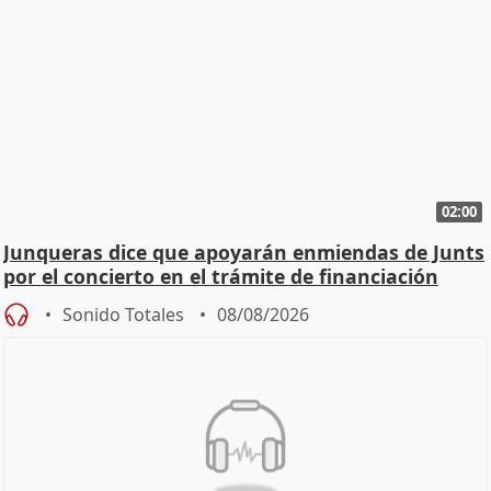
02:00
Junqueras dice que apoyarán enmiendas de Junts
por el concierto en el trámite de financiación
Sonido Totales
08/08/2026