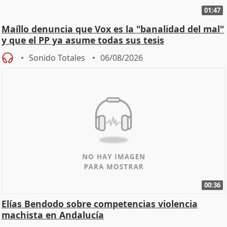
01:47
Maíllo denuncia que Vox es la "banalidad del mal"
y que el PP ya asume todas sus tesis
Sonido Totales
06/08/2026
00:36
Elías Bendodo sobre competencias violencia
machista en Andalucía