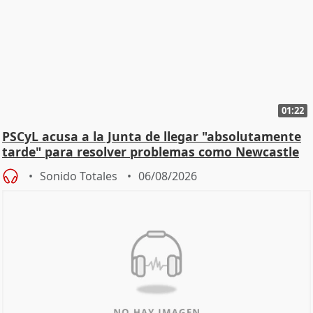
01:22
PSCyL acusa a la Junta de llegar "absolutamente
tarde" para resolver problemas como Newcastle
Sonido Totales
06/08/2026