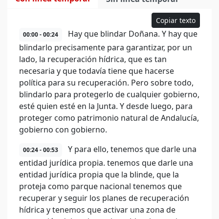
Copiar texto
Hay que blindar Doñana. Y hay que
00:00 - 00:24
blindarlo precisamente para garantizar, por un
lado, la recuperación hídrica, que es tan
necesaria y que todavía tiene que hacerse
política para su recuperación. Pero sobre todo,
blindarlo para protegerlo de cualquier gobierno,
esté quien esté en la Junta. Y desde luego, para
proteger como patrimonio natural de Andalucía,
gobierno con gobierno.
Y para ello, tenemos que darle una
00:24 - 00:53
entidad jurídica propia. tenemos que darle una
entidad jurídica propia que la blinde, que la
proteja como parque nacional tenemos que
recuperar y seguir los planes de recuperación
hídrica y tenemos que activar una zona de