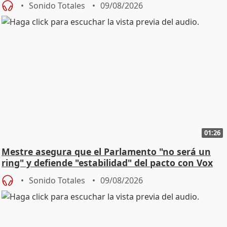
Sonido Totales
09/08/2026
01:26
Mestre asegura que el Parlamento "no será un
ring" y defiende "estabilidad" del pacto con Vox
Sonido Totales
09/08/2026