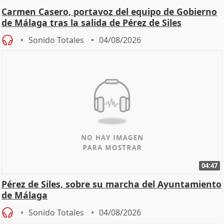
Carmen Casero, portavoz del equipo de Gobierno
de Málaga tras la salida de Pérez de Siles
Sonido Totales
04/08/2026
04:47
Pérez de Siles, sobre su marcha del Ayuntamiento
de Málaga
Sonido Totales
04/08/2026