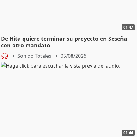
01:47
De Hita quiere terminar su proyecto en Seseña
con otro mandato
Sonido Totales
05/08/2026
01:44