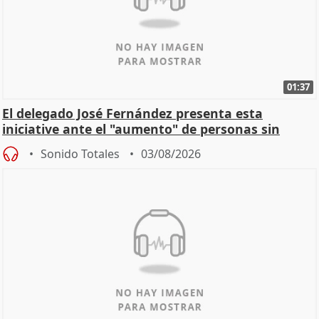
01:37
El delegado José Fernández presenta esta
iniciative ante el "aumento" de personas sin
hogar en Madri
Sonido Totales
03/08/2026