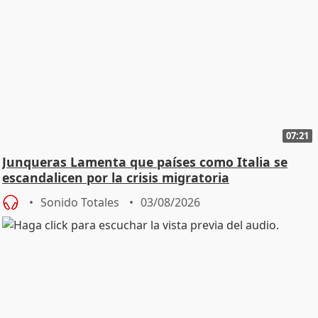
07:21
Junqueras Lamenta que países como Italia se
escandalicen por la crisis migratoria
Sonido Totales
03/08/2026