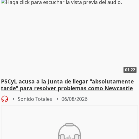
01:22
PSCyL acusa a la Junta de llegar "absolutamente
tarde" para resolver problemas como Newcastle
Sonido Totales
06/08/2026