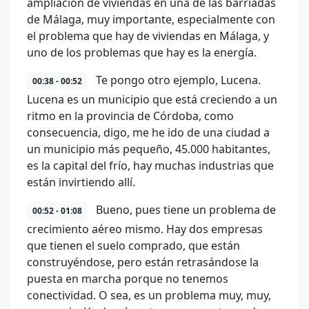
ampliación de viviendas en una de las barriadas
de Málaga, muy importante, especialmente con
el problema que hay de viviendas en Málaga, y
uno de los problemas que hay es la energía.
Te pongo otro ejemplo, Lucena.
00:38 - 00:52
Lucena es un municipio que está creciendo a un
ritmo en la provincia de Córdoba, como
consecuencia, digo, me he ido de una ciudad a
un municipio más pequeño, 45.000 habitantes,
es la capital del frío, hay muchas industrias que
están invirtiendo allí.
Bueno, pues tiene un problema de
00:52 - 01:08
crecimiento aéreo mismo. Hay dos empresas
que tienen el suelo comprado, que están
construyéndose, pero están retrasándose la
puesta en marcha porque no tenemos
conectividad. O sea, es un problema muy, muy,