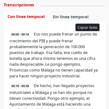
Transcripciones
Con línea temporal
Sin línea temporal
Copiar texto
Eso nos puede frenar un punto de
00:00 - 00:19
crecimiento del PIB y puede frenar
probablemente la generación de 100.000
puestos de trabajo. Esa falta, ese cuello de
botella que ahora mismo tenemos es una cifra
nada despreciable. Le pongo ejemplos.
Provincias como Málaga no tienen capacidad ya
para hacer ningún proyecto industrial.
De hecho, han llegado proyectos
00:19 - 00:38
industriales a Málaga y se han ido porque no
tienen conectividad. Pongo otro ejemplo, el
Ayuntamiento de Málaga está haciendo una