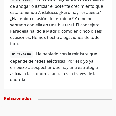
de ahogar o asfixiar el potente crecimiento que
está teniendo Andalucía. ¿Pero hay respuesta?
¿Ha tenido ocasión de terminar? Yo me he
sentado con ella en una bilateral. El consejero
Paradella ha ido a Madrid como en cinco o seis
ocasiones. Hemos hecho alegaciones de todo
tipo.
He hablado con la ministra que
01:57 - 02:06
depende de redes eléctricas. Por eso yo ya
empiezo a sospechar que hay una estrategia
asfixia a la economía andaluza a través de la
energía.
Relacionados