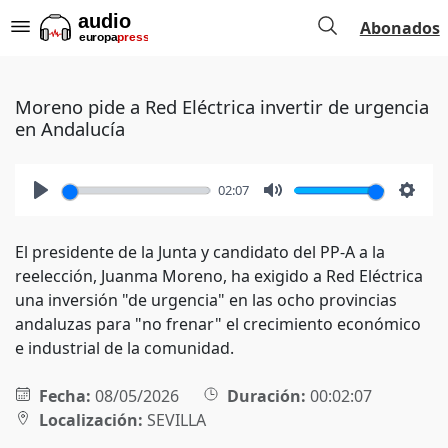
Abonados
Moreno pide a Red Eléctrica invertir de urgencia
en Andalucía
02:07
Play
Mute
Setti
El presidente de la Junta y candidato del PP-A a la
reelección, Juanma Moreno, ha exigido a Red Eléctrica
una inversión "de urgencia" en las ocho provincias
andaluzas para "no frenar" el crecimiento económico
e industrial de la comunidad.
Fecha:
08/05/2026
Duración:
00:02:07
Localización:
SEVILLA