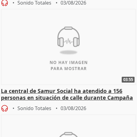
Sonido Totales
03/08/2026
03:55
La central de Samur Social ha atendido a 156
personas en situación de calle durante Campaña
de Calor
Sonido Totales
03/08/2026