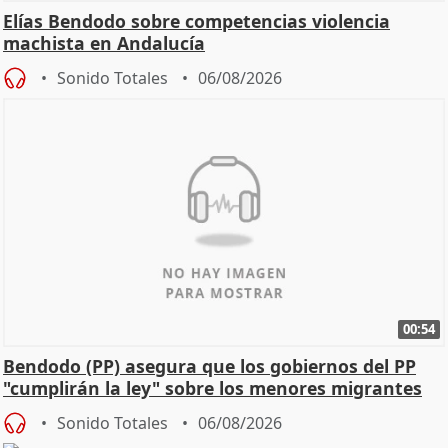
Elías Bendodo sobre competencias violencia
machista en Andalucía
Sonido Totales
06/08/2026
00:54
Bendodo (PP) asegura que los gobiernos del PP
"cumplirán la ley" sobre los menores migrantes
Sonido Totales
06/08/2026