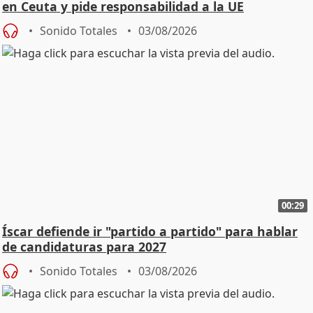
en Ceuta y pide responsabilidad a la UE
Sonido Totales
03/08/2026
00:29
Íscar defiende ir "partido a partido" para hablar
de candidaturas para 2027
Sonido Totales
03/08/2026