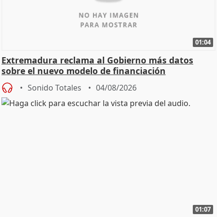
01:04
Extremadura reclama al Gobierno más datos
sobre el nuevo modelo de financiación
Sonido Totales
04/08/2026
01:07