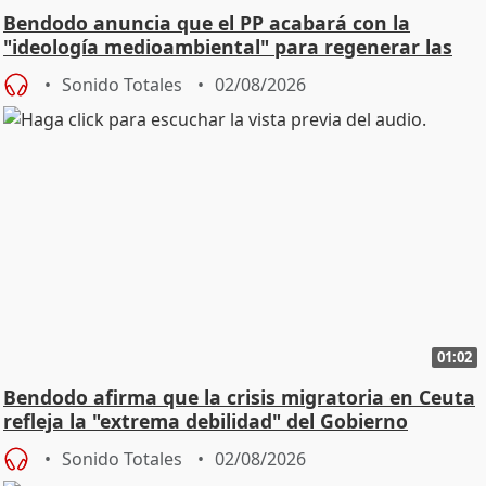
Bendodo anuncia que el PP acabará con la
"ideología medioambiental" para regenerar las
playas
Sonido Totales
02/08/2026
01:02
Bendodo afirma que la crisis migratoria en Ceuta
refleja la "extrema debilidad" del Gobierno
Sonido Totales
02/08/2026