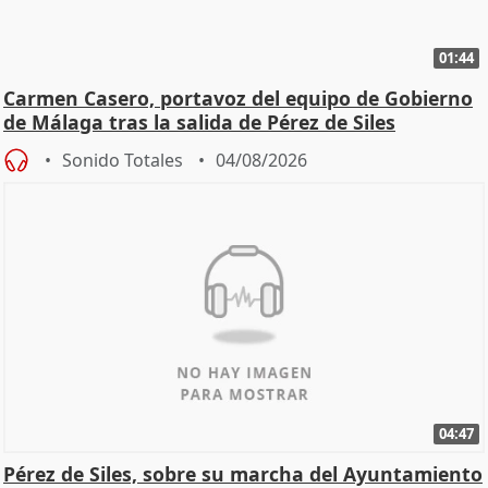
01:44
Carmen Casero, portavoz del equipo de Gobierno
de Málaga tras la salida de Pérez de Siles
Sonido Totales
04/08/2026
04:47
Pérez de Siles, sobre su marcha del Ayuntamiento