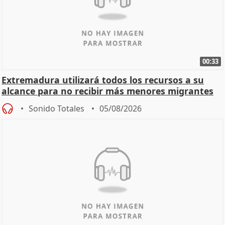
00:33
Extremadura utilizará todos los recursos a su
alcance para no recibir más menores migrantes
Sonido Totales
05/08/2026