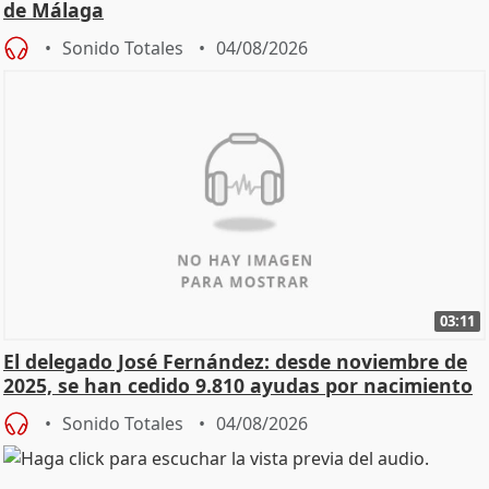
de Málaga
Sonido Totales
04/08/2026
03:11
El delegado José Fernández: desde noviembre de
2025, se han cedido 9.810 ayudas por nacimiento
Sonido Totales
04/08/2026