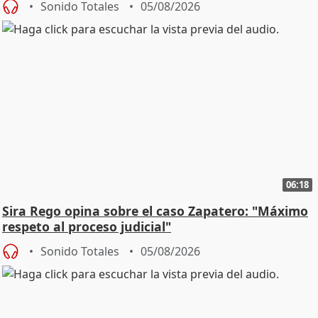
Sonido Totales
05/08/2026
06:18
Sira Rego opina sobre el caso Zapatero: "Máximo
respeto al proceso judicial"
Sonido Totales
05/08/2026