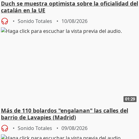
Duch se muestra optimista sobre la oficialidad del
catalán en la UE
Sonido Totales
10/08/2026
01:29
Más de 110 bolardos "engalanan" las calles del
barrio de Lavapies (Madrid)
Sonido Totales
09/08/2026