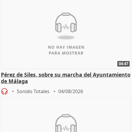
04:47
Pérez de Siles, sobre su marcha del Ayuntamiento
de Málaga
Sonido Totales
04/08/2026