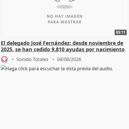
03:11
El delegado José Fernández: desde noviembre de
2025, se han cedido 9.810 ayudas por nacimiento
Sonido Totales
04/08/2026