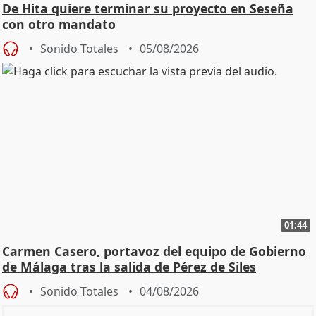
De Hita quiere terminar su proyecto en Seseña
con otro mandato
Sonido Totales
05/08/2026
01:44
Carmen Casero, portavoz del equipo de Gobierno
de Málaga tras la salida de Pérez de Siles
Sonido Totales
04/08/2026