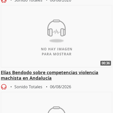
00:36
Elías Bendodo sobre competencias violencia
machista en Andalucía
Sonido Totales
06/08/2026