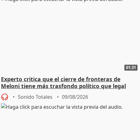
01:31
Experto critica que el cierre de fronteras de
Meloni tiene más trasfondo político que legal
Sonido Totales
09/08/2026