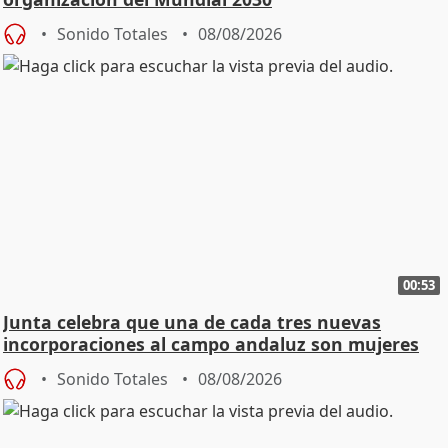
Sonido Totales
08/08/2026
00:53
Junta celebra que una de cada tres nuevas
incorporaciones al campo andaluz son mujeres
jóvenes
Sonido Totales
08/08/2026