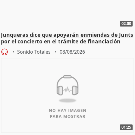
02:00
Junqueras dice que apoyarán enmiendas de Junts
por el concierto en el trámite de financiación
Sonido Totales
08/08/2026
01:25