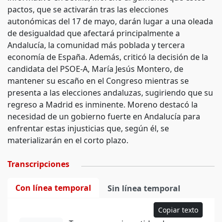
pactos, que se activarán tras las elecciones
autonómicas del 17 de mayo, darán lugar a una oleada
de desigualdad que afectará principalmente a
Andalucía, la comunidad más poblada y tercera
economía de España. Además, criticó la decisión de la
candidata del PSOE-A, María Jesús Montero, de
mantener su escaño en el Congreso mientras se
presenta a las elecciones andaluzas, sugiriendo que su
regreso a Madrid es inminente. Moreno destacó la
necesidad de un gobierno fuerte en Andalucía para
enfrentar estas injusticias que, según él, se
materializarán en el corto plazo.
Transcripciones
Con línea temporal
Sin línea temporal
Copiar texto