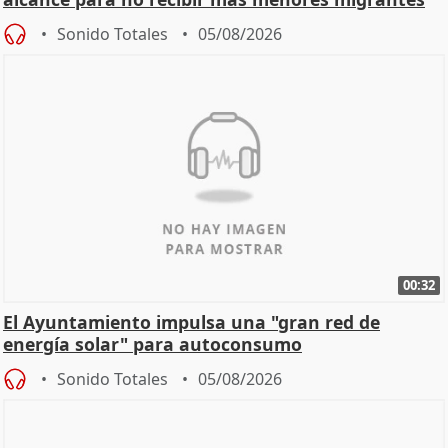
Sonido Totales
05/08/2026
00:32
El Ayuntamiento impulsa una "gran red de
energía solar" para autoconsumo
Sonido Totales
05/08/2026