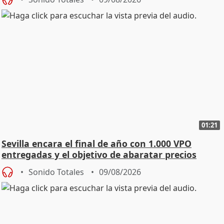
01:21
Sevilla encara el final de año con 1.000 VPO
entregadas y el objetivo de abaratar precios
Sonido Totales
09/08/2026