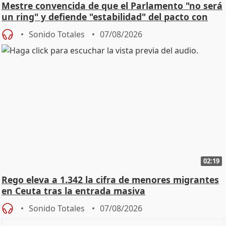
Mestre convencida de que el Parlamento "no será
un ring" y defiende "estabilidad" del pacto con
Vox
Sonido Totales
07/08/2026
02:19
Rego eleva a 1.342 la cifra de menores migrantes
en Ceuta tras la entrada masiva
Sonido Totales
07/08/2026