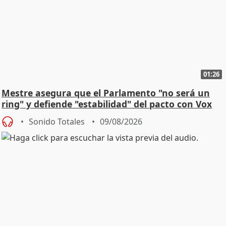
01:26
Mestre asegura que el Parlamento "no será un
ring" y defiende "estabilidad" del pacto con Vox
Sonido Totales
09/08/2026