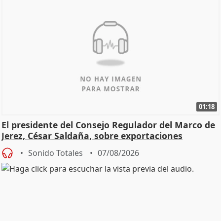
01:18
El presidente del Consejo Regulador del Marco de
Jerez, César Saldaña, sobre exportaciones
Sonido Totales
07/08/2026