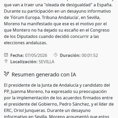
que van a traer una "oleada de desigualdad" a España.
Durante su participación en un desayuno informativo
de 'Fórum Europa. Tribuna Andalucía', en Sevilla,
Moreno ha manifestado que ese es el motivo por el
que Montero no ha dejado su escaño en el Congreso
de los Diputados cuando decidió concurrir a las
elecciones andaluzas.
Fecha:
07/05/2026
Duración:
00:01:52
Localización:
SEVILLA
Resumen generado con IA
El presidente de la Junta de Andalucía y candidato del
PP, Juanma Moreno, ha expresado su preocupación
por la implementación de los acuerdos firmados entre
el presidente del Gobierno, Pedro Sánchez, y el líder de
ERC, Oriol Junqueras. Durante un desayuno
informativo en Sevilla, Moreno argumentó que estos