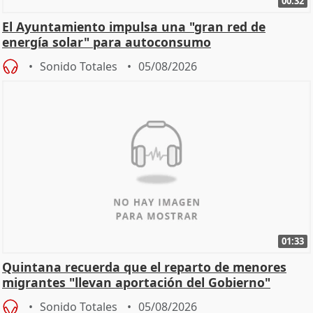
00:32
El Ayuntamiento impulsa una "gran red de
energía solar" para autoconsumo
Sonido Totales
05/08/2026
01:33
Quintana recuerda que el reparto de menores
migrantes "llevan aportación del Gobierno"
central
Sonido Totales
05/08/2026