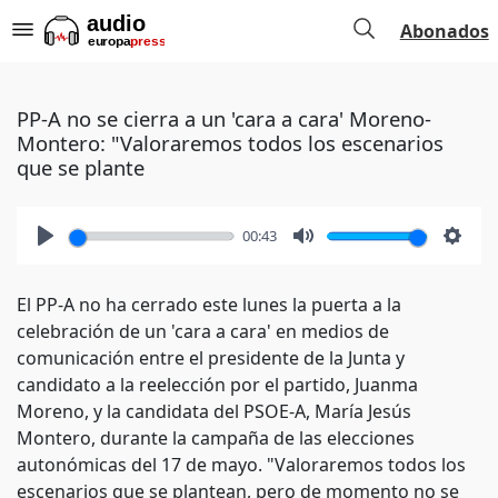
Abonados
PP-A no se cierra a un 'cara a cara' Moreno-
Montero: "Valoraremos todos los escenarios
que se plante
00:43
Play
Mute
Setti
El PP-A no ha cerrado este lunes la puerta a la
celebración de un 'cara a cara' en medios de
comunicación entre el presidente de la Junta y
candidato a la reelección por el partido, Juanma
Moreno, y la candidata del PSOE-A, María Jesús
Montero, durante la campaña de las elecciones
autonómicas del 17 de mayo. "Valoraremos todos los
escenarios que se plantean, pero de momento no se