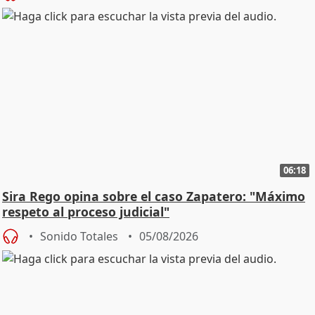
06:18
Sira Rego opina sobre el caso Zapatero: "Máximo
respeto al proceso judicial"
Sonido Totales
05/08/2026