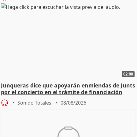
02:00
Junqueras dice que apoyarán enmiendas de Junts
por el concierto en el trámite de financiación
Sonido Totales
08/08/2026