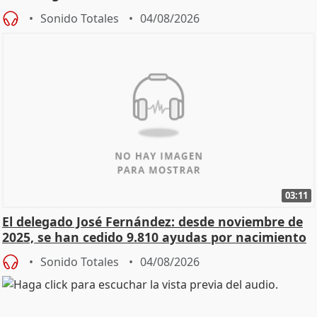
Sonido Totales
04/08/2026
03:11
El delegado José Fernández: desde noviembre de
2025, se han cedido 9.810 ayudas por nacimiento
Sonido Totales
04/08/2026