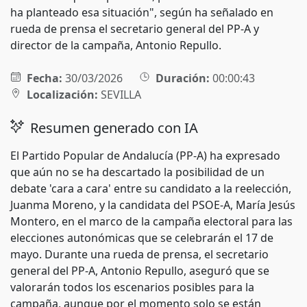
ha planteado esa situación", según ha señalado en
rueda de prensa el secretario general del PP-A y
director de la campaña, Antonio Repullo.
Fecha:
30/03/2026
Duración:
00:00:43
Localización:
SEVILLA
Resumen generado con IA
El Partido Popular de Andalucía (PP-A) ha expresado
que aún no se ha descartado la posibilidad de un
debate 'cara a cara' entre su candidato a la reelección,
Juanma Moreno, y la candidata del PSOE-A, María Jesús
Montero, en el marco de la campaña electoral para las
elecciones autonómicas que se celebrarán el 17 de
mayo. Durante una rueda de prensa, el secretario
general del PP-A, Antonio Repullo, aseguró que se
valorarán todos los escenarios posibles para la
campaña, aunque por el momento solo se están