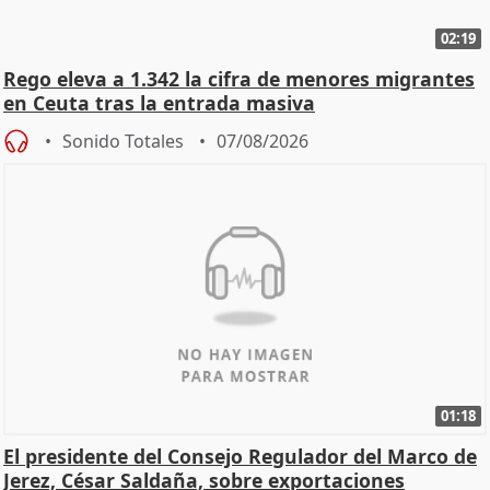
02:19
Rego eleva a 1.342 la cifra de menores migrantes
en Ceuta tras la entrada masiva
Sonido Totales
07/08/2026
01:18
El presidente del Consejo Regulador del Marco de
Jerez, César Saldaña, sobre exportaciones