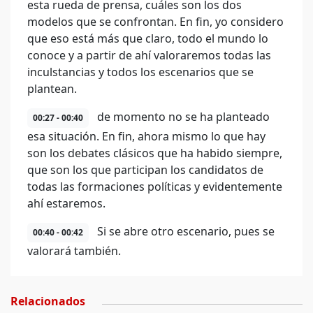
esta rueda de prensa, cuáles son los dos
modelos que se confrontan. En fin, yo considero
que eso está más que claro, todo el mundo lo
conoce y a partir de ahí valoraremos todas las
inculstancias y todos los escenarios que se
plantean.
de momento no se ha planteado
00:27 - 00:40
esa situación. En fin, ahora mismo lo que hay
son los debates clásicos que ha habido siempre,
que son los que participan los candidatos de
todas las formaciones políticas y evidentemente
ahí estaremos.
Si se abre otro escenario, pues se
00:40 - 00:42
valorará también.
Relacionados