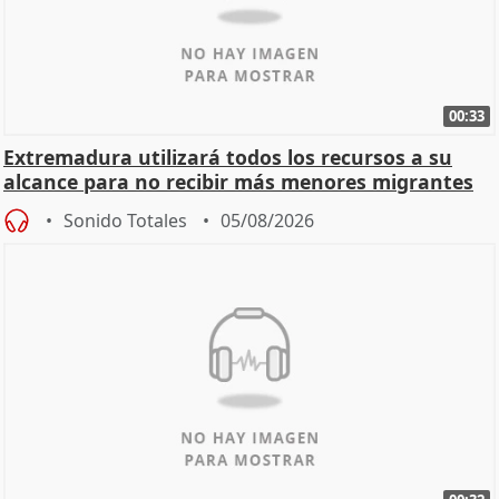
00:33
Extremadura utilizará todos los recursos a su
alcance para no recibir más menores migrantes
Sonido Totales
05/08/2026