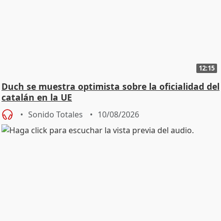
12:15
Duch se muestra optimista sobre la oficialidad del
catalán en la UE
Sonido Totales
10/08/2026