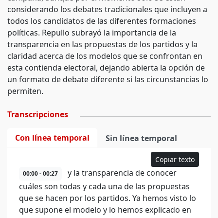
considerando los debates tradicionales que incluyen a
todos los candidatos de las diferentes formaciones
políticas. Repullo subrayó la importancia de la
transparencia en las propuestas de los partidos y la
claridad acerca de los modelos que se confrontan en
esta contienda electoral, dejando abierta la opción de
un formato de debate diferente si las circunstancias lo
permiten.
Transcripciones
Con línea temporal
Sin línea temporal
Copiar texto
y la transparencia de conocer
00:00 - 00:27
cuáles son todas y cada una de las propuestas
que se hacen por los partidos. Ya hemos visto lo
que supone el modelo y lo hemos explicado en