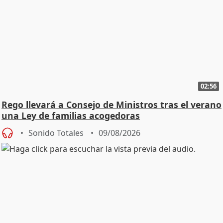
02:56
Rego llevará a Consejo de Ministros tras el verano
una Ley de familias acogedoras
Sonido Totales
09/08/2026