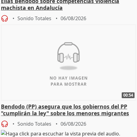
Elías Bendodo sobre competencias violencia
machista en Andalucía
Sonido Totales
06/08/2026
00:54
Bendodo (PP) asegura que los gobiernos del PP
"cumplirán la ley" sobre los menores migrantes
Sonido Totales
06/08/2026