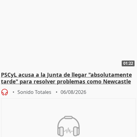
01:22
PSCyL acusa a la Junta de llegar "absolutamente
tarde" para resolver problemas como Newcastle
Sonido Totales
06/08/2026