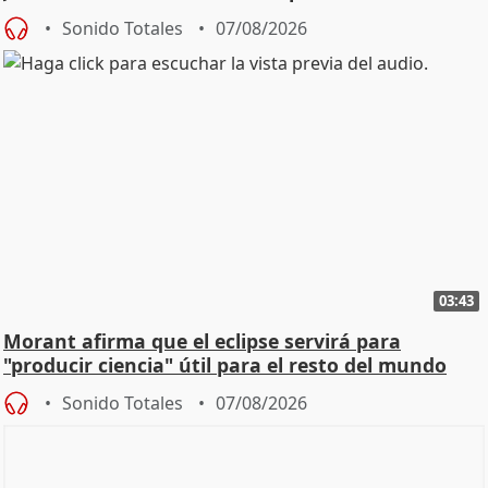
Sonido Totales
07/08/2026
03:43
Morant afirma que el eclipse servirá para
"producir ciencia" útil para el resto del mundo
Sonido Totales
07/08/2026