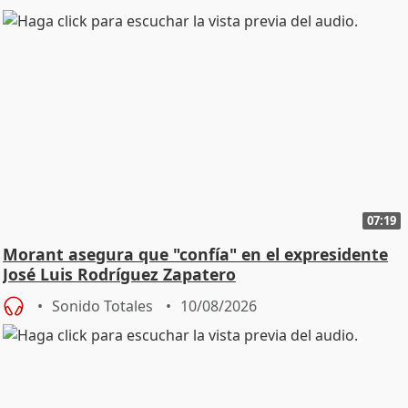
07:19
Morant asegura que "confía" en el expresidente
José Luis Rodríguez Zapatero
Sonido Totales
10/08/2026