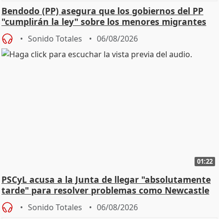
Bendodo (PP) asegura que los gobiernos del PP
"cumplirán la ley" sobre los menores migrantes
Sonido Totales
06/08/2026
01:22
PSCyL acusa a la Junta de llegar "absolutamente
tarde" para resolver problemas como Newcastle
Sonido Totales
06/08/2026