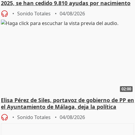
2025, se han cedido 9.810 ayudas por nacimiento
Sonido Totales
04/08/2026
02:00
Elisa Pérez de Siles, portavoz de gobierno de PP en
el Ayuntamiento de Málaga, deja la política
Sonido Totales
04/08/2026