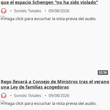
que el espacio Schengen "no ha sido violado"
Sonido Totales
09/08/2026
02:56
Rego llevará a Consejo de Ministros tras el verano
una Ley de familias acogedoras
Sonido Totales
09/08/2026