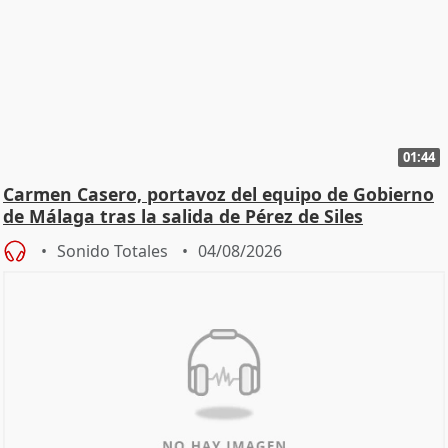
01:44
Carmen Casero, portavoz del equipo de Gobierno
de Málaga tras la salida de Pérez de Siles
Sonido Totales
04/08/2026