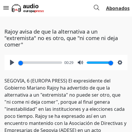
Abonados
Rajoy avisa de que la alternativa a un
"extremista" no es otro, que "ni come ni deja
comer"
00:29
Play
Mute
Setti
SEGOVIA, 6 (EUROPA PRESS) El expresidente del
Gobierno Mariano Rajoy ha advertido de que la
alternativa a un "extremista" no puede ser otro, que
"ni come ni deja comer", porque al final genera
"inestabilidad" en las instituciones y a elecciones cada
poco tiempo. Rajoy se ha expresado así en un
encuentro mantenido con la Asociación de Directivas y
Empresarias de Segovia (ADESE) en un acto