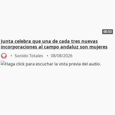
00:53
Junta celebra que una de cada tres nuevas
incorporaciones al campo andaluz son mujeres
jóvenes
Sonido Totales
08/08/2026