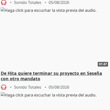
Sonido Totales
05/08/2026
01:47
De Hita quiere terminar su proyecto en Seseña
con otro mandato
Sonido Totales
05/08/2026