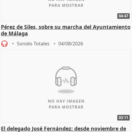
04:47
Pérez de Siles, sobre su marcha del Ayuntamiento
de Málaga
Sonido Totales
04/08/2026
03:11
El delegado José Fernández: desde noviembre de