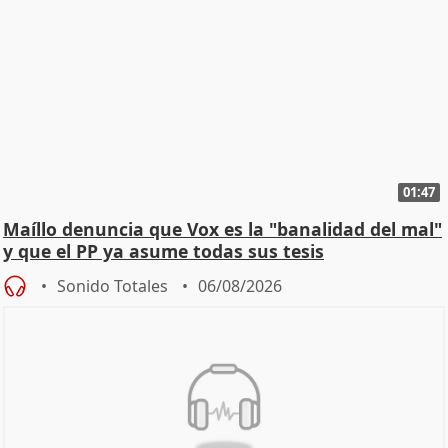
01:47
Maíllo denuncia que Vox es la "banalidad del mal"
y que el PP ya asume todas sus tesis
Sonido Totales
06/08/2026