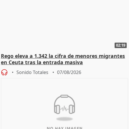
02:19
Rego eleva a 1.342 la cifra de menores migrantes
en Ceuta tras la entrada masiva
Sonido Totales
07/08/2026