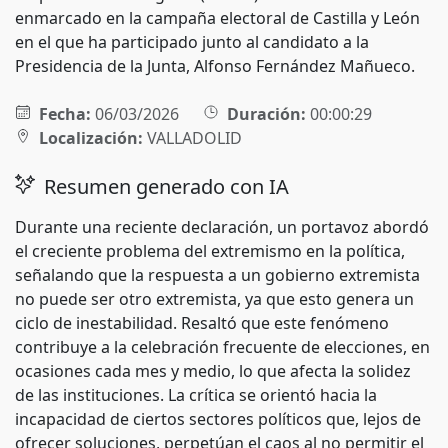
enmarcado en la campaña electoral de Castilla y León
en el que ha participado junto al candidato a la
Presidencia de la Junta, Alfonso Fernández Mañueco.
Fecha:
06/03/2026
Duración:
00:00:29
Localización:
VALLADOLID
Resumen generado con IA
Durante una reciente declaración, un portavoz abordó
el creciente problema del extremismo en la política,
señalando que la respuesta a un gobierno extremista
no puede ser otro extremista, ya que esto genera un
ciclo de inestabilidad. Resaltó que este fenómeno
contribuye a la celebración frecuente de elecciones, en
ocasiones cada mes y medio, lo que afecta la solidez
de las instituciones. La crítica se orientó hacia la
incapacidad de ciertos sectores políticos que, lejos de
ofrecer soluciones, perpetúan el caos al no permitir el