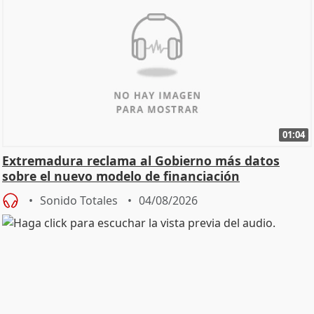
01:04
Extremadura reclama al Gobierno más datos
sobre el nuevo modelo de financiación
Sonido Totales
04/08/2026