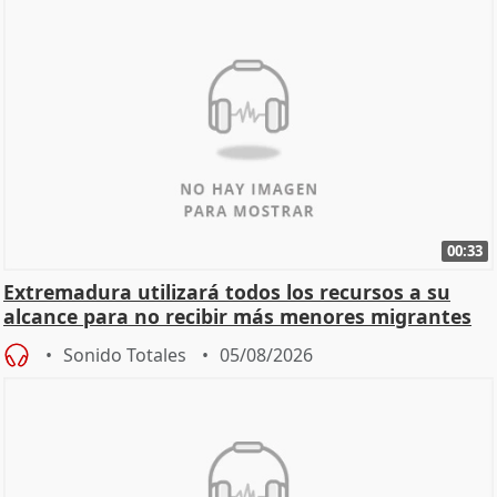
00:33
Extremadura utilizará todos los recursos a su
alcance para no recibir más menores migrantes
Sonido Totales
05/08/2026