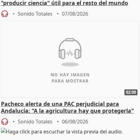
"producir ciencia" útil para el resto del mundo
Sonido Totales
07/08/2026
02:00
Pacheco alerta de una PAC perjudicial para
Andalucía: "A la agricultura hay que protegerla"
Sonido Totales
06/08/2026