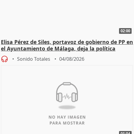
02:00
Elisa Pérez de Siles, portavoz de gobierno de PP en
el Ayuntamiento de Málaga, deja la política
Sonido Totales
04/08/2026
01:04