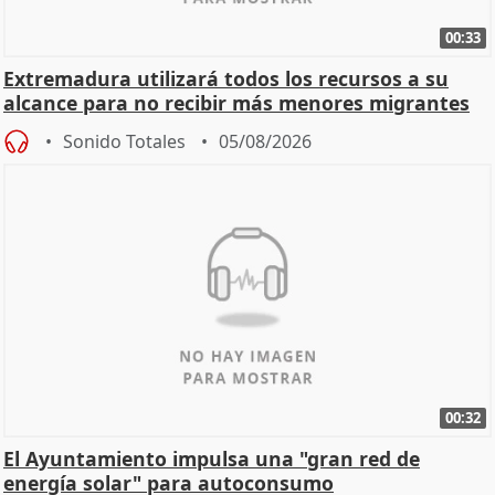
00:33
Extremadura utilizará todos los recursos a su
alcance para no recibir más menores migrantes
Sonido Totales
05/08/2026
00:32
El Ayuntamiento impulsa una "gran red de
energía solar" para autoconsumo