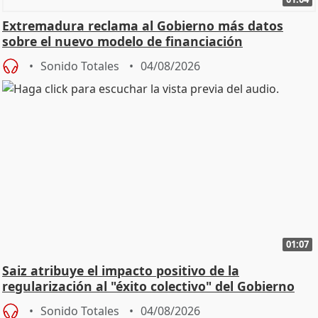
Extremadura reclama al Gobierno más datos
sobre el nuevo modelo de financiación
Sonido Totales
04/08/2026
01:07
Saiz atribuye el impacto positivo de la
regularización al "éxito colectivo" del Gobierno
Sonido Totales
04/08/2026