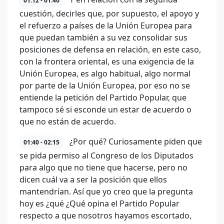
01:12 - 01:40
cuestión, decirles que, por supuesto, el apoyo y
el refuerzo a países de la Unión Europea para
que puedan también a su vez consolidar sus
posiciones de defensa en relación, en este caso,
con la frontera oriental, es una exigencia de la
Unión Europea, es algo habitual, algo normal
por parte de la Unión Europea, por eso no se
entiende la petición del Partido Popular, que
tampoco sé si esconde un estar de acuerdo o
que no están de acuerdo.
¿Por qué? Curiosamente piden que
01:40 - 02:15
se pida permiso al Congreso de los Diputados
para algo que no tiene que hacerse, pero no
dicen cuál va a ser la posición que ellos
mantendrían. Así que yo creo que la pregunta
hoy es ¿qué ¿Qué opina el Partido Popular
respecto a que nosotros hayamos escortado,