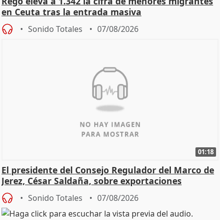
Rego eleva a 1.342 la cifra de menores migrantes
en Ceuta tras la entrada masiva
Sonido Totales
07/08/2026
01:18
El presidente del Consejo Regulador del Marco de
Jerez, César Saldaña, sobre exportaciones
Sonido Totales
07/08/2026