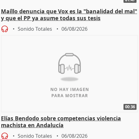
Maíllo denuncia que Vox es la "banalidad del mal"
y que el PP ya asume todas sus tesis
Sonido Totales
06/08/2026
00:36
Elías Bendodo sobre competencias violencia
machista en Andalucía
Sonido Totales
06/08/2026