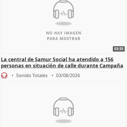
03:55
La central de Samur Social ha atendido a 156
personas en situación de calle durante Campaña
de Calor
Sonido Totales
03/08/2026