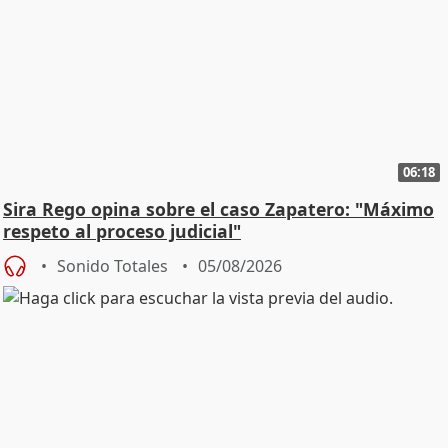
06:18
Sira Rego opina sobre el caso Zapatero: "Máximo
respeto al proceso judicial"
Sonido Totales
05/08/2026