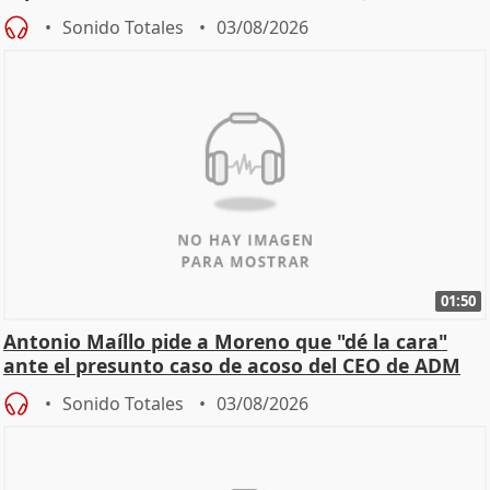
Becerril
Sonido Totales
03/08/2026
01:50
Antonio Maíllo pide a Moreno que "dé la cara"
ante el presunto caso de acoso del CEO de ADM
Sonido Totales
03/08/2026