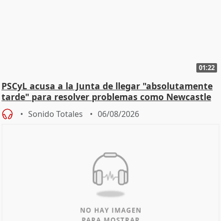
01:22
PSCyL acusa a la Junta de llegar "absolutamente
tarde" para resolver problemas como Newcastle
Sonido Totales
06/08/2026