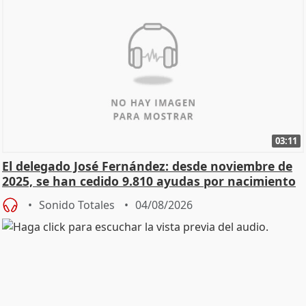
03:11
El delegado José Fernández: desde noviembre de
2025, se han cedido 9.810 ayudas por nacimiento
Sonido Totales
04/08/2026