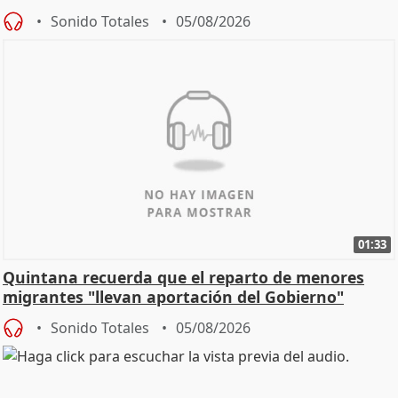
Sonido Totales
05/08/2026
01:33
Quintana recuerda que el reparto de menores
migrantes "llevan aportación del Gobierno"
central
Sonido Totales
05/08/2026