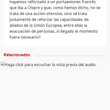
hayamos reforzado a un portaaviones francés
que iba a Chipre y que, como hemos dicho, no se
trata de una acción ofensiva, sino se trata
justamente de reforzar las capacidades de
aliados de la Unión Europea, entre ellas la
evacuación de personas, si llegado el momento
fuera necesario?
Relacionados