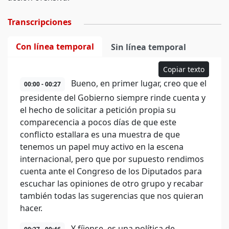
Transcripciones
Con línea temporal
Sin línea temporal
Copiar texto
Bueno, en primer lugar, creo que el
00:00 - 00:27
presidente del Gobierno siempre rinde cuenta y
el hecho de solicitar a petición propia su
comparecencia a pocos días de que este
conflicto estallara es una muestra de que
tenemos un papel muy activo en la escena
internacional, pero que por supuesto rendimos
cuenta ante el Congreso de los Diputados para
escuchar las opiniones de otro grupo y recabar
también todas las sugerencias que nos quieran
hacer.
Y fíjense, es una política de