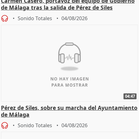
Carmen Casero, portavoz del equipo de Gobierno
de Málaga tras la salida de Pérez de Siles
Sonido Totales
04/08/2026
04:47
Pérez de Siles, sobre su marcha del Ayuntamiento
de Málaga
Sonido Totales
04/08/2026