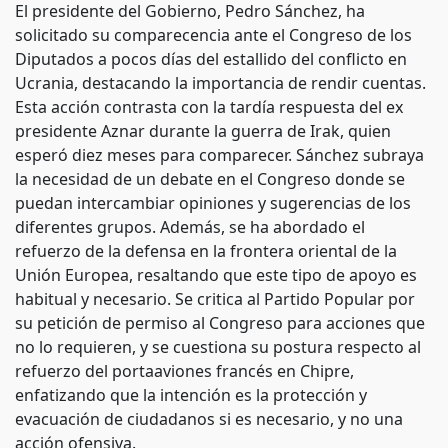
El presidente del Gobierno, Pedro Sánchez, ha
solicitado su comparecencia ante el Congreso de los
Diputados a pocos días del estallido del conflicto en
Ucrania, destacando la importancia de rendir cuentas.
Esta acción contrasta con la tardía respuesta del ex
presidente Aznar durante la guerra de Irak, quien
esperó diez meses para comparecer. Sánchez subraya
la necesidad de un debate en el Congreso donde se
puedan intercambiar opiniones y sugerencias de los
diferentes grupos. Además, se ha abordado el
refuerzo de la defensa en la frontera oriental de la
Unión Europea, resaltando que este tipo de apoyo es
habitual y necesario. Se critica al Partido Popular por
su petición de permiso al Congreso para acciones que
no lo requieren, y se cuestiona su postura respecto al
refuerzo del portaaviones francés en Chipre,
enfatizando que la intención es la protección y
evacuación de ciudadanos si es necesario, y no una
acción ofensiva.