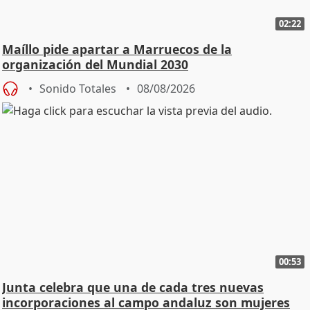
02:22
Maíllo pide apartar a Marruecos de la
organización del Mundial 2030
Sonido Totales
08/08/2026
00:53
Junta celebra que una de cada tres nuevas
incorporaciones al campo andaluz son mujeres