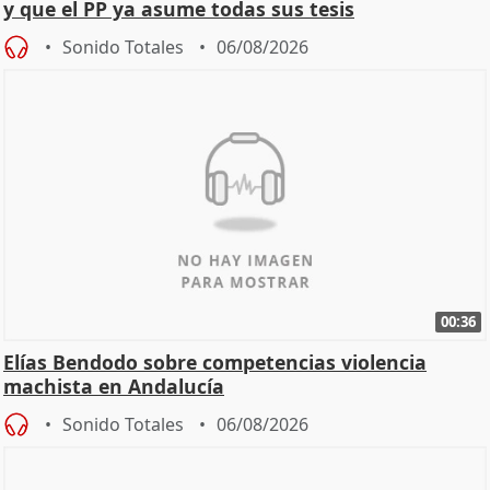
y que el PP ya asume todas sus tesis
Sonido Totales
06/08/2026
00:36
Elías Bendodo sobre competencias violencia
machista en Andalucía
Sonido Totales
06/08/2026