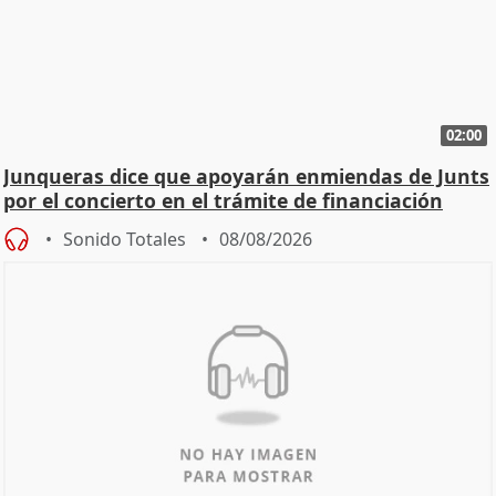
02:00
Junqueras dice que apoyarán enmiendas de Junts
por el concierto en el trámite de financiación
Sonido Totales
08/08/2026