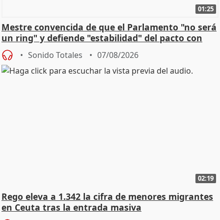
01:25
Mestre convencida de que el Parlamento "no será
un ring" y defiende "estabilidad" del pacto con
Vox
Sonido Totales
07/08/2026
02:19
Rego eleva a 1.342 la cifra de menores migrantes
en Ceuta tras la entrada masiva