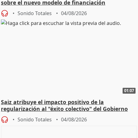
sobre el nuevo modelo de financiación
Sonido Totales
04/08/2026
01:07
Saiz atribuye el impacto positivo de la
regularización al "éxito colectivo" del Gobierno
Sonido Totales
04/08/2026