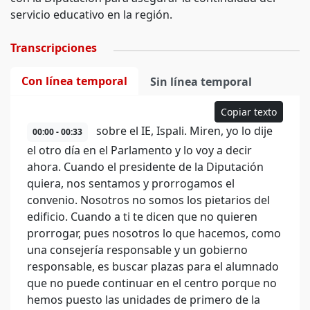
servicio educativo en la región.
Transcripciones
Con línea temporal
Sin línea temporal
Copiar texto
sobre el IE, Ispali. Miren, yo lo dije
00:00 - 00:33
el otro día en el Parlamento y lo voy a decir
ahora. Cuando el presidente de la Diputación
quiera, nos sentamos y prorrogamos el
convenio. Nosotros no somos los pietarios del
edificio. Cuando a ti te dicen que no quieren
prorrogar, pues nosotros lo que hacemos, como
una consejería responsable y un gobierno
responsable, es buscar plazas para el alumnado
que no puede continuar en el centro porque no
hemos puesto las unidades de primero de la