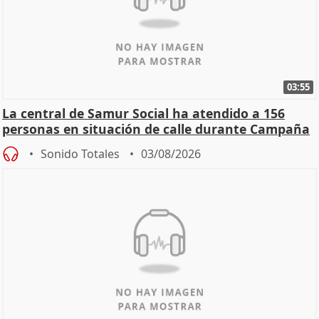
03:55
La central de Samur Social ha atendido a 156
personas en situación de calle durante Campaña
de Calor
Sonido Totales
03/08/2026