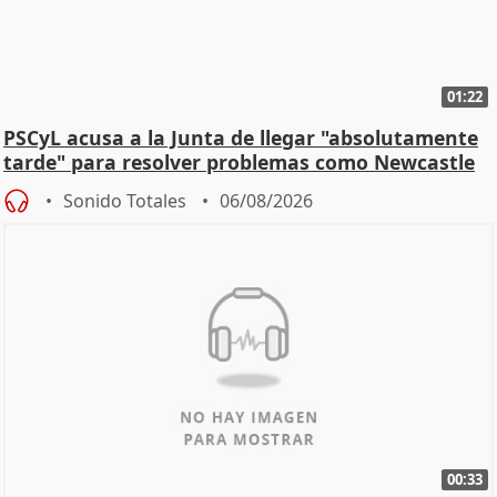
01:22
PSCyL acusa a la Junta de llegar "absolutamente
tarde" para resolver problemas como Newcastle
Sonido Totales
06/08/2026
00:33