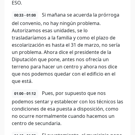
ESO.
Si mañana se acuerda la prórroga
00:33 - 01:00
del convenio, no hay ningún problema.
Autorizamos esas unidades, se lo
trasladaríamos a la familia y como el plazo de
escolarización es hasta el 31 de marzo, no sería
un problema. Ahora dice el presidente de la
Diputación que pone, antes nos ofrecía un
terreno para hacer un centro y ahora nos dice
que nos podemos quedar con el edificio en el
que está.
Pues, por supuesto que nos
01:00 - 01:12
podemos sentar y establecer con los técnicos las
condiciones de esa puesta a disposición, como
no ocurre normalmente cuando hacemos un
centro de secundaria.