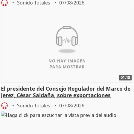
Sonido Totales
07/08/2026
01:18
El presidente del Consejo Regulador del Marco de
Jerez, César Saldaña, sobre exportaciones
Sonido Totales
07/08/2026