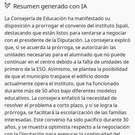
Resumen generado con IA
La Consejería de Educación ha manifestado su
disposición a prorrogar el convenio del instituto Ispali,
destacando que están listos para sentarse a negociar
con el presidente de la Diputación. La consejera explicó
que, si se acuerda la prórroga, se autorizarán las
unidades necesarias para el alumnado que no puede
continuar en el centro debido a la falta de unidades de
primero de la ESO. Asimismo, se plantea la posibilidad
de que el municipio traspase el edificio donde
actualmente opera el instituto, que ha funcionado
durante más de 50 años bajo diferentes modelos
educativos. La consejera enfatizó la necesidad de
resolver el problema a corto plazo, y si se logra la
prórroga, se facilitará la escolarización de las familias
interesadas. Este convenio ha sido pacífico durante 30
años, y se muestra optimista respecto a la negociación
con la Diputación para asegurar la continuidad del