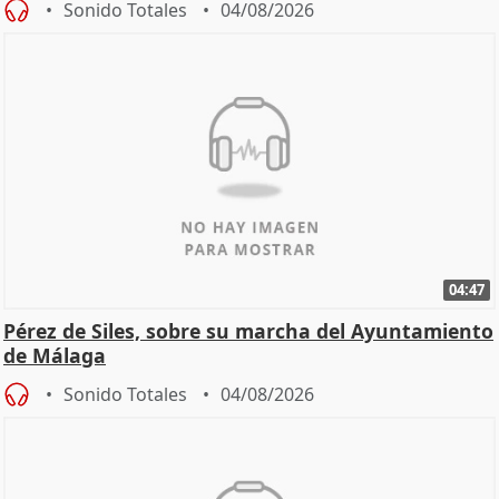
Sonido Totales
04/08/2026
04:47
Pérez de Siles, sobre su marcha del Ayuntamiento
de Málaga
Sonido Totales
04/08/2026