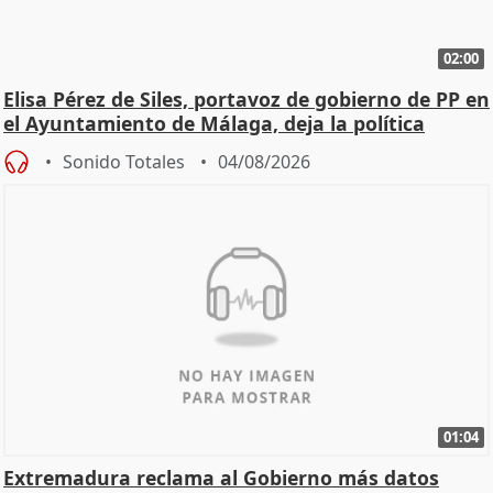
02:00
Elisa Pérez de Siles, portavoz de gobierno de PP en
el Ayuntamiento de Málaga, deja la política
Sonido Totales
04/08/2026
01:04
Extremadura reclama al Gobierno más datos