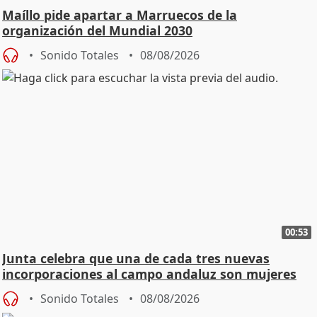
Maíllo pide apartar a Marruecos de la
organización del Mundial 2030
Sonido Totales
08/08/2026
00:53
Junta celebra que una de cada tres nuevas
incorporaciones al campo andaluz son mujeres
jóvenes
Sonido Totales
08/08/2026