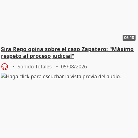
06:18
Sira Rego opina sobre el caso Zapatero: "Máximo
respeto al proceso judicial"
Sonido Totales
05/08/2026