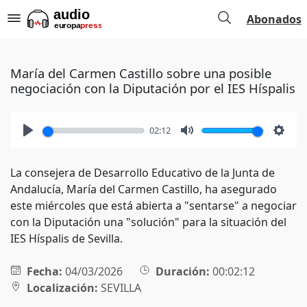
Abonados
María del Carmen Castillo sobre una posible
negociación con la Diputación por el IES Híspalis
02:12
Play
Mute
Setti
La consejera de Desarrollo Educativo de la Junta de
Andalucía, María del Carmen Castillo, ha asegurado
este miércoles que está abierta a "sentarse" a negociar
con la Diputación una "solución" para la situación del
IES Híspalis de Sevilla.
Fecha:
04/03/2026
Duración:
00:02:12
Localización:
SEVILLA