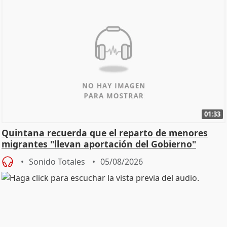
01:33
Quintana recuerda que el reparto de menores
migrantes "llevan aportación del Gobierno"
central
Sonido Totales
05/08/2026