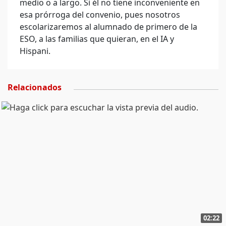
medio o a largo. Si él no tiene inconveniente en
esa prórroga del convenio, pues nosotros
escolarizaremos al alumnado de primero de la
ESO, a las familias que quieran, en el IA y
Hispani.
Relacionados
02:22