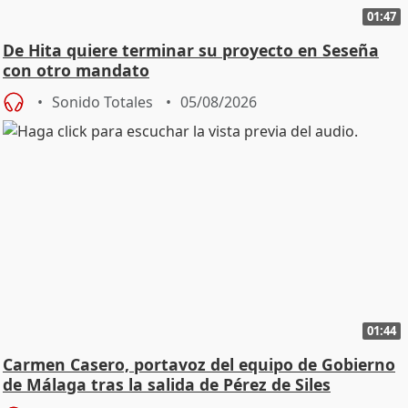
01:47
De Hita quiere terminar su proyecto en Seseña
con otro mandato
Sonido Totales
05/08/2026
01:44
Carmen Casero, portavoz del equipo de Gobierno
de Málaga tras la salida de Pérez de Siles