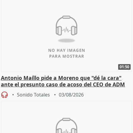
01:50
Antonio Maíllo pide a Moreno que "dé la cara"
ante el presunto caso de acoso del CEO de ADM
Sonido Totales
03/08/2026