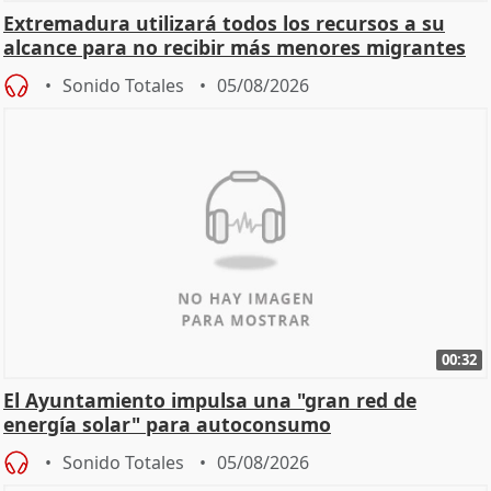
Extremadura utilizará todos los recursos a su
alcance para no recibir más menores migrantes
Sonido Totales
05/08/2026
00:32
El Ayuntamiento impulsa una "gran red de
energía solar" para autoconsumo
Sonido Totales
05/08/2026