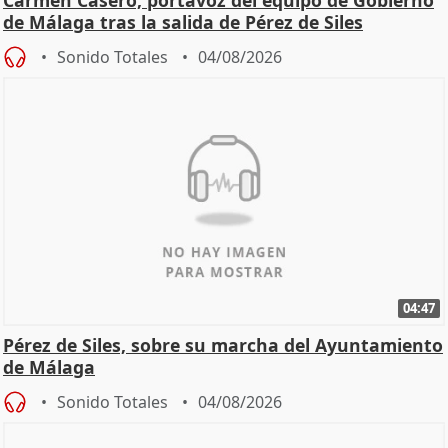
Carmen Casero, portavoz del equipo de Gobierno
de Málaga tras la salida de Pérez de Siles
Sonido Totales
04/08/2026
04:47
Pérez de Siles, sobre su marcha del Ayuntamiento
de Málaga
Sonido Totales
04/08/2026