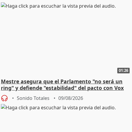
01:26
Mestre asegura que el Parlamento "no será un
ring" y defiende "estabilidad" del pacto con Vox
Sonido Totales
09/08/2026