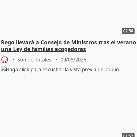
02:56
Rego llevará a Consejo de Ministros tras el verano
una Ley de familias acogedoras
Sonido Totales
09/08/2026
01:57