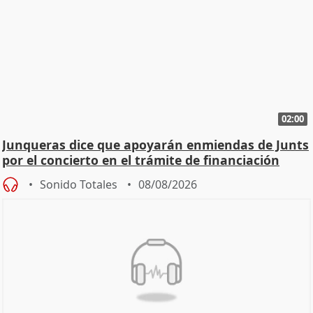
02:00
Junqueras dice que apoyarán enmiendas de Junts
por el concierto en el trámite de financiación
Sonido Totales
08/08/2026