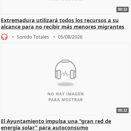
00:33
Extremadura utilizará todos los recursos a su
alcance para no recibir más menores migrantes
Sonido Totales
05/08/2026
00:32
El Ayuntamiento impulsa una "gran red de
energía solar" para autoconsumo