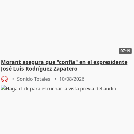
07:19
Morant asegura que "confía" en el expresidente
José Luis Rodríguez Zapatero
Sonido Totales
10/08/2026