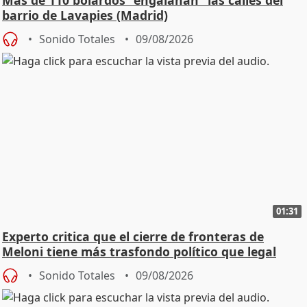
barrio de Lavapies (Madrid)
Sonido Totales
09/08/2026
01:31
Experto critica que el cierre de fronteras de
Meloni tiene más trasfondo político que legal
Sonido Totales
09/08/2026