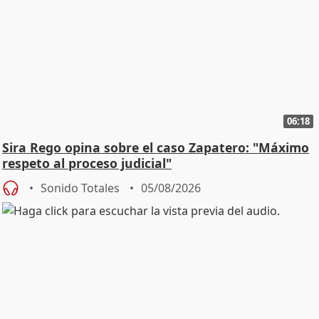
06:18
Sira Rego opina sobre el caso Zapatero: "Máximo
respeto al proceso judicial"
Sonido Totales
05/08/2026