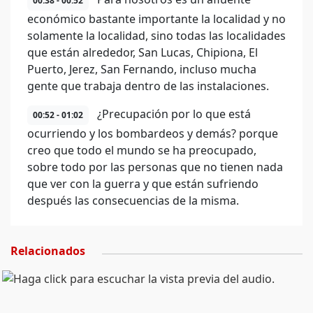
00:38 - 00:52
económico bastante importante la localidad y no
solamente la localidad, sino todas las localidades
que están alrededor, San Lucas, Chipiona, El
Puerto, Jerez, San Fernando, incluso mucha
gente que trabaja dentro de las instalaciones.
¿Precupación por lo que está
00:52 - 01:02
ocurriendo y los bombardeos y demás? porque
creo que todo el mundo se ha preocupado,
sobre todo por las personas que no tienen nada
que ver con la guerra y que están sufriendo
después las consecuencias de la misma.
Relacionados