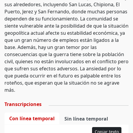
sus alrededores, incluyendo San Lucas, Chipiona, El
Puerto, Jerez y San Fernando, donde muchas personas
dependen de su funcionamiento. La comunidad se
siente vulnerable ante la posibilidad de que la situación
geopolítica actual afecte su estabilidad económica, ya
que un gran número de empleos están ligados a la
base. Además, hay un gran temor por las
consecuencias que la guerra tiene sobre la población
civil, quienes no están involucrados en el conflicto pero
que sufren sus efectos adversos. La ansiedad por lo
que pueda ocurrir en el futuro es palpable entre los
roteños, que esperan que la situación no se agrave
más.
Transcripciones
Con línea temporal
Sin línea temporal
Copiar texto