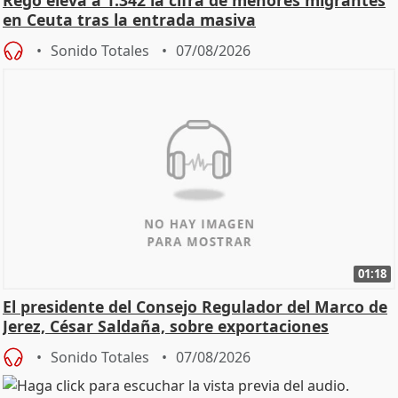
Rego eleva a 1.342 la cifra de menores migrantes
en Ceuta tras la entrada masiva
Sonido Totales
07/08/2026
01:18
El presidente del Consejo Regulador del Marco de
Jerez, César Saldaña, sobre exportaciones
Sonido Totales
07/08/2026