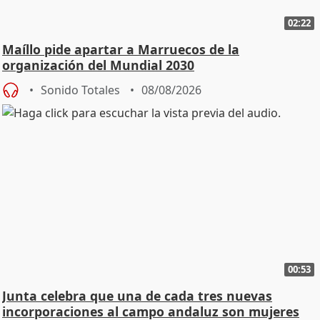
02:22
Maíllo pide apartar a Marruecos de la
organización del Mundial 2030
Sonido Totales
08/08/2026
00:53
Junta celebra que una de cada tres nuevas
incorporaciones al campo andaluz son mujeres