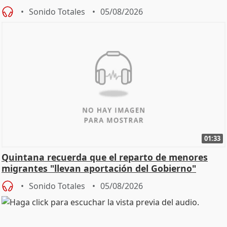
Sonido Totales
05/08/2026
01:33
Quintana recuerda que el reparto de menores
migrantes "llevan aportación del Gobierno"
central
Sonido Totales
05/08/2026