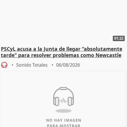
01:22
PSCyL acusa a la Junta de llegar "absolutamente
tarde" para resolver problemas como Newcastle
Sonido Totales
06/08/2026