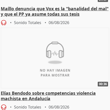
Maíllo denuncia que Vox es la "banalidad del mal"
y que el PP ya asume todas sus tesis
Sonido Totales
06/08/2026
00:36
Elías Bendodo sobre competencias violencia
machista en Andalucía
Sonido Totales
06/08/2026