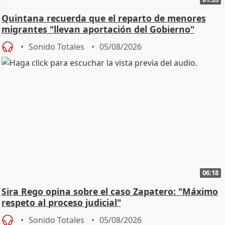
Quintana recuerda que el reparto de menores
migrantes "llevan aportación del Gobierno"
central
Sonido Totales
05/08/2026
06:18
Sira Rego opina sobre el caso Zapatero: "Máximo
respeto al proceso judicial"
Sonido Totales
05/08/2026