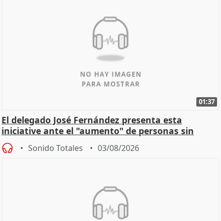
01:37
El delegado José Fernández presenta esta
iniciative ante el "aumento" de personas sin
hogar en Madri
Sonido Totales
03/08/2026