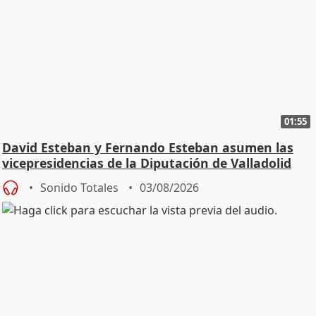
01:55
David Esteban y Fernando Esteban asumen las
vicepresidencias de la Diputación de Valladolid
Sonido Totales
03/08/2026