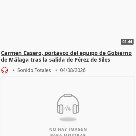
01:44
Carmen Casero, portavoz del equipo de Gobierno
de Málaga tras la salida de Pérez de Siles
Sonido Totales
04/08/2026