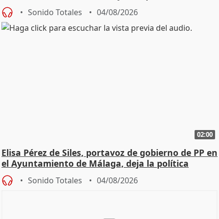
Sonido Totales
04/08/2026
02:00
Elisa Pérez de Siles, portavoz de gobierno de PP en
el Ayuntamiento de Málaga, deja la política
Sonido Totales
04/08/2026