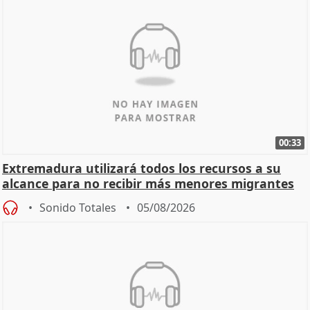
00:33
Extremadura utilizará todos los recursos a su
alcance para no recibir más menores migrantes
Sonido Totales
05/08/2026