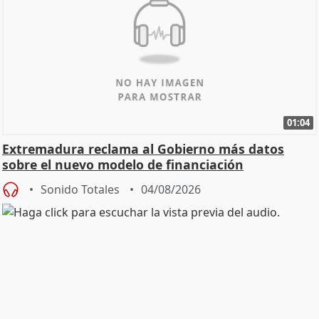
01:04
Extremadura reclama al Gobierno más datos
sobre el nuevo modelo de financiación
Sonido Totales
04/08/2026