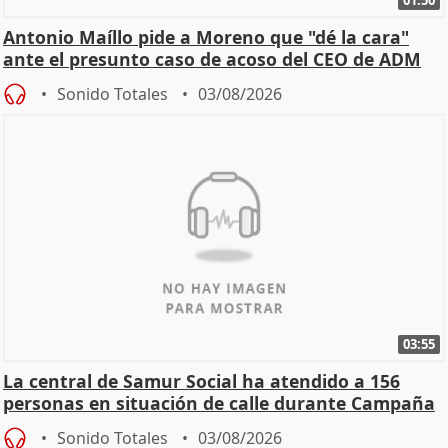
Antonio Maíllo pide a Moreno que "dé la cara"
ante el presunto caso de acoso del CEO de ADM
Sonido Totales
03/08/2026
03:55
La central de Samur Social ha atendido a 156
personas en situación de calle durante Campaña
de Calor
Sonido Totales
03/08/2026