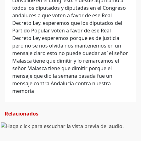
convalide en el Congreso. Y desde aquí llamo a
todos los diputados y diputadas en el Congreso
andaluces a que voten a favor de ese Real
Decreto Ley. esperemos que los diputados del
Partido Popular voten a favor de ese Real
Decreto Ley esperemos porque es de justicia
pero no se nos olvida nos mantenemos en un
mensaje claro esto no puede quedar así el señor
Malasca tiene que dimitir y lo remarcamos el
señor Malasca tiene que dimitir porque el
mensaje que dio la semana pasada fue un
mensaje contra Andalucía contra nuestra
memoria
Relacionados