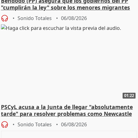
Bendodo (PP) asegura que los gobiernos del PP
"cumplirán la ley" sobre los menores migrantes
Sonido Totales
06/08/2026
01:22
PSCyL acusa a la Junta de llegar "absolutamente
tarde" para resolver problemas como Newcastle
Sonido Totales
06/08/2026