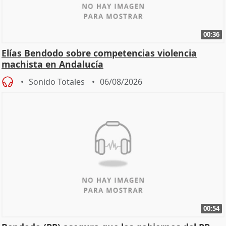
00:36
Elías Bendodo sobre competencias violencia
machista en Andalucía
Sonido Totales
06/08/2026
00:54