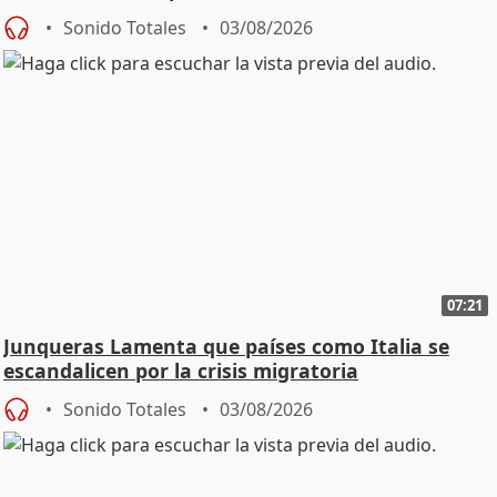
Sonido Totales
03/08/2026
07:21
Junqueras Lamenta que países como Italia se
escandalicen por la crisis migratoria
Sonido Totales
03/08/2026