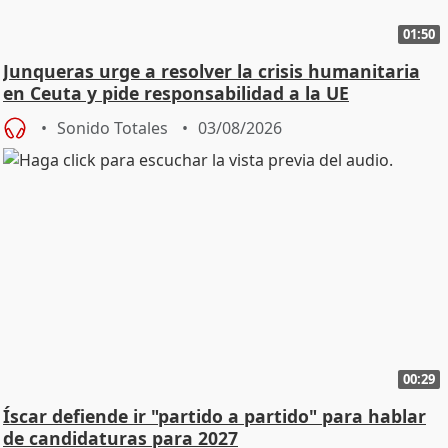
01:50
Junqueras urge a resolver la crisis humanitaria
en Ceuta y pide responsabilidad a la UE
Sonido Totales
03/08/2026
00:29
Íscar defiende ir "partido a partido" para hablar
de candidaturas para 2027