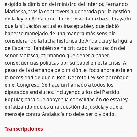
exigido la dimisión del ministro del Interior, Fernando
Marlaska, tras la controversia generada por la gestión
de la ley en Andalucía. Un representante ha subrayado
que la situación actual es inaceptable y que debió
haberse manejado de una manera más sensible,
considerando la lucha histórica de Andalucía y la figura
de Caparró. También se ha criticado la actuación del
señor Malasca, afirmando que debería haber
consecuencias políticas por su papel en esta crisis. A
pesar de la demanda de dimisión, el foco ahora está en
la necesidad de que el Real Decreto Ley sea aprobado
en el Congreso. Se hace un llamado a todos los
diputados andaluces, incluyendo a los del Partido
Popular, para que apoyen la convalidación de esta ley,
enfatizando que es una cuestión de justicia y que el
mensaje contra Andalucía no debe ser olvidado.
Transcripciones