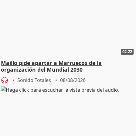
02:22
Maíllo pide apartar a Marruecos de la
organización del Mundial 2030
Sonido Totales
08/08/2026