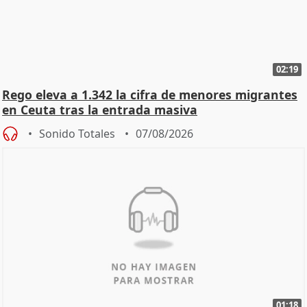
02:19
Rego eleva a 1.342 la cifra de menores migrantes
en Ceuta tras la entrada masiva
Sonido Totales
07/08/2026
01:18