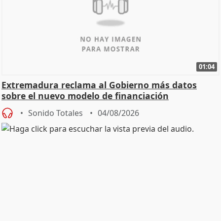
01:04
Extremadura reclama al Gobierno más datos
sobre el nuevo modelo de financiación
Sonido Totales
04/08/2026