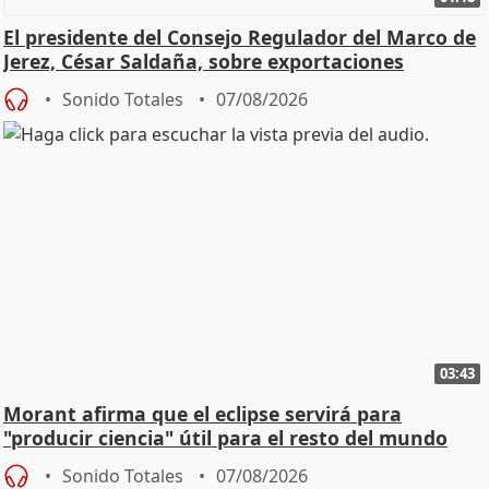
El presidente del Consejo Regulador del Marco de
Jerez, César Saldaña, sobre exportaciones
Sonido Totales
07/08/2026
03:43
Morant afirma que el eclipse servirá para
"producir ciencia" útil para el resto del mundo
Sonido Totales
07/08/2026