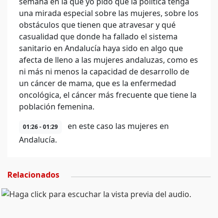
semana en la que yo pido que la política tenga
una mirada especial sobre las mujeres, sobre los
obstáculos que tienen que atravesar y qué
casualidad que donde ha fallado el sistema
sanitario en Andalucía haya sido en algo que
afecta de lleno a las mujeres andaluzas, como es
ni más ni menos la capacidad de desarrollo de
un cáncer de mama, que es la enfermedad
oncológica, el cáncer más frecuente que tiene la
población femenina.
en este caso las mujeres en
01:26 - 01:29
Andalucía.
Relacionados