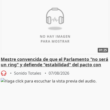
01:25
Mestre convencida de que el Parlamento "no será
un ring" y defiende "estabilidad" del pacto con
Vox
Sonido Totales
07/08/2026