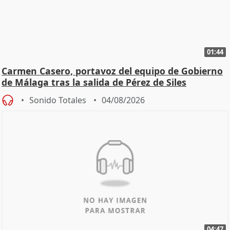
01:44
Carmen Casero, portavoz del equipo de Gobierno
de Málaga tras la salida de Pérez de Siles
Sonido Totales
04/08/2026
04:47