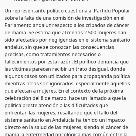
Un representante político cuestiona al Partido Popular
sobre la falta de una comisión de investigación en el
Parlamento andaluz respecto a los cribados de cáncer
de mama. Se estima que al menos 2.500 mujeres han
sido afectadas por negligencias en el sistema sanitario
andaluz, sin que se conozcan las consecuencias
precisas, como tratamientos necesarios o
fallecimientos por esta razón. El político denuncia que
las víctimas parecen recibir un trato desigual, donde
algunos casos son utilizados para propaganda política
mientras otros son ignorados, especialmente aquellos
que afectan a mujeres. En el contexto de la próxima
celebración del 8 de marzo, hace un llamado a que la
política preste atención a las dificultades que
enfrentan las mujeres, resaltando que el fallo del
sistema sanitario en Andalucía ha tenido un impacto
directo en la salud de las mujeres, siendo el cáncer de
mama la enfermedad oncológica más común entre la