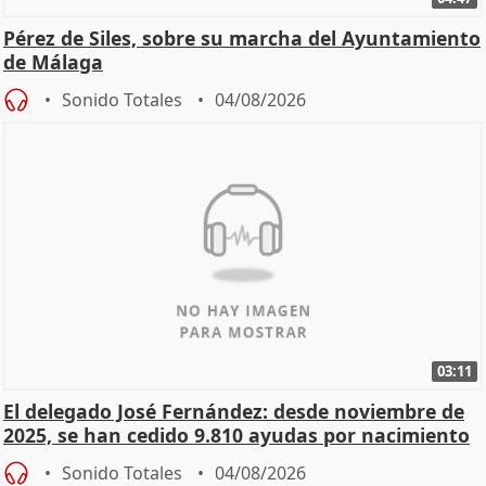
Pérez de Siles, sobre su marcha del Ayuntamiento
de Málaga
Sonido Totales
04/08/2026
03:11
El delegado José Fernández: desde noviembre de
2025, se han cedido 9.810 ayudas por nacimiento
Sonido Totales
04/08/2026