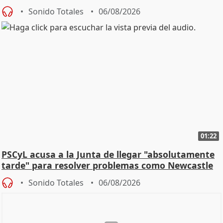
Sonido Totales
06/08/2026
01:22
PSCyL acusa a la Junta de llegar "absolutamente
tarde" para resolver problemas como Newcastle
Sonido Totales
06/08/2026