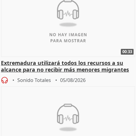
00:33
Extremadura utilizará todos los recursos a su
alcance para no recibir más menores migrantes
Sonido Totales
05/08/2026