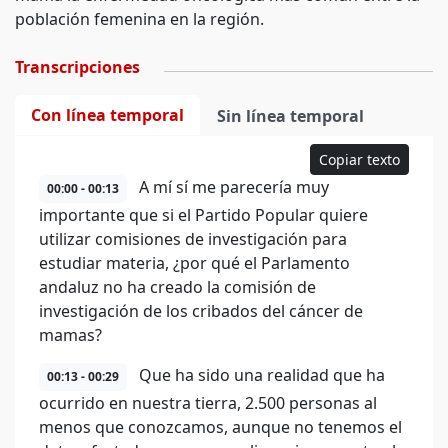
población femenina en la región.
Transcripciones
Con línea temporal
Sin línea temporal
Copiar texto
A mí sí me parecería muy
00:00 - 00:13
importante que si el Partido Popular quiere
utilizar comisiones de investigación para
estudiar materia, ¿por qué el Parlamento
andaluz no ha creado la comisión de
investigación de los cribados del cáncer de
mamas?
Que ha sido una realidad que ha
00:13 - 00:29
ocurrido en nuestra tierra, 2.500 personas al
menos que conozcamos, aunque no tenemos el