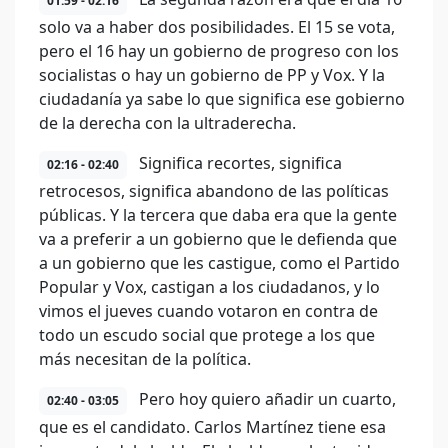
01:59 - 02:16
solo va a haber dos posibilidades. El 15 se vota,
pero el 16 hay un gobierno de progreso con los
socialistas o hay un gobierno de PP y Vox. Y la
ciudadanía ya sabe lo que significa ese gobierno
de la derecha con la ultraderecha.
Significa recortes, significa
02:16 - 02:40
retrocesos, significa abandono de las políticas
públicas. Y la tercera que daba era que la gente
va a preferir a un gobierno que le defienda que
a un gobierno que les castigue, como el Partido
Popular y Vox, castigan a los ciudadanos, y lo
vimos el jueves cuando votaron en contra de
todo un escudo social que protege a los que
más necesitan de la política.
Pero hoy quiero añadir un cuarto,
02:40 - 03:05
que es el candidato. Carlos Martínez tiene esa