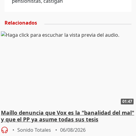
pensionistas, castigan
Relacionados
01:47
Maíllo denuncia que Vox es la "banalidad del mal"
y que el PP ya asume todas sus tesis
Sonido Totales
06/08/2026