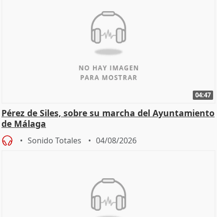
04:47
Pérez de Siles, sobre su marcha del Ayuntamiento
de Málaga
Sonido Totales
04/08/2026