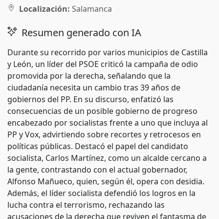
Localización:
Salamanca
Resumen generado con IA
Durante su recorrido por varios municipios de Castilla
y León, un líder del PSOE criticó la campaña de odio
promovida por la derecha, señalando que la
ciudadanía necesita un cambio tras 39 años de
gobiernos del PP. En su discurso, enfatizó las
consecuencias de un posible gobierno de progreso
encabezado por socialistas frente a uno que incluya al
PP y Vox, advirtiendo sobre recortes y retrocesos en
políticas públicas. Destacó el papel del candidato
socialista, Carlos Martínez, como un alcalde cercano a
la gente, contrastando con el actual gobernador,
Alfonso Mañueco, quien, según él, opera con desidia.
Además, el líder socialista defendió los logros en la
lucha contra el terrorismo, rechazando las
acusaciones de la derecha que reviven el fantasma de