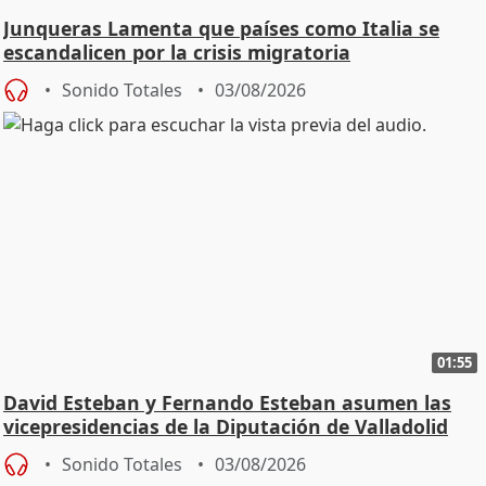
Junqueras Lamenta que países como Italia se
escandalicen por la crisis migratoria
Sonido Totales
03/08/2026
01:55
David Esteban y Fernando Esteban asumen las
vicepresidencias de la Diputación de Valladolid
Sonido Totales
03/08/2026