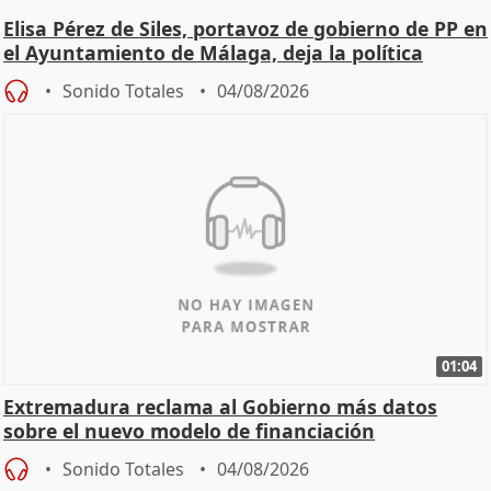
Elisa Pérez de Siles, portavoz de gobierno de PP en
el Ayuntamiento de Málaga, deja la política
Sonido Totales
04/08/2026
01:04
Extremadura reclama al Gobierno más datos
sobre el nuevo modelo de financiación
Sonido Totales
04/08/2026