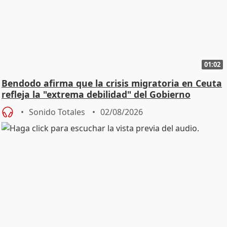
01:02
Bendodo afirma que la crisis migratoria en Ceuta
refleja la "extrema debilidad" del Gobierno
Sonido Totales
02/08/2026