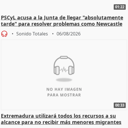
01:22
PSCyL acusa a la Junta de llegar "absolutamente
tarde" para resolver problemas como Newcastle
Sonido Totales
06/08/2026
00:33
Extremadura utilizará todos los recursos a su
alcance para no recibir más menores migrantes