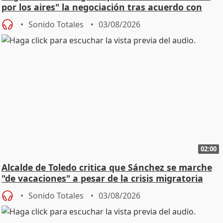
por los aires" la negociación tras acuerdo con
SMA
Sonido Totales
03/08/2026
02:00
Alcalde de Toledo critica que Sánchez se marche
"de vacaciones" a pesar de la crisis migratoria
Sonido Totales
03/08/2026