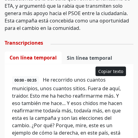
ETA, y argumentó que la rabia que transmiten solo
genera más apoyo hacia el PSOE entre la ciudadanía.
Esta campaña está concebida como una oportunidad
para el cambio en la comunidad.
Transcripciones
Con línea temporal
Sin línea temporal
Copiar texto
He recorrido unos cuantos
00:00 - 00:35
municipios, unos cuantos sitios. Fuera de aquí,
traidor. Esto me ha hecho reafirmarme más. Y
eso también me hace... Y esos chidos me hacen
reafirmarme todavía más, todavía más, en que
esta es la campaña y son las elecciones del
cambio. ¿Por qué? Porque, mire, este es un
ejemplo de cómo la derecha, en este país, está