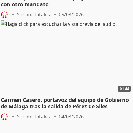
con otro mandato
Sonido Totales
05/08/2026
01:44
Carmen Casero, portavoz del equipo de Gobierno
de Málaga tras la salida de Pérez de Siles
Sonido Totales
04/08/2026