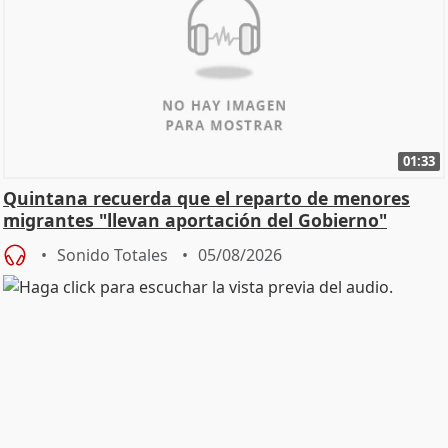
01:33
Quintana recuerda que el reparto de menores
migrantes "llevan aportación del Gobierno"
central
Sonido Totales
05/08/2026