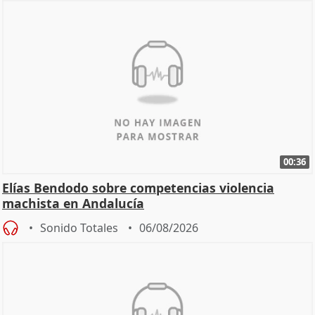
00:36
Elías Bendodo sobre competencias violencia
machista en Andalucía
Sonido Totales
06/08/2026