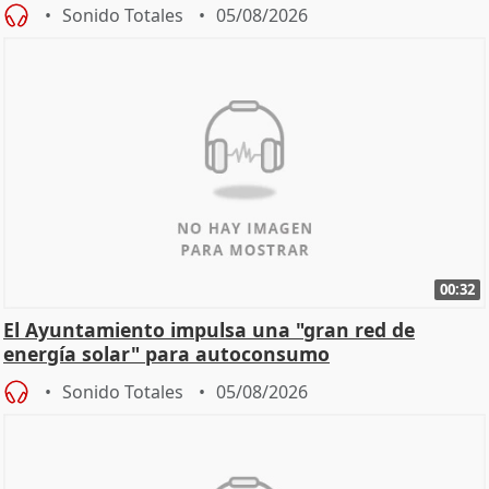
Sonido Totales
05/08/2026
00:32
El Ayuntamiento impulsa una "gran red de
energía solar" para autoconsumo
Sonido Totales
05/08/2026