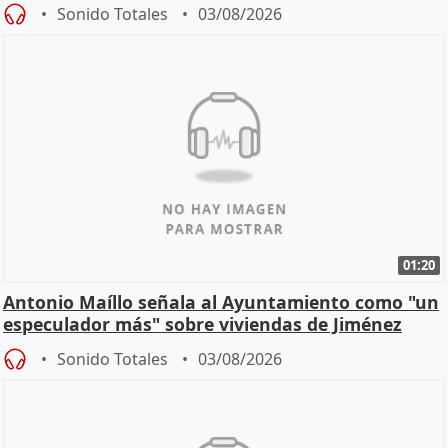
hogar en Madri
Sonido Totales
03/08/2026
01:20
Antonio Maíllo señala al Ayuntamiento como "un
especulador más" sobre viviendas de Jiménez
Becerril
Sonido Totales
03/08/2026