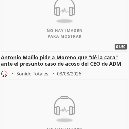
01:50
Antonio Maíllo pide a Moreno que "dé la cara"
ante el presunto caso de acoso del CEO de ADM
Sonido Totales
03/08/2026