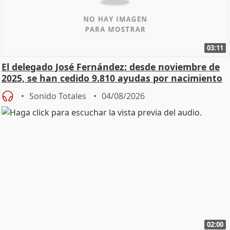
03:11
El delegado José Fernández: desde noviembre de
2025, se han cedido 9.810 ayudas por nacimiento
Sonido Totales
04/08/2026
02:00