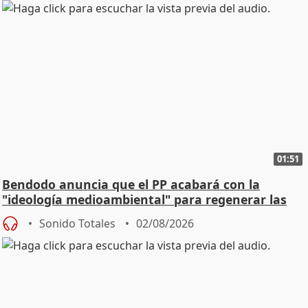
01:51
Bendodo anuncia que el PP acabará con la
"ideología medioambiental" para regenerar las
playas
Sonido Totales
02/08/2026