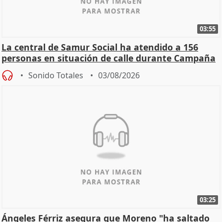
03:55
La central de Samur Social ha atendido a 156
personas en situación de calle durante Campaña
de Calor
Sonido Totales
03/08/2026
03:25
Ángeles Férriz asegura que Moreno "ha saltado