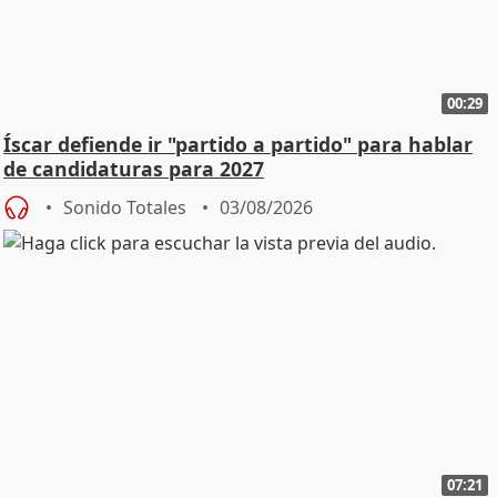
00:29
Íscar defiende ir "partido a partido" para hablar
de candidaturas para 2027
Sonido Totales
03/08/2026
07:21