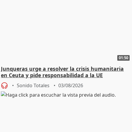
01:50
Junqueras urge a resolver la crisis humanitaria
en Ceuta y pide responsabilidad a la UE
Sonido Totales
03/08/2026