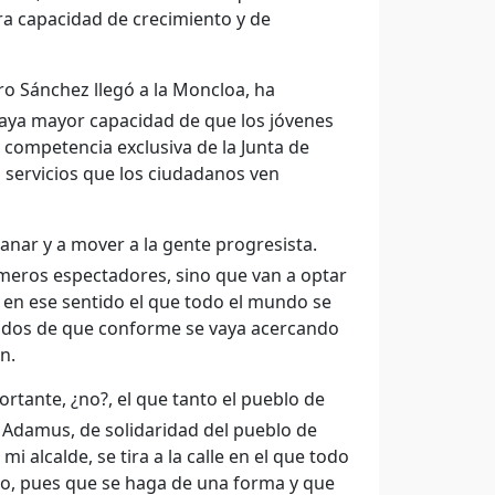
ra capacidad de crecimiento y de
o Sánchez llegó a la Moncloa, ha
haya mayor capacidad de que los jóvenes
 competencia exclusiva de la Junta de
n servicios que los ciudadanos ven
anar y a mover a la gente progresista.
 meros espectadores, sino que van a optar
 en ese sentido el que todo el mundo se
cidos de que conforme se vaya acercando
n.
tante, ¿no?, el que tanto el pueblo de
e Adamus, de solidaridad del pueblo de
mi alcalde, se tira a la calle en el que todo
o, pues que se haga de una forma y que