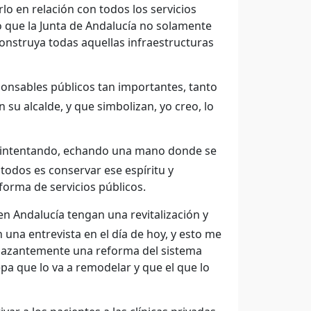
o en relación con todos los servicios
o que la Junta de Andalucía no solamente
onstruya todas aquellas infraestructuras
ponsables públicos tan importantes, tanto
 alcalde, y que simbolizan, yo creo, lo
, intentando, echando una mano donde se
todos es conservar ese espíritu y
forma de servicios públicos.
en Andalucía tengan una revitalización y
na entrevista en el día de hoy, y esto me
enazantemente una reforma del sistema
pa que lo va a remodelar y que el que lo