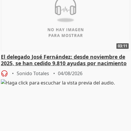
03:11
El delegado José Fernández: desde noviembre de
2025, se han cedido 9.810 ayudas por nacimiento
Sonido Totales
04/08/2026