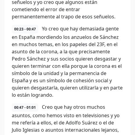
señuelos y yo creo que algunos están
cometiendo el error de entrar
permanentemente al trapo de esos señuelos.
Yo creo que hay demasiada gente
00:23 - 00:47
en España mordiendo los anzuelos de Sánchez
en muchos temas, en los papeles del 23F, en el
asunto de la corona, a la que precisamente
Pedro Sánchez y sus socios quieren desgastar y
quieren terminar con ella porque la corona es el
símbolo de la unidad y la permanencia de
España y es un símbolo de cohesión social y
quieren desgastarla, quieren utilizarla y en parte
lo están logrando.
Creo que hay otros muchos
00:47 - 01:01
asuntos, como hemos visto en televisiones y yo
me refería a ellos, el de Adolfo Suárez o el de
Julio Iglesias o asuntos internacionales lejanos,