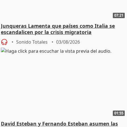
07:21
Junqueras Lamenta que países como Italia se
escandalicen por la crisis migratoria
Sonido Totales
03/08/2026
01:55
David Esteban y Fernando Esteban asumen las