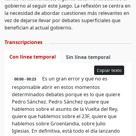
gobierno al seguir este juego. La reflexión se centra en
la necesidad de abordar cuestiones más relevantes en
vez de dejarse llevar por debates superficiales que
benefician al actual gobierno.
Transcripciones
Con línea temporal
Sin línea temporal
Copiar texto
Es un gran error y que no es
00:00 - 00:23
responsable abrir en estos momentos
determinados debates porque es lo que quiere
Pedro Sánchez. Pedro Sánchez quiere que
hablemos sobre el asunto de la Vuelta del Rey,
quiere que hablemos sobre el 23F, quiere que
hablemos sobre Groenlandia, sobre Julio
Iglesias. En definitiva, está todo el día lanzando