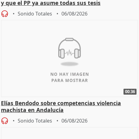
y que el PP ya asume todas sus tesis
Sonido Totales
06/08/2026
00:36
Elías Bendodo sobre competencias violencia
machista en Andalucía
Sonido Totales
06/08/2026