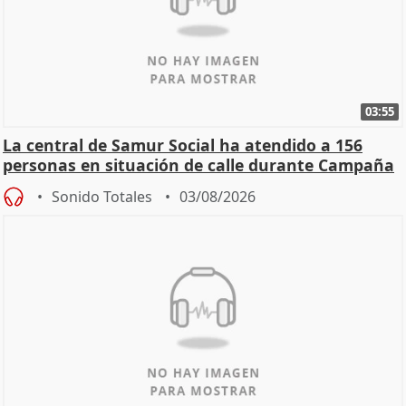
03:55
La central de Samur Social ha atendido a 156
personas en situación de calle durante Campaña
de Calor
Sonido Totales
03/08/2026