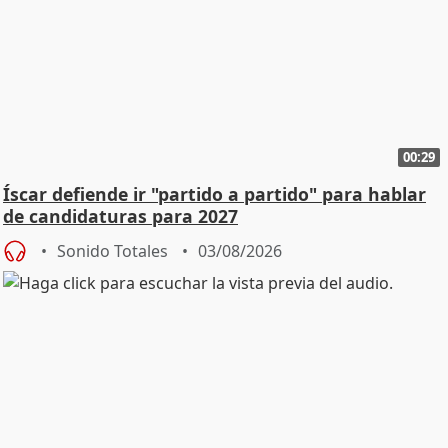
00:29
Íscar defiende ir "partido a partido" para hablar
de candidaturas para 2027
Sonido Totales
03/08/2026