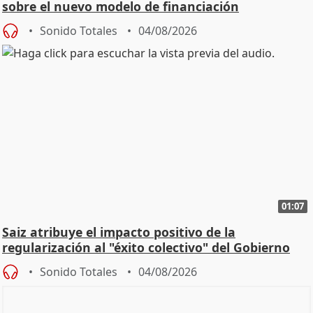
sobre el nuevo modelo de financiación
Sonido Totales
04/08/2026
01:07
Saiz atribuye el impacto positivo de la
regularización al "éxito colectivo" del Gobierno
Sonido Totales
04/08/2026