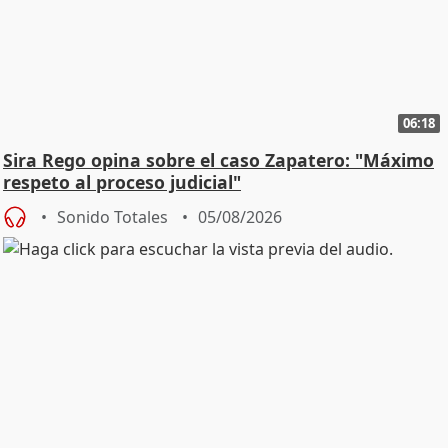
06:18
Sira Rego opina sobre el caso Zapatero: "Máximo
respeto al proceso judicial"
Sonido Totales
05/08/2026