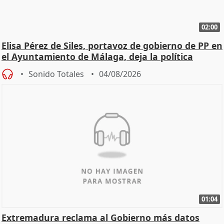
02:00
Elisa Pérez de Siles, portavoz de gobierno de PP en
el Ayuntamiento de Málaga, deja la política
Sonido Totales
04/08/2026
01:04
Extremadura reclama al Gobierno más datos