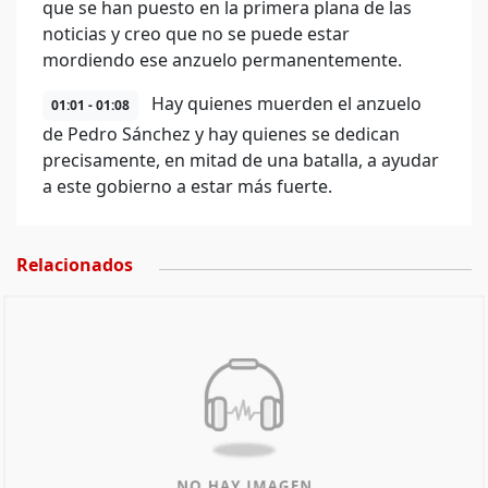
que se han puesto en la primera plana de las
noticias y creo que no se puede estar
mordiendo ese anzuelo permanentemente.
Hay quienes muerden el anzuelo
01:01 - 01:08
de Pedro Sánchez y hay quienes se dedican
precisamente, en mitad de una batalla, a ayudar
a este gobierno a estar más fuerte.
Relacionados