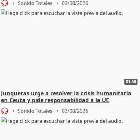
Sonido Totales
03/08/2026
01:50
Junqueras urge a resolver la crisis humanitaria
en Ceuta y pide responsabilidad a la UE
Sonido Totales
03/08/2026