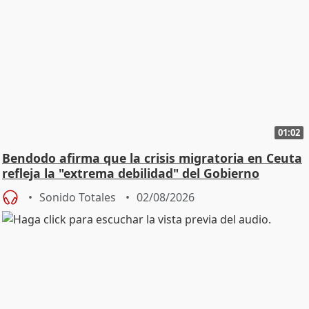
01:02
Bendodo afirma que la crisis migratoria en Ceuta
refleja la "extrema debilidad" del Gobierno
Sonido Totales
02/08/2026