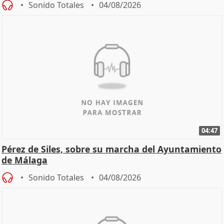
Sonido Totales
04/08/2026
04:47
Pérez de Siles, sobre su marcha del Ayuntamiento
de Málaga
Sonido Totales
04/08/2026