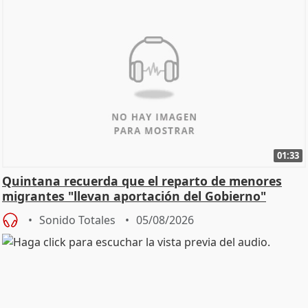
01:33
Quintana recuerda que el reparto de menores
migrantes "llevan aportación del Gobierno"
central
Sonido Totales
05/08/2026