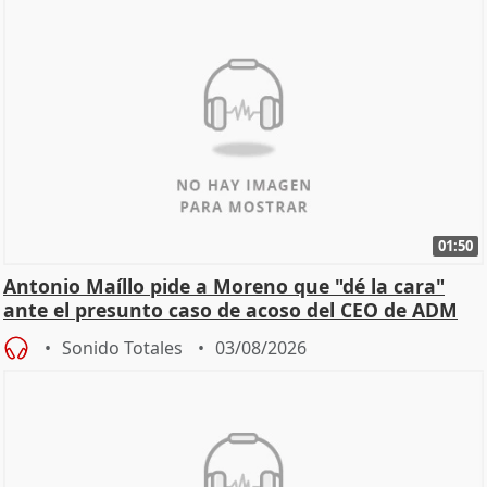
01:50
Antonio Maíllo pide a Moreno que "dé la cara"
ante el presunto caso de acoso del CEO de ADM
Sonido Totales
03/08/2026