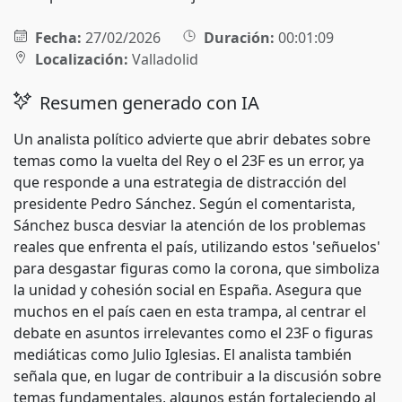
Fecha:
27/02/2026
Duración:
00:01:09
Localización:
Valladolid
Resumen generado con IA
Un analista político advierte que abrir debates sobre
temas como la vuelta del Rey o el 23F es un error, ya
que responde a una estrategia de distracción del
presidente Pedro Sánchez. Según el comentarista,
Sánchez busca desviar la atención de los problemas
reales que enfrenta el país, utilizando estos 'señuelos'
para desgastar figuras como la corona, que simboliza
la unidad y cohesión social en España. Asegura que
muchos en el país caen en esta trampa, al centrar el
debate en asuntos irrelevantes como el 23F o figuras
mediáticas como Julio Iglesias. El analista también
señala que, en lugar de contribuir a la discusión sobre
temas fundamentales, algunos están fortaleciendo al