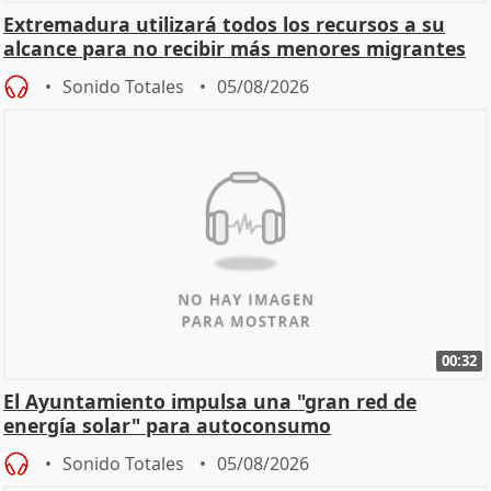
Extremadura utilizará todos los recursos a su
alcance para no recibir más menores migrantes
Sonido Totales
05/08/2026
00:32
El Ayuntamiento impulsa una "gran red de
energía solar" para autoconsumo
Sonido Totales
05/08/2026