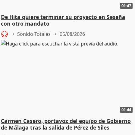
01:47
De Hita quiere terminar su proyecto en Seseña
con otro mandato
Sonido Totales
05/08/2026
01:44
Carmen Casero, portavoz del equipo de Gobierno
de Málaga tras la salida de Pérez de Siles