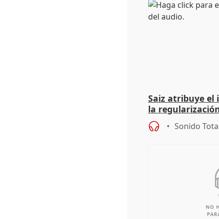
Saiz atribuye el
la regularización
del Gobierno
Sonido Tota