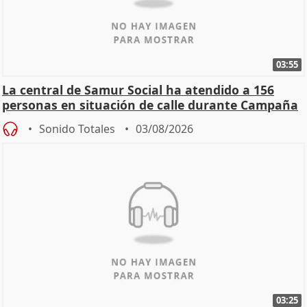
03:55
La central de Samur Social ha atendido a 156
personas en situación de calle durante Campaña
de Calor
Sonido Totales
03/08/2026
03:25