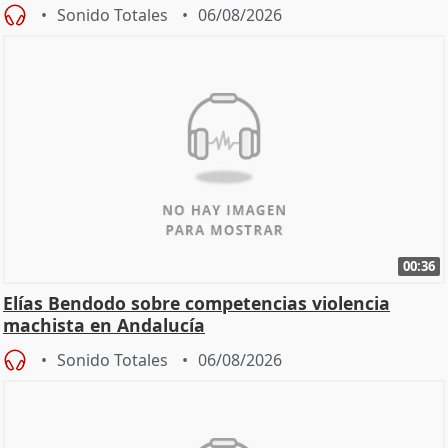
Sonido Totales
06/08/2026
00:36
Elías Bendodo sobre competencias violencia
machista en Andalucía
Sonido Totales
06/08/2026