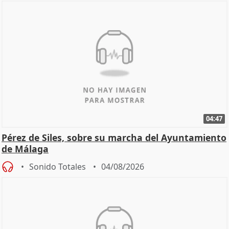
04:47
Pérez de Siles, sobre su marcha del Ayuntamiento
de Málaga
Sonido Totales
04/08/2026