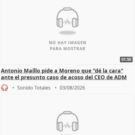
01:50
Antonio Maíllo pide a Moreno que "dé la cara"
ante el presunto caso de acoso del CEO de ADM
Sonido Totales
03/08/2026