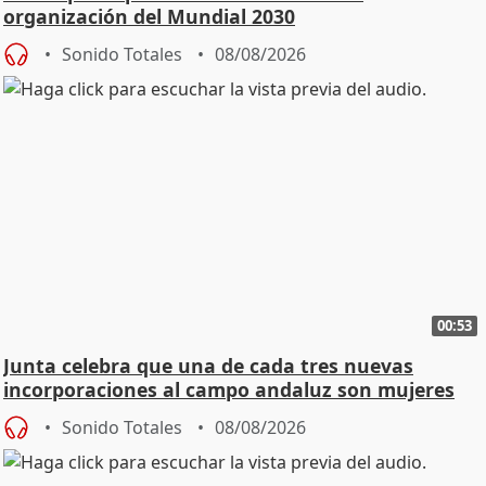
organización del Mundial 2030
Sonido Totales
08/08/2026
00:53
Junta celebra que una de cada tres nuevas
incorporaciones al campo andaluz son mujeres
jóvenes
Sonido Totales
08/08/2026