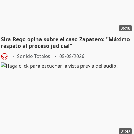
06:18
Sira Rego opina sobre el caso Zapatero: "Máximo
respeto al proceso judicial"
Sonido Totales
05/08/2026
01:47