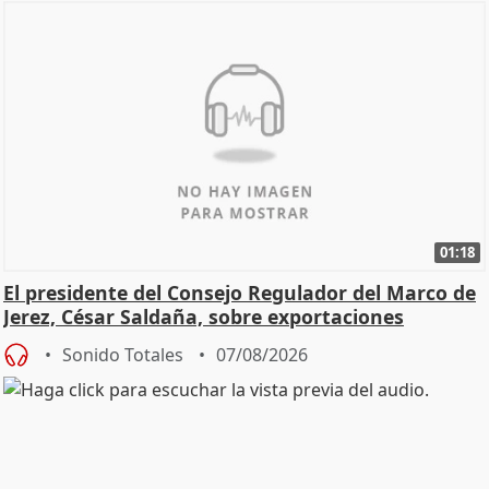
01:18
El presidente del Consejo Regulador del Marco de
Jerez, César Saldaña, sobre exportaciones
Sonido Totales
07/08/2026