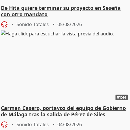
De Hita quiere terminar su proyecto en Seseña
con otro mandato
Sonido Totales
05/08/2026
01:44
Carmen Casero, portavoz del equipo de Gobierno
de Málaga tras la salida de Pérez de Siles
Sonido Totales
04/08/2026