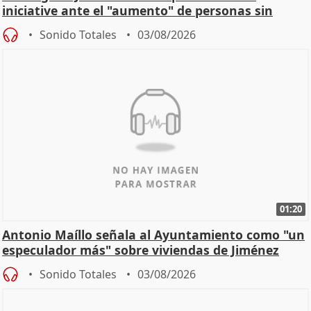
iniciative ante el "aumento" de personas sin
hogar en Madri
Sonido Totales
03/08/2026
01:20
Antonio Maíllo señala al Ayuntamiento como "un
especulador más" sobre viviendas de Jiménez
Becerril
Sonido Totales
03/08/2026