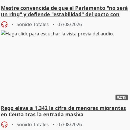
Mestre convencida de que el Parlamento "no será
un ring" y defiende "estabilidad" del pacto con
Vox
Sonido Totales
07/08/2026
02:19
Rego eleva a 1.342 la cifra de menores migrantes
en Ceuta tras la entrada masiva
Sonido Totales
07/08/2026