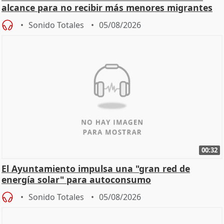
alcance para no recibir más menores migrantes
Sonido Totales
05/08/2026
00:32
El Ayuntamiento impulsa una "gran red de
energía solar" para autoconsumo
Sonido Totales
05/08/2026