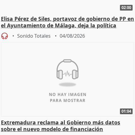
02:00
Elisa Pérez de Siles, portavoz de gobierno de PP en
el Ayuntamiento de Málaga, deja la política
Sonido Totales
04/08/2026
01:04
Extremadura reclama al Gobierno más datos
sobre el nuevo modelo de financiación