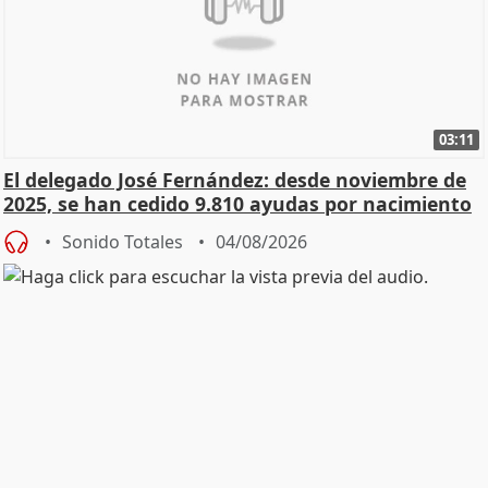
03:11
El delegado José Fernández: desde noviembre de
2025, se han cedido 9.810 ayudas por nacimiento
Sonido Totales
04/08/2026