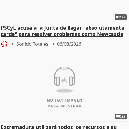
01:22
PSCyL acusa a la Junta de llegar "absolutamente
tarde" para resolver problemas como Newcastle
Sonido Totales
06/08/2026
00:33
Extremadura utilizará todos los recursos a su