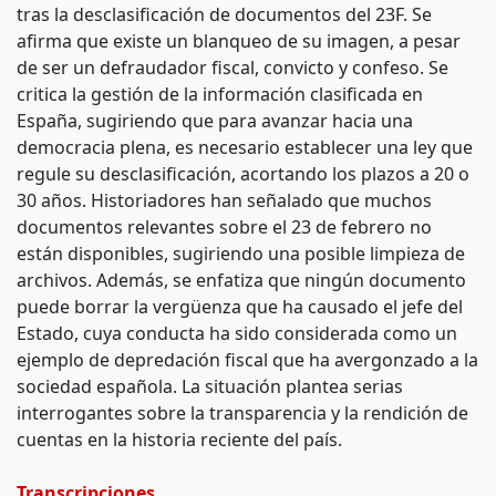
tras la desclasificación de documentos del 23F. Se
afirma que existe un blanqueo de su imagen, a pesar
de ser un defraudador fiscal, convicto y confeso. Se
critica la gestión de la información clasificada en
España, sugiriendo que para avanzar hacia una
democracia plena, es necesario establecer una ley que
regule su desclasificación, acortando los plazos a 20 o
30 años. Historiadores han señalado que muchos
documentos relevantes sobre el 23 de febrero no
están disponibles, sugiriendo una posible limpieza de
archivos. Además, se enfatiza que ningún documento
puede borrar la vergüenza que ha causado el jefe del
Estado, cuya conducta ha sido considerada como un
ejemplo de depredación fiscal que ha avergonzado a la
sociedad española. La situación plantea serias
interrogantes sobre la transparencia y la rendición de
cuentas en la historia reciente del país.
Transcripciones