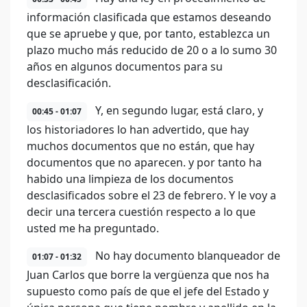
información clasificada que estamos deseando
que se apruebe y que, por tanto, establezca un
plazo mucho más reducido de 20 o a lo sumo 30
años en algunos documentos para su
desclasificación.
Y, en segundo lugar, está claro, y
00:45 - 01:07
los historiadores lo han advertido, que hay
muchos documentos que no están, que hay
documentos que no aparecen. y por tanto ha
habido una limpieza de los documentos
desclasificados sobre el 23 de febrero. Y le voy a
decir una tercera cuestión respecto a lo que
usted me ha preguntado.
No hay documento blanqueador de
01:07 - 01:32
Juan Carlos que borre la vergüenza que nos ha
supuesto como país de que el jefe del Estado y