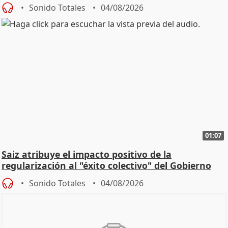
Sonido Totales
04/08/2026
01:07
Saiz atribuye el impacto positivo de la
regularización al "éxito colectivo" del Gobierno
Sonido Totales
04/08/2026