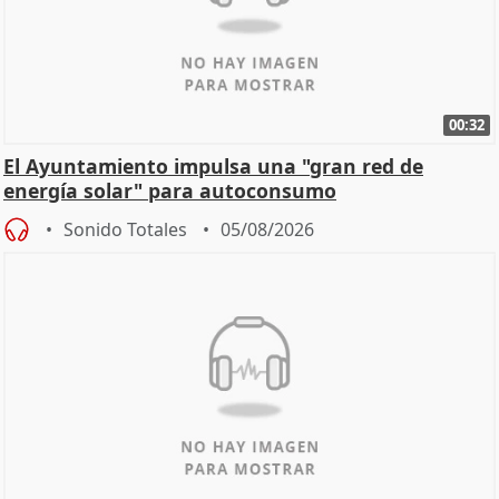
00:32
El Ayuntamiento impulsa una "gran red de
energía solar" para autoconsumo
Sonido Totales
05/08/2026