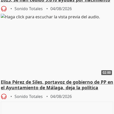
Sonido Totales
04/08/2026
02:00
Elisa Pérez de Siles, portavoz de gobierno de PP en
el Ayuntamiento de Málaga, deja la política
Sonido Totales
04/08/2026