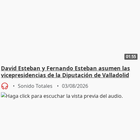
01:55
David Esteban y Fernando Esteban asumen las
vicepresidencias de la Diputación de Valladolid
Sonido Totales
03/08/2026