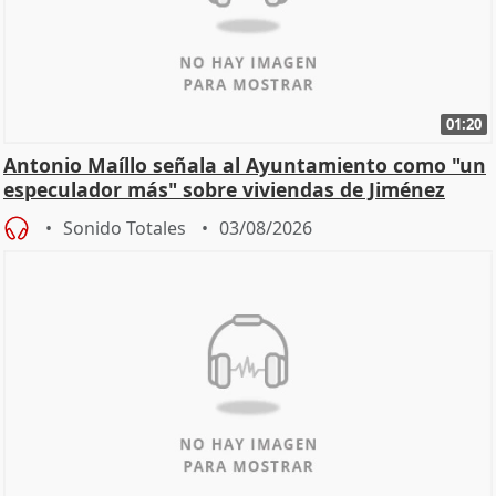
01:20
Antonio Maíllo señala al Ayuntamiento como "un
especulador más" sobre viviendas de Jiménez
Becerril
Sonido Totales
03/08/2026