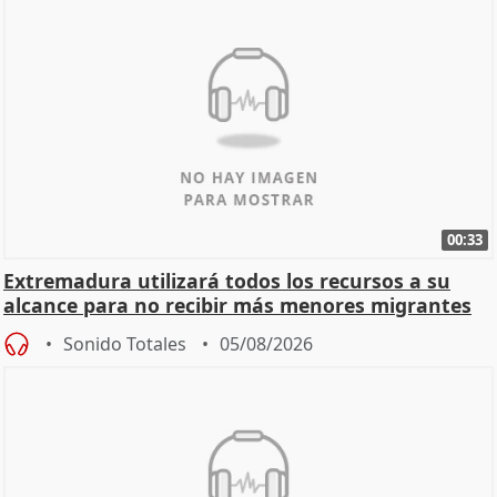
00:33
Extremadura utilizará todos los recursos a su
alcance para no recibir más menores migrantes
Sonido Totales
05/08/2026