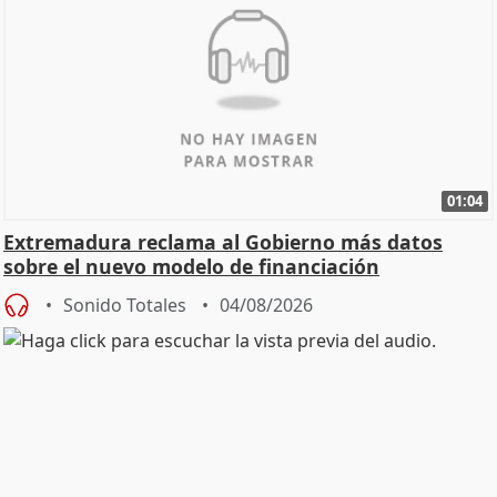
01:04
Extremadura reclama al Gobierno más datos
sobre el nuevo modelo de financiación
Sonido Totales
04/08/2026