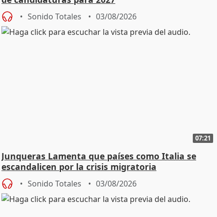
Sonido Totales
03/08/2026
07:21
Junqueras Lamenta que países como Italia se
escandalicen por la crisis migratoria
Sonido Totales
03/08/2026