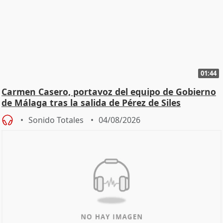
01:44
Carmen Casero, portavoz del equipo de Gobierno
de Málaga tras la salida de Pérez de Siles
Sonido Totales
04/08/2026