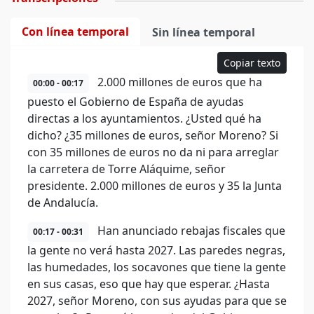
Con línea temporal
Sin línea temporal
Copiar texto
2.000 millones de euros que ha
00:00 - 00:17
puesto el Gobierno de España de ayudas
directas a los ayuntamientos. ¿Usted qué ha
dicho? ¿35 millones de euros, señor Moreno? Si
con 35 millones de euros no da ni para arreglar
la carretera de Torre Aláquime, señor
presidente. 2.000 millones de euros y 35 la Junta
de Andalucía.
Han anunciado rebajas fiscales que
00:17 - 00:31
la gente no verá hasta 2027. Las paredes negras,
las humedades, los socavones que tiene la gente
en sus casas, eso que hay que esperar. ¿Hasta
2027, señor Moreno, con sus ayudas para que se