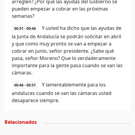
arreglen? ¿Por qué las ayudas del Gobierno se
pueden empezar a cobrar en las próximas
semanas?
Y usted ha dicho que las ayudas de
00:31 - 00:46
la Junta de Andalucía se podrán solicitar en abril
y que como muy pronto se van a empezar a
cobrar en junio, señor presidente. ¿Sabe qué
pasa, señor Moreno? Que lo verdaderamente
importante para la gente pasa cuando se van las
cámaras.
Y lamentablemente para los
00:46 - 00:51
andaluces cuando se van las cámaras usted
desaparece siempre.
Relacionados