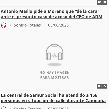
01:50
Antonio Maíllo pide a Moreno que "dé la cara"
ante el presunto caso de acoso del CEO de ADM
Sonido Totales
03/08/2026
03:55
La central de Samur Social ha atendido a 156
personas en situación de calle durante Campaña
de Calor
Sonido Totales
03/08/2026