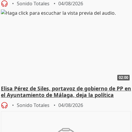
Sonido Totales
04/08/2026
02:00
Elisa Pérez de Siles, portavoz de gobierno de PP en
el Ayuntamiento de Málaga, deja la política
Sonido Totales
04/08/2026