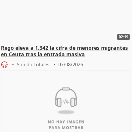
02:19
Rego eleva a 1.342 la cifra de menores migrantes
en Ceuta tras la entrada masiva
Sonido Totales
07/08/2026