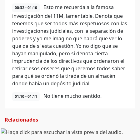
Esto me recuerda a la famosa
00:32 - 01:10
investigación del 11M, lamentable. Denota que
tenemos que ser todos más respetuosos con las
investigaciones judiciales, con la separación de
poderes y yo me imagino que habrá que ver lo
que da de sí esta cuestión. Yo no digo que se
hayan manipulado, pero sí denota cierta
imprudencia de los directivos que ordenaron el
retirar esos enseres que queremos todos saber
para qué se ordenó la tirada de un almacén
donde había un depósito judicial.
No tiene mucho sentido.
01:10 - 01:11
Relacionados