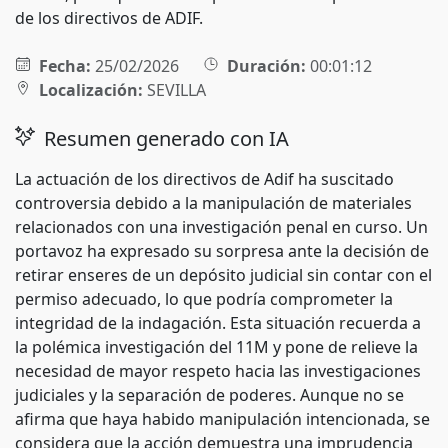
de los directivos de ADIF.
Fecha:
25/02/2026
Duración:
00:01:12
Localización:
SEVILLA
Resumen generado con IA
La actuación de los directivos de Adif ha suscitado
controversia debido a la manipulación de materiales
relacionados con una investigación penal en curso. Un
portavoz ha expresado su sorpresa ante la decisión de
retirar enseres de un depósito judicial sin contar con el
permiso adecuado, lo que podría comprometer la
integridad de la indagación. Esta situación recuerda a
la polémica investigación del 11M y pone de relieve la
necesidad de mayor respeto hacia las investigaciones
judiciales y la separación de poderes. Aunque no se
afirma que haya habido manipulación intencionada, se
considera que la acción demuestra una imprudencia