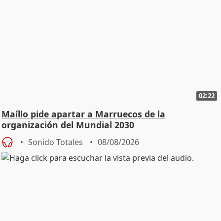
02:22
Maíllo pide apartar a Marruecos de la
organización del Mundial 2030
Sonido Totales
08/08/2026