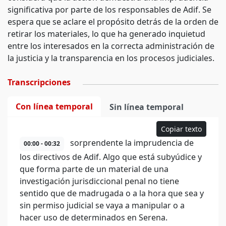
significativa por parte de los responsables de Adif. Se
espera que se aclare el propósito detrás de la orden de
retirar los materiales, lo que ha generado inquietud
entre los interesados en la correcta administración de
la justicia y la transparencia en los procesos judiciales.
Transcripciones
Con línea temporal
Sin línea temporal
Copiar texto
sorprendente la imprudencia de
00:00 - 00:32
los directivos de Adif. Algo que está subyúdice y
que forma parte de un material de una
investigación jurisdiccional penal no tiene
sentido que de madrugada o a la hora que sea y
sin permiso judicial se vaya a manipular o a
hacer uso de determinados en Serena.