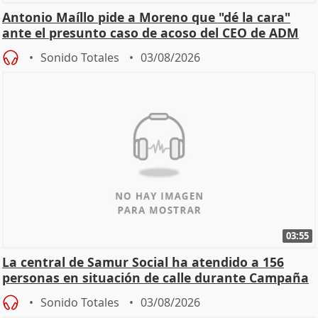
Antonio Maíllo pide a Moreno que "dé la cara"
ante el presunto caso de acoso del CEO de ADM
Sonido Totales
03/08/2026
03:55
La central de Samur Social ha atendido a 156
personas en situación de calle durante Campaña
de Calor
Sonido Totales
03/08/2026