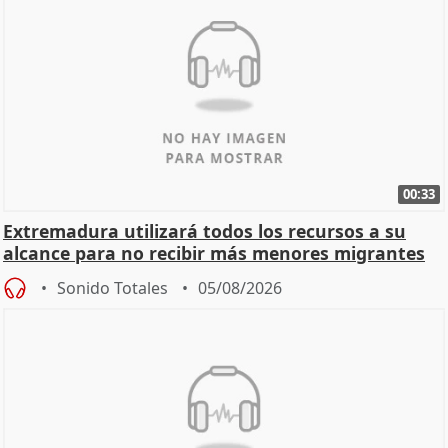
00:33
Extremadura utilizará todos los recursos a su
alcance para no recibir más menores migrantes
Sonido Totales
05/08/2026