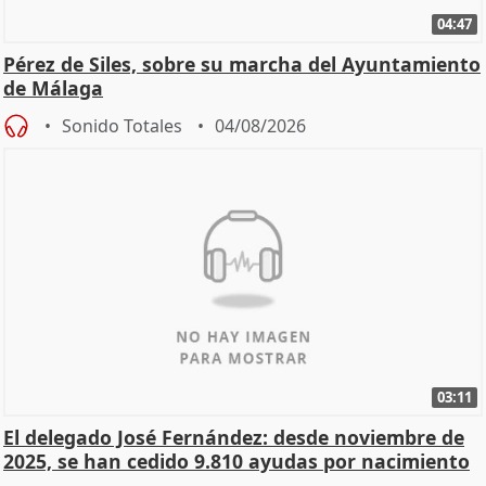
04:47
Pérez de Siles, sobre su marcha del Ayuntamiento
de Málaga
Sonido Totales
04/08/2026
03:11
El delegado José Fernández: desde noviembre de
2025, se han cedido 9.810 ayudas por nacimiento