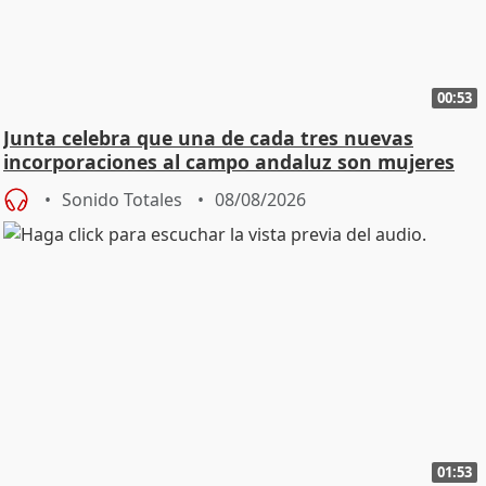
00:53
Junta celebra que una de cada tres nuevas
incorporaciones al campo andaluz son mujeres
jóvenes
Sonido Totales
08/08/2026
01:53