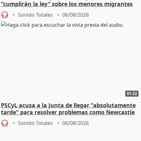
"cumplirán la ley" sobre los menores migrantes
Sonido Totales
06/08/2026
01:22
PSCyL acusa a la Junta de llegar "absolutamente
tarde" para resolver problemas como Newcastle
Sonido Totales
06/08/2026