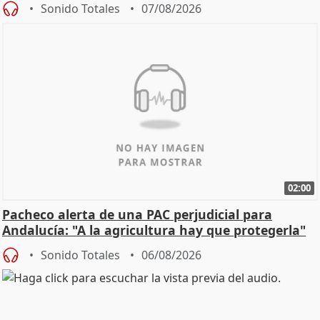
Sonido Totales
07/08/2026
02:00
Pacheco alerta de una PAC perjudicial para
Andalucía: "A la agricultura hay que protegerla"
Sonido Totales
06/08/2026