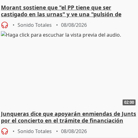
Morant sostiene que "el PP tiene que ser
castigado en las urnas" y ve una "pulsión de
cambio"
Sonido Totales
08/08/2026
02:00
Junqueras dice que apoyarán enmiendas de Junts
por el concierto en el trámite de financiación
Sonido Totales
08/08/2026