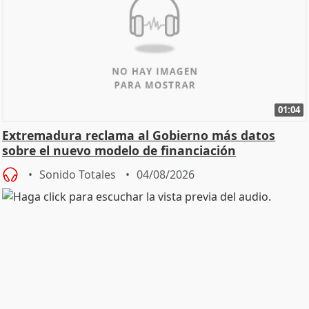
01:04
Extremadura reclama al Gobierno más datos
sobre el nuevo modelo de financiación
Sonido Totales
04/08/2026