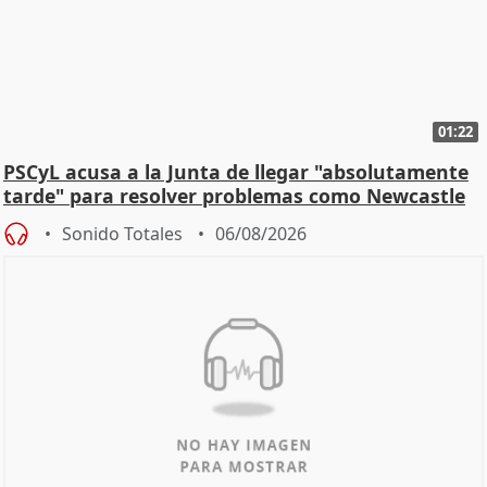
01:22
PSCyL acusa a la Junta de llegar "absolutamente
tarde" para resolver problemas como Newcastle
Sonido Totales
06/08/2026