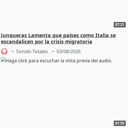
07:21
Junqueras Lamenta que países como Italia se
escandalicen por la crisis migratoria
Sonido Totales
03/08/2026
01:55