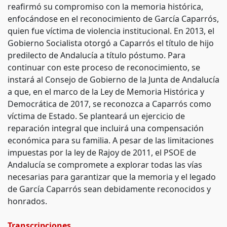
reafirmó su compromiso con la memoria histórica,
enfocándose en el reconocimiento de García Caparrós,
quien fue víctima de violencia institucional. En 2013, el
Gobierno Socialista otorgó a Caparrós el título de hijo
predilecto de Andalucía a título póstumo. Para
continuar con este proceso de reconocimiento, se
instará al Consejo de Gobierno de la Junta de Andalucía
a que, en el marco de la Ley de Memoria Histórica y
Democrática de 2017, se reconozca a Caparrós como
víctima de Estado. Se planteará un ejercicio de
reparación integral que incluirá una compensación
económica para su familia. A pesar de las limitaciones
impuestas por la ley de Rajoy de 2011, el PSOE de
Andalucía se compromete a explorar todas las vías
necesarias para garantizar que la memoria y el legado
de García Caparrós sean debidamente reconocidos y
honrados.
Transcripciones