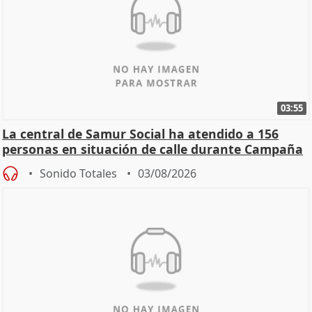
03:55
La central de Samur Social ha atendido a 156
personas en situación de calle durante Campaña
de Calor
Sonido Totales
03/08/2026