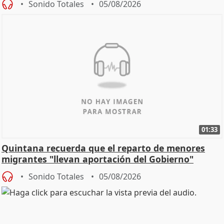
Sonido Totales
05/08/2026
01:33
Quintana recuerda que el reparto de menores
migrantes "llevan aportación del Gobierno"
central
Sonido Totales
05/08/2026