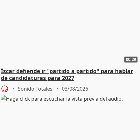
00:29
Íscar defiende ir "partido a partido" para hablar
de candidaturas para 2027
Sonido Totales
03/08/2026