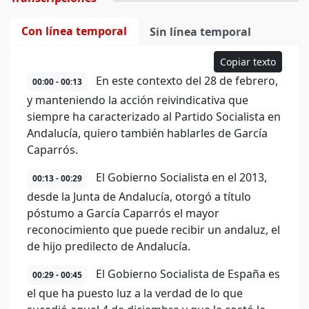
Con línea temporal
Sin línea temporal
Copiar texto
En este contexto del 28 de febrero,
00:00 - 00:13
y manteniendo la acción reivindicativa que
siempre ha caracterizado al Partido Socialista en
Andalucía, quiero también hablarles de García
Caparrós.
El Gobierno Socialista en el 2013,
00:13 - 00:29
desde la Junta de Andalucía, otorgó a título
póstumo a García Caparrós el mayor
reconocimiento que puede recibir un andaluz, el
de hijo predilecto de Andalucía.
El Gobierno Socialista de España es
00:29 - 00:45
el que ha puesto luz a la verdad de lo que