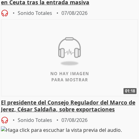
en Ceuta tras la entrada masiva
Sonido Totales
07/08/2026
01:18
El presidente del Consejo Regulador del Marco de
Jerez, César Saldaña, sobre exportaciones
Sonido Totales
07/08/2026