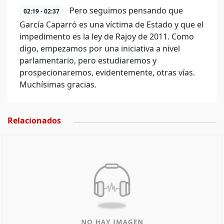
Pero seguimos pensando que
02:19 - 02:37
García Caparró es una víctima de Estado y que el
impedimento es la ley de Rajoy de 2011. Como
digo, empezamos por una iniciativa a nivel
parlamentario, pero estudiaremos y
prospecionaremos, evidentemente, otras vías.
Muchísimas gracias.
Relacionados