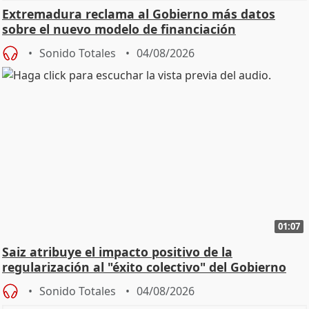
Extremadura reclama al Gobierno más datos
sobre el nuevo modelo de financiación
Sonido Totales
04/08/2026
01:07
Saiz atribuye el impacto positivo de la
regularización al "éxito colectivo" del Gobierno
Sonido Totales
04/08/2026