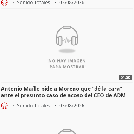
Sonido Totales
03/08/2026
01:50
Antonio Maíllo pide a Moreno que "dé la cara"
ante el presunto caso de acoso del CEO de ADM
Sonido Totales
03/08/2026