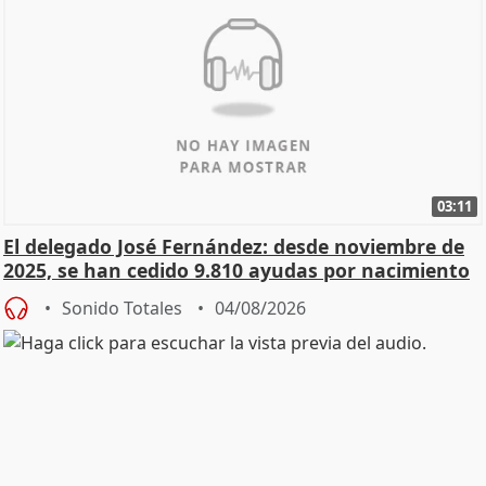
03:11
El delegado José Fernández: desde noviembre de
2025, se han cedido 9.810 ayudas por nacimiento
Sonido Totales
04/08/2026