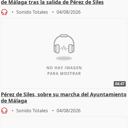
de Málaga tras la salida de Pérez de Siles
Sonido Totales
04/08/2026
04:47
Pérez de Siles, sobre su marcha del Ayuntamiento
de Málaga
Sonido Totales
04/08/2026