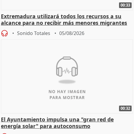
00:33
Extremadura utilizará todos los recursos a su
alcance para no recibir más menores migrantes
Sonido Totales
05/08/2026
00:32
El Ayuntamiento impulsa una "gran red de
energía solar" para autoconsumo