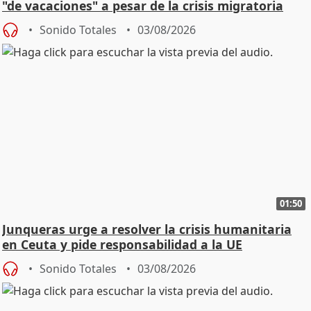
"de vacaciones" a pesar de la crisis migratoria
Sonido Totales
03/08/2026
01:50
Junqueras urge a resolver la crisis humanitaria
en Ceuta y pide responsabilidad a la UE
Sonido Totales
03/08/2026