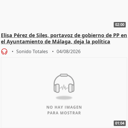
02:00
Elisa Pérez de Siles, portavoz de gobierno de PP en
el Ayuntamiento de Málaga, deja la política
Sonido Totales
04/08/2026
01:04