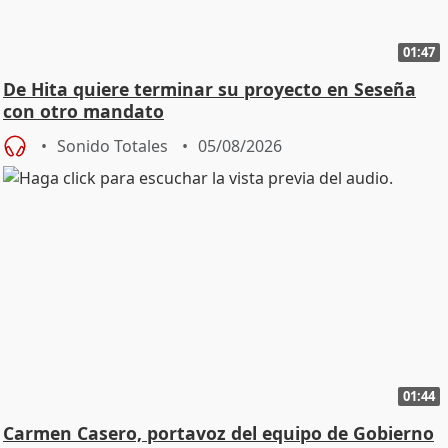
01:47
De Hita quiere terminar su proyecto en Seseña
con otro mandato
Sonido Totales
05/08/2026
01:44
Carmen Casero, portavoz del equipo de Gobierno