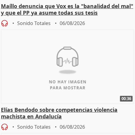
Maíllo denuncia que Vox es la "banalidad del mal"
y que el PP ya asume todas sus tesis
Sonido Totales
06/08/2026
00:36
Elías Bendodo sobre competencias violencia
machista en Andalucía
Sonido Totales
06/08/2026