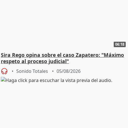
06:18
Sira Rego opina sobre el caso Zapatero: "Máximo
respeto al proceso judicial"
Sonido Totales
05/08/2026