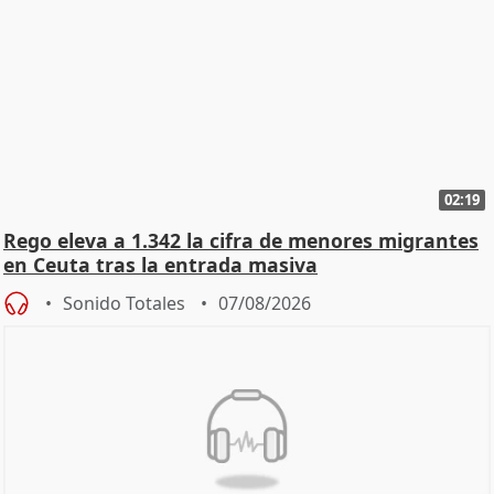
02:19
Rego eleva a 1.342 la cifra de menores migrantes
en Ceuta tras la entrada masiva
Sonido Totales
07/08/2026