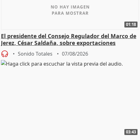
01:18
El presidente del Consejo Regulador del Marco de
Jerez, César Saldaña, sobre exportaciones
Sonido Totales
07/08/2026
03:43