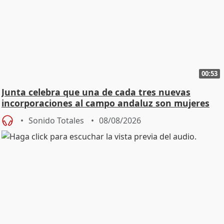
00:53
Junta celebra que una de cada tres nuevas
incorporaciones al campo andaluz son mujeres
jóvenes
Sonido Totales
08/08/2026