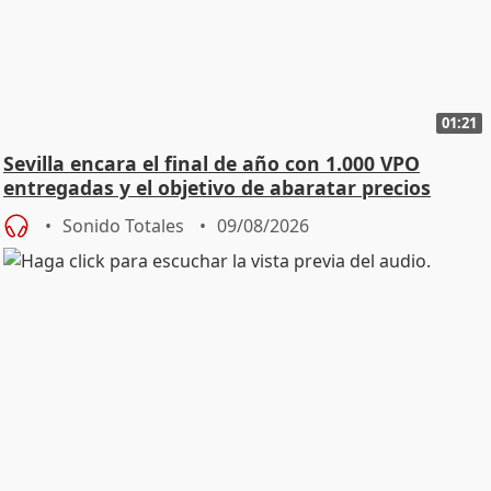
01:21
Sevilla encara el final de año con 1.000 VPO
entregadas y el objetivo de abaratar precios
Sonido Totales
09/08/2026