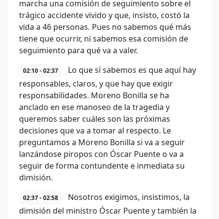
marcha una comisión de seguimiento sobre el
trágico accidente vivido y que, insisto, costó la
vida a 46 personas. Pues no sabemos qué más
tiene que ocurrir, ni sabemos esa comisión de
seguimiento para qué va a valer.
Lo que sí sabemos es que aquí hay
02:10 - 02:37
responsables, claros, y que hay que exigir
responsabilidades. Moreno Bonilla se ha
anclado en ese manoseo de la tragedia y
queremos saber cuáles son las próximas
decisiones que va a tomar al respecto. Le
preguntamos a Moreno Bonilla si va a seguir
lanzándose piropos con Óscar Puente o va a
seguir de forma contundente e inmediata su
dimisión.
Nosotros exigimos, insistimos, la
02:37 - 02:58
dimisión del ministro Óscar Puente y también la