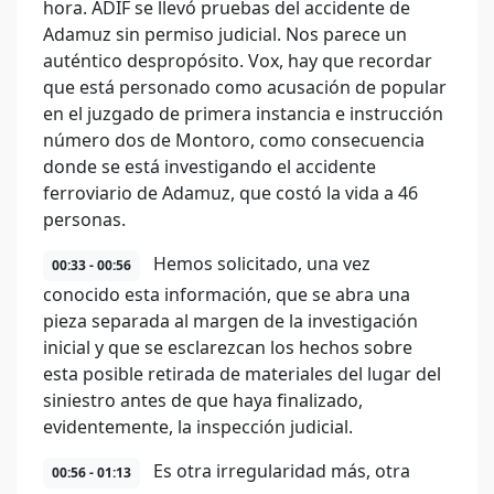
hora. ADIF se llevó pruebas del accidente de
Adamuz sin permiso judicial. Nos parece un
auténtico despropósito. Vox, hay que recordar
que está personado como acusación de popular
en el juzgado de primera instancia e instrucción
número dos de Montoro, como consecuencia
donde se está investigando el accidente
ferroviario de Adamuz, que costó la vida a 46
personas.
Hemos solicitado, una vez
00:33 - 00:56
conocido esta información, que se abra una
pieza separada al margen de la investigación
inicial y que se esclarezcan los hechos sobre
esta posible retirada de materiales del lugar del
siniestro antes de que haya finalizado,
evidentemente, la inspección judicial.
Es otra irregularidad más, otra
00:56 - 01:13