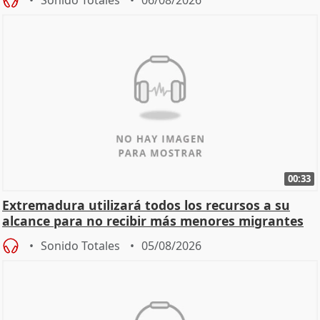
00:33
Extremadura utilizará todos los recursos a su
alcance para no recibir más menores migrantes
Sonido Totales
05/08/2026