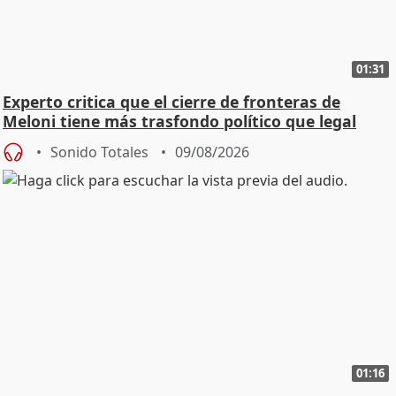
01:31
Experto critica que el cierre de fronteras de
Meloni tiene más trasfondo político que legal
Sonido Totales
09/08/2026
01:16