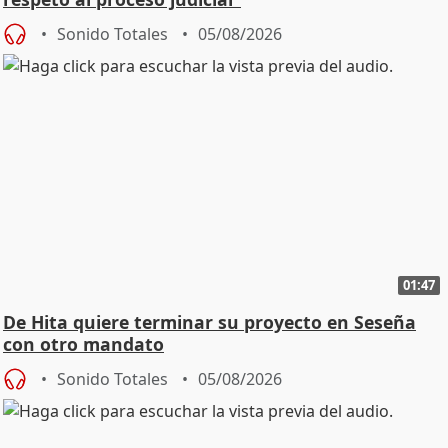
Sonido Totales
05/08/2026
01:47
De Hita quiere terminar su proyecto en Seseña
con otro mandato
Sonido Totales
05/08/2026