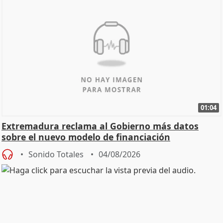
01:04
Extremadura reclama al Gobierno más datos
sobre el nuevo modelo de financiación
Sonido Totales
04/08/2026