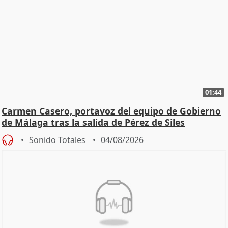
01:44
Carmen Casero, portavoz del equipo de Gobierno
de Málaga tras la salida de Pérez de Siles
Sonido Totales
04/08/2026