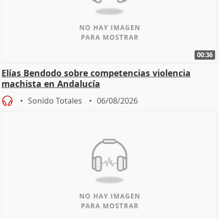
00:36
Elías Bendodo sobre competencias violencia
machista en Andalucía
Sonido Totales
06/08/2026