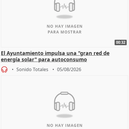
00:32
El Ayuntamiento impulsa una "gran red de
energía solar" para autoconsumo
Sonido Totales
05/08/2026