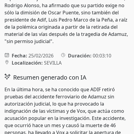
Rodrigo Alonso, ha afirmado que su partido exige no
sólo la dimisión de Oscar Puente, sino también del
presidente de Adif, Luis Pedro Marco de la Peña, a raíz
de la polémica originada a partir de la retirada del
material de las vías después de la tragedia de Adamuz,
"sin permiso judicial".
Fecha:
25/02/2026
Duración:
00:03:10
Localización:
SEVILLA
Resumen generado con IA
En la última hora, se ha conocido que ADIF retiró
pruebas del accidente ferroviario de Adamuz sin
autorización judicial, lo que ha provocado la
indignación de las víctimas y de Vox, que actúa como
acusación popular en la investigación. Este accidente,
que ocurrió hace un mes y causó la muerte de 46
personas, ha llevado a Vox a solicitar la apertura de