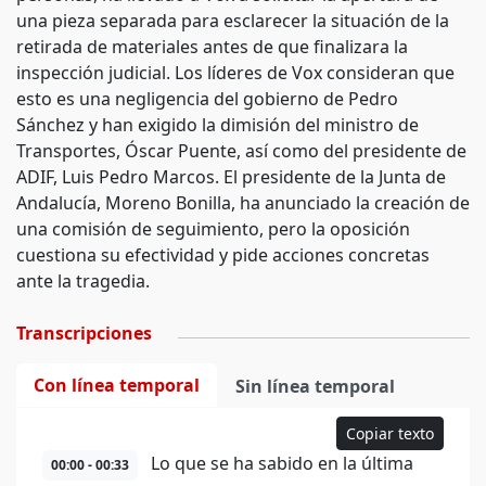
una pieza separada para esclarecer la situación de la
retirada de materiales antes de que finalizara la
inspección judicial. Los líderes de Vox consideran que
esto es una negligencia del gobierno de Pedro
Sánchez y han exigido la dimisión del ministro de
Transportes, Óscar Puente, así como del presidente de
ADIF, Luis Pedro Marcos. El presidente de la Junta de
Andalucía, Moreno Bonilla, ha anunciado la creación de
una comisión de seguimiento, pero la oposición
cuestiona su efectividad y pide acciones concretas
ante la tragedia.
Transcripciones
Con línea temporal
Sin línea temporal
Copiar texto
Lo que se ha sabido en la última
00:00 - 00:33