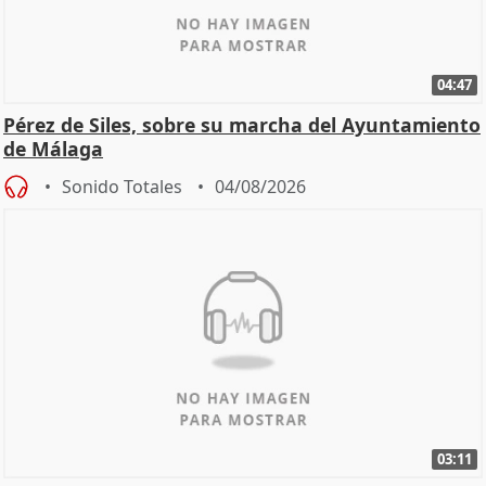
04:47
Pérez de Siles, sobre su marcha del Ayuntamiento
de Málaga
Sonido Totales
04/08/2026
03:11