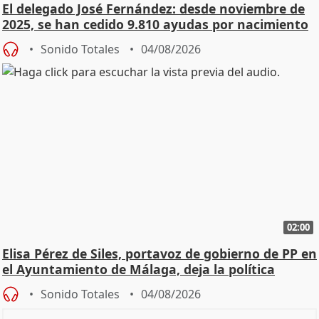
El delegado José Fernández: desde noviembre de
2025, se han cedido 9.810 ayudas por nacimiento
Sonido Totales
04/08/2026
02:00
Elisa Pérez de Siles, portavoz de gobierno de PP en
el Ayuntamiento de Málaga, deja la política
Sonido Totales
04/08/2026