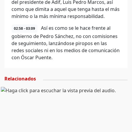
del presidente de Adif, Luis Pedro Marcos, así
como que dimita a aquel que tenga hasta el más
mínimo o la más mínima responsabilidad.
Así es como se le hace frente al
02:58 - 03:09
gobierno de Pedro Sánchez, no con comisiones
de seguimiento, lanzándose piropos en las
redes sociales ni en los medios de comunicación
con Óscar Puente.
Relacionados