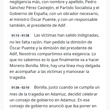
negligencia más, con nombre y apellido, Pedro
Sánchez Pérez Castejón, el Partido Socialista y el
Gobierno de España, con un obrador necesario,
el ministro Óscar Puente, y con un responsable
también, el presidente de Adif.
Las víctimas han salido indignadas,
01:13 - 01:38
no les falta razón. Han pedido la dimisión de
Óscar Puente y la dimisión del presidente de
Adif, Nosotros compartimos esta exigencia. Lo
que no sabemos es lo que finalmente va a hacer
Moreno Bonilla. Mire, hay una línea muy delgada
en acompañar a las víctimas y manosear la
tragedia.
Bonilla, justo cuando se cumplía un
01:38 - 02:10
mes de la tragedia en Adamuz, decidió celebrar
un consejo de gobierno en Adamuz. En ese
consejo de gobierno anunció que iba poner en