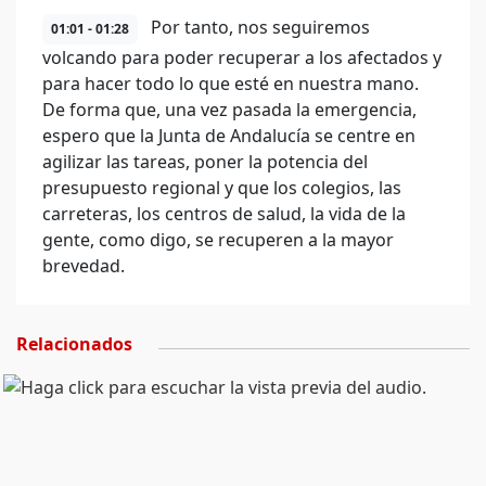
Por tanto, nos seguiremos
01:01 - 01:28
volcando para poder recuperar a los afectados y
para hacer todo lo que esté en nuestra mano.
De forma que, una vez pasada la emergencia,
espero que la Junta de Andalucía se centre en
agilizar las tareas, poner la potencia del
presupuesto regional y que los colegios, las
carreteras, los centros de salud, la vida de la
gente, como digo, se recuperen a la mayor
brevedad.
Relacionados