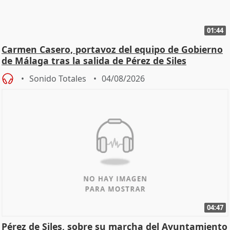
01:44
Carmen Casero, portavoz del equipo de Gobierno
de Málaga tras la salida de Pérez de Siles
Sonido Totales
04/08/2026
04:47
Pérez de Siles, sobre su marcha del Ayuntamiento