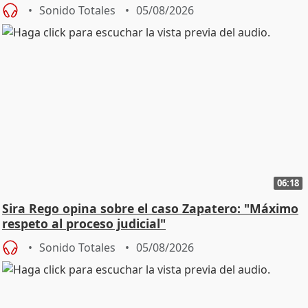
central
Sonido Totales
05/08/2026
06:18
Sira Rego opina sobre el caso Zapatero: "Máximo
respeto al proceso judicial"
Sonido Totales
05/08/2026