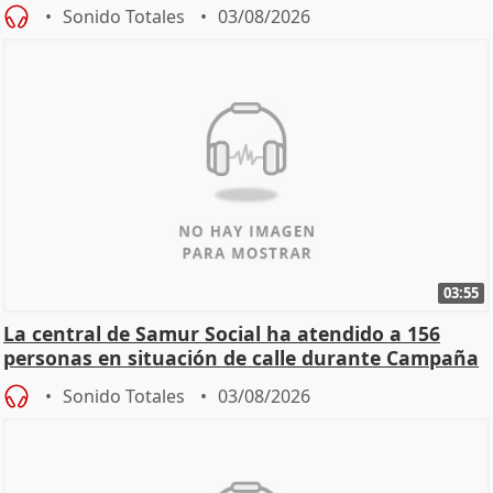
Sonido Totales
03/08/2026
03:55
La central de Samur Social ha atendido a 156
personas en situación de calle durante Campaña
de Calor
Sonido Totales
03/08/2026