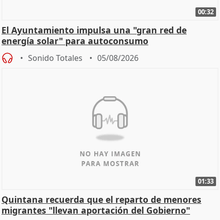
00:32
El Ayuntamiento impulsa una "gran red de
energía solar" para autoconsumo
Sonido Totales
05/08/2026
01:33
Quintana recuerda que el reparto de menores
migrantes "llevan aportación del Gobierno"