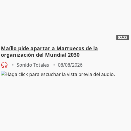
02:22
Maíllo pide apartar a Marruecos de la
organización del Mundial 2030
Sonido Totales
08/08/2026