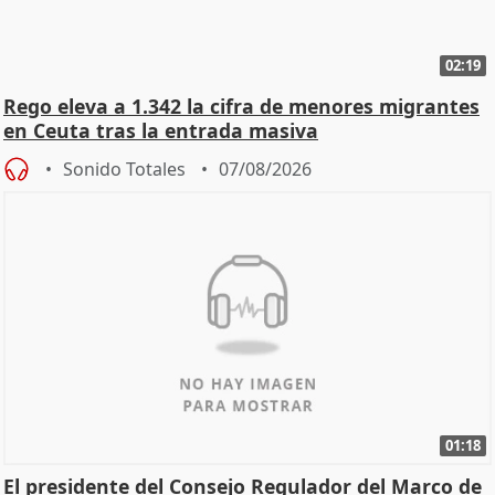
02:19
Rego eleva a 1.342 la cifra de menores migrantes
en Ceuta tras la entrada masiva
Sonido Totales
07/08/2026
01:18
El presidente del Consejo Regulador del Marco de