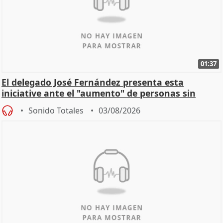
01:37
El delegado José Fernández presenta esta
iniciative ante el "aumento" de personas sin
hogar en Madri
Sonido Totales
03/08/2026