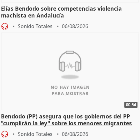
Elías Bendodo sobre competencias violencia
machista en Andalucía
Sonido Totales
06/08/2026
00:54
Bendodo (PP) asegura que los gobiernos del PP
"cumplirán la ley" sobre los menores migrantes
Sonido Totales
06/08/2026