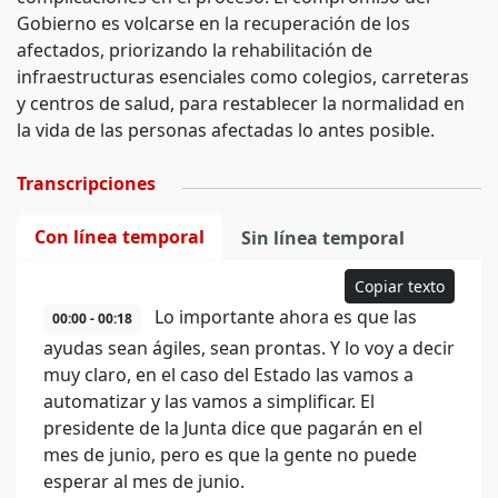
Gobierno es volcarse en la recuperación de los
afectados, priorizando la rehabilitación de
infraestructuras esenciales como colegios, carreteras
y centros de salud, para restablecer la normalidad en
la vida de las personas afectadas lo antes posible.
Transcripciones
Con línea temporal
Sin línea temporal
Copiar texto
Lo importante ahora es que las
00:00 - 00:18
ayudas sean ágiles, sean prontas. Y lo voy a decir
muy claro, en el caso del Estado las vamos a
automatizar y las vamos a simplificar. El
presidente de la Junta dice que pagarán en el
mes de junio, pero es que la gente no puede
esperar al mes de junio.