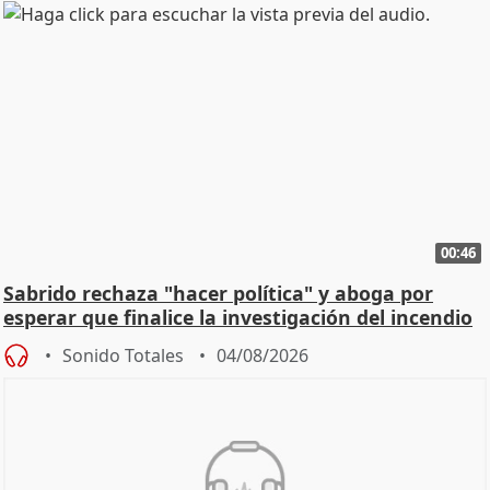
00:46
Sabrido rechaza "hacer política" y aboga por
esperar que finalice la investigación del incendio
Sonido Totales
04/08/2026