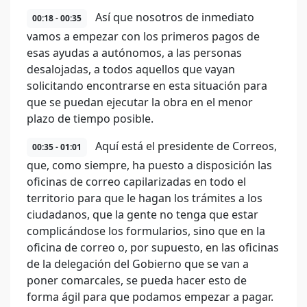
Así que nosotros de inmediato
00:18 - 00:35
vamos a empezar con los primeros pagos de
esas ayudas a autónomos, a las personas
desalojadas, a todos aquellos que vayan
solicitando encontrarse en esta situación para
que se puedan ejecutar la obra en el menor
plazo de tiempo posible.
Aquí está el presidente de Correos,
00:35 - 01:01
que, como siempre, ha puesto a disposición las
oficinas de correo capilarizadas en todo el
territorio para que le hagan los trámites a los
ciudadanos, que la gente no tenga que estar
complicándose los formularios, sino que en la
oficina de correo o, por supuesto, en las oficinas
de la delegación del Gobierno que se van a
poner comarcales, se pueda hacer esto de
forma ágil para que podamos empezar a pagar.