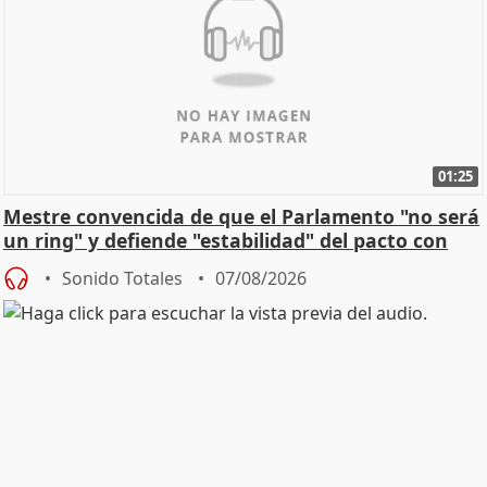
01:25
Mestre convencida de que el Parlamento "no será
un ring" y defiende "estabilidad" del pacto con
Vox
Sonido Totales
07/08/2026