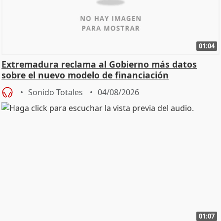
01:04
Extremadura reclama al Gobierno más datos
sobre el nuevo modelo de financiación
Sonido Totales
04/08/2026
01:07