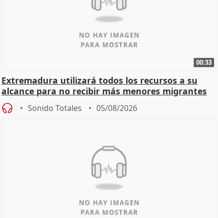
00:33
Extremadura utilizará todos los recursos a su
alcance para no recibir más menores migrantes
Sonido Totales
05/08/2026