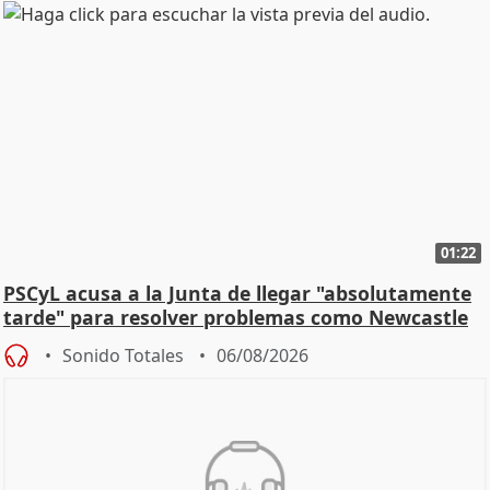
01:22
PSCyL acusa a la Junta de llegar "absolutamente
tarde" para resolver problemas como Newcastle
Sonido Totales
06/08/2026