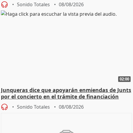
cambio"
Sonido Totales
08/08/2026
02:00
Junqueras dice que apoyarán enmiendas de Junts
por el concierto en el trámite de financiación
Sonido Totales
08/08/2026