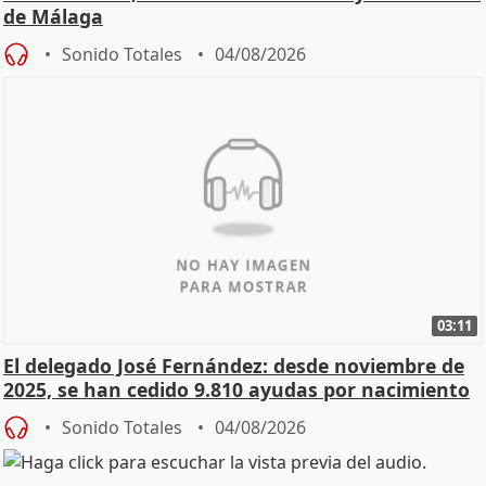
de Málaga
Sonido Totales
04/08/2026
03:11
El delegado José Fernández: desde noviembre de
2025, se han cedido 9.810 ayudas por nacimiento
Sonido Totales
04/08/2026