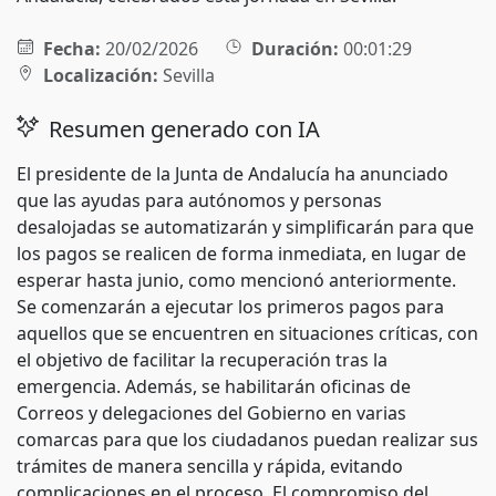
Fecha:
20/02/2026
Duración:
00:01:29
Localización:
Sevilla
Resumen generado con IA
El presidente de la Junta de Andalucía ha anunciado
que las ayudas para autónomos y personas
desalojadas se automatizarán y simplificarán para que
los pagos se realicen de forma inmediata, en lugar de
esperar hasta junio, como mencionó anteriormente.
Se comenzarán a ejecutar los primeros pagos para
aquellos que se encuentren en situaciones críticas, con
el objetivo de facilitar la recuperación tras la
emergencia. Además, se habilitarán oficinas de
Correos y delegaciones del Gobierno en varias
comarcas para que los ciudadanos puedan realizar sus
trámites de manera sencilla y rápida, evitando
complicaciones en el proceso. El compromiso del