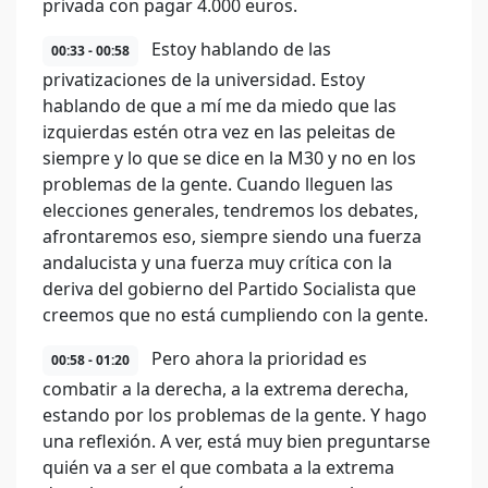
privada con pagar 4.000 euros.
Estoy hablando de las
00:33 - 00:58
privatizaciones de la universidad. Estoy
hablando de que a mí me da miedo que las
izquierdas estén otra vez en las peleitas de
siempre y lo que se dice en la M30 y no en los
problemas de la gente. Cuando lleguen las
elecciones generales, tendremos los debates,
afrontaremos eso, siempre siendo una fuerza
andalucista y una fuerza muy crítica con la
deriva del gobierno del Partido Socialista que
creemos que no está cumpliendo con la gente.
Pero ahora la prioridad es
00:58 - 01:20
combatir a la derecha, a la extrema derecha,
estando por los problemas de la gente. Y hago
una reflexión. A ver, está muy bien preguntarse
quién va a ser el que combata a la extrema