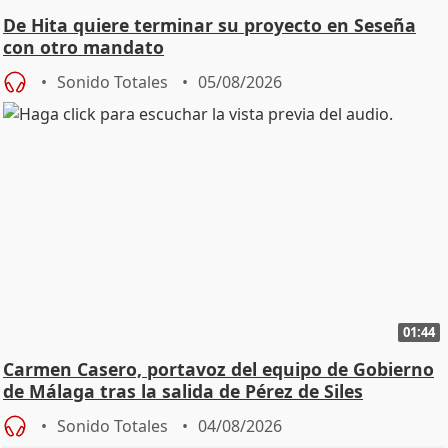
De Hita quiere terminar su proyecto en Seseña
con otro mandato
Sonido Totales
05/08/2026
01:44
Carmen Casero, portavoz del equipo de Gobierno
de Málaga tras la salida de Pérez de Siles
Sonido Totales
04/08/2026