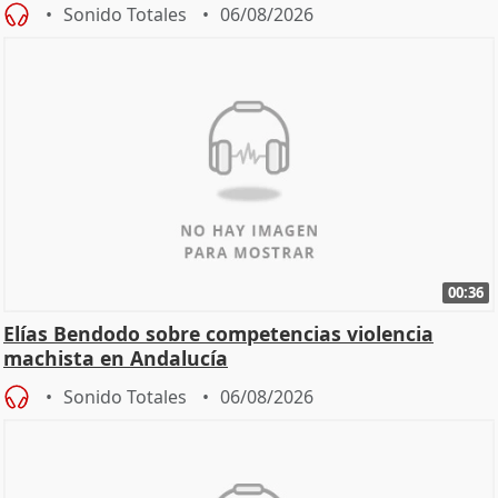
Sonido Totales
06/08/2026
00:36
Elías Bendodo sobre competencias violencia
machista en Andalucía
Sonido Totales
06/08/2026