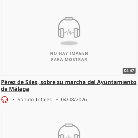
04:47
Pérez de Siles, sobre su marcha del Ayuntamiento
de Málaga
Sonido Totales
04/08/2026