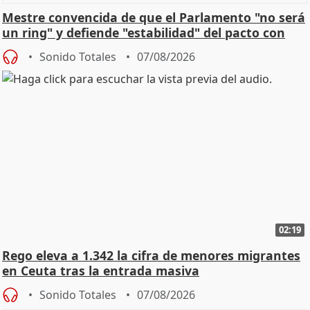
Mestre convencida de que el Parlamento "no será
un ring" y defiende "estabilidad" del pacto con
Vox
Sonido Totales
07/08/2026
02:19
Rego eleva a 1.342 la cifra de menores migrantes
en Ceuta tras la entrada masiva
Sonido Totales
07/08/2026