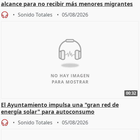
alcance para no recibir más menores migrantes
Sonido Totales
05/08/2026
00:32
El Ayuntamiento impulsa una "gran red de
energía solar" para autoconsumo
Sonido Totales
05/08/2026