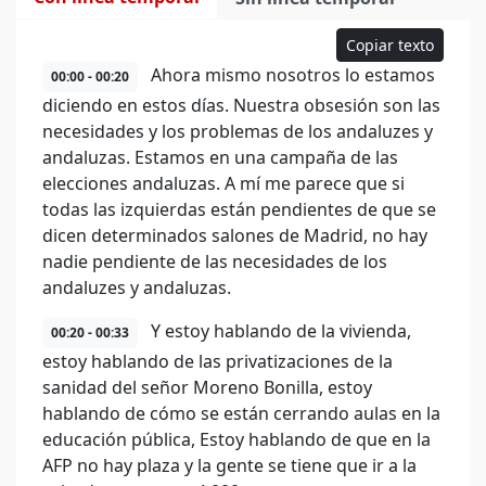
Copiar texto
Ahora mismo nosotros lo estamos
00:00 - 00:20
diciendo en estos días. Nuestra obsesión son las
necesidades y los problemas de los andaluzes y
andaluzas. Estamos en una campaña de las
elecciones andaluzas. A mí me parece que si
todas las izquierdas están pendientes de que se
dicen determinados salones de Madrid, no hay
nadie pendiente de las necesidades de los
andaluzes y andaluzas.
Y estoy hablando de la vivienda,
00:20 - 00:33
estoy hablando de las privatizaciones de la
sanidad del señor Moreno Bonilla, estoy
hablando de cómo se están cerrando aulas en la
educación pública, Estoy hablando de que en la
AFP no hay plaza y la gente se tiene que ir a la