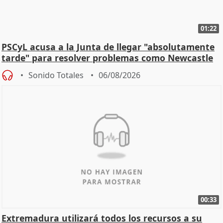
01:22
PSCyL acusa a la Junta de llegar "absolutamente
tarde" para resolver problemas como Newcastle
Sonido Totales
06/08/2026
00:33
Extremadura utilizará todos los recursos a su