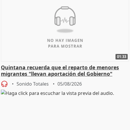
01:33
Quintana recuerda que el reparto de menores
migrantes "llevan aportación del Gobierno"
central
Sonido Totales
05/08/2026