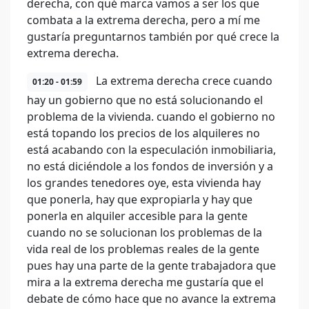
derecha, con qué marca vamos a ser los que
combata a la extrema derecha, pero a mí me
gustaría preguntarnos también por qué crece la
extrema derecha.
La extrema derecha crece cuando
01:20 - 01:59
hay un gobierno que no está solucionando el
problema de la vivienda. cuando el gobierno no
está topando los precios de los alquileres no
está acabando con la especulación inmobiliaria,
no está diciéndole a los fondos de inversión y a
los grandes tenedores oye, esta vivienda hay
que ponerla, hay que expropiarla y hay que
ponerla en alquiler accesible para la gente
cuando no se solucionan los problemas de la
vida real de los problemas reales de la gente
pues hay una parte de la gente trabajadora que
mira a la extrema derecha me gustaría que el
debate de cómo hace que no avance la extrema