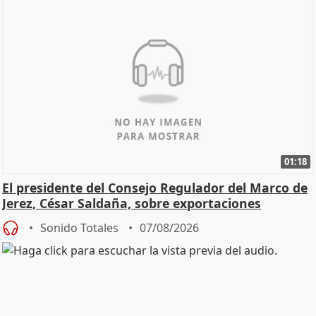
01:18
El presidente del Consejo Regulador del Marco de
Jerez, César Saldaña, sobre exportaciones
Sonido Totales
07/08/2026