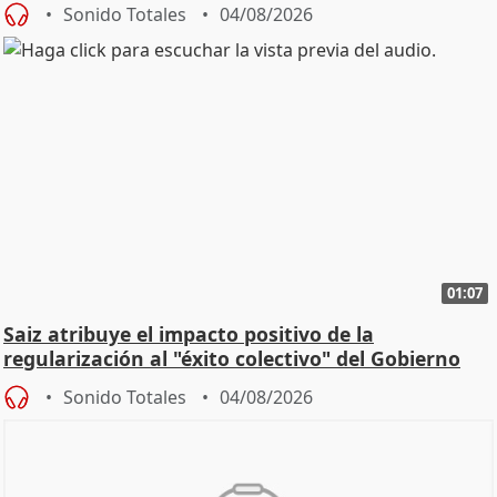
Sonido Totales
04/08/2026
01:07
Saiz atribuye el impacto positivo de la
regularización al "éxito colectivo" del Gobierno
Sonido Totales
04/08/2026