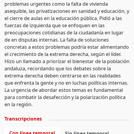
problemas urgentes como la falta de vivienda
asequible, las privatizaciones en sanidad y educación, y
el cierre de aulas en la educación pública. Pidió a las
fuerzas de izquierda que se enfoquen en las
preocupaciones cotidianas de la ciudadanía en lugar
de en disputas internas. La falta de soluciones
concretas a estos problemas podría estar alimentando
el crecimiento de la extrema derecha, según el líder.
Hizo un llamado a priorizar el bienestar de la población
andaluza, recordando que los debates sobre la
extrema derecha deben centrarse en las realidades
que enfrenta la gente y no en luchas políticas internas.
La urgencia de abordar estos temas es fundamental
para combatir la desafección y la polarización política
en la región.
Transcripciones
Con línea temporal
Sin línea temporal