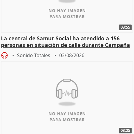
03:55
La central de Samur Social ha atendido a 156
personas en situación de calle durante Campaña
de Calor
Sonido Totales
03/08/2026
03:25