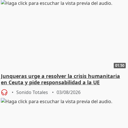
01:50
Junqueras urge a resolver la crisis humanitaria
en Ceuta y pide responsabilidad a la UE
Sonido Totales
03/08/2026