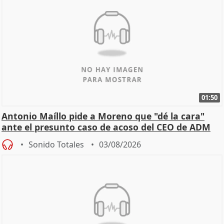
01:50
Antonio Maíllo pide a Moreno que "dé la cara"
ante el presunto caso de acoso del CEO de ADM
Sonido Totales
03/08/2026