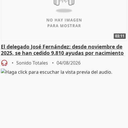
03:11
El delegado José Fernández: desde noviembre de
2025, se han cedido 9.810 ayudas por nacimiento
Sonido Totales
04/08/2026