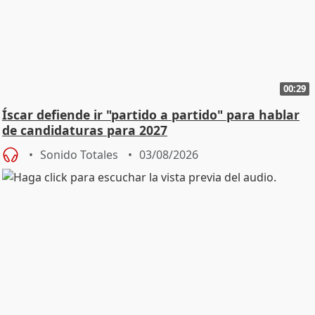
00:29
Íscar defiende ir "partido a partido" para hablar
de candidaturas para 2027
Sonido Totales
03/08/2026