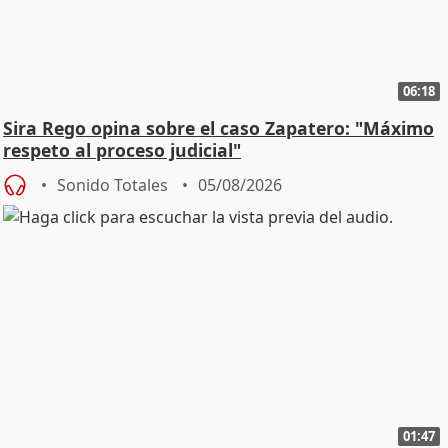
06:18
Sira Rego opina sobre el caso Zapatero: "Máximo
respeto al proceso judicial"
Sonido Totales
05/08/2026
01:47