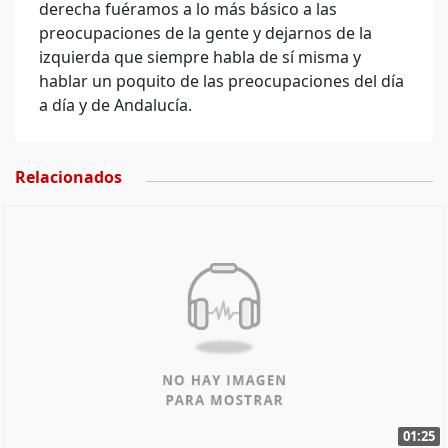
derecha fuéramos a lo más básico a las
preocupaciones de la gente y dejarnos de la
izquierda que siempre habla de sí misma y
hablar un poquito de las preocupaciones del día
a día y de Andalucía.
Relacionados
01:25