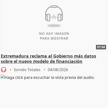
01:04
Extremadura reclama al Gobierno más datos
sobre el nuevo modelo de financiación
Sonido Totales
04/08/2026