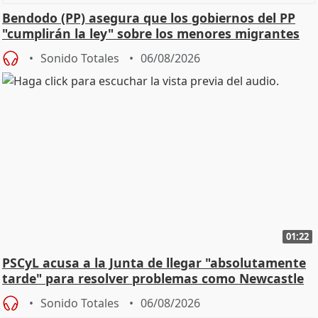
Bendodo (PP) asegura que los gobiernos del PP
"cumplirán la ley" sobre los menores migrantes
Sonido Totales
06/08/2026
01:22
PSCyL acusa a la Junta de llegar "absolutamente
tarde" para resolver problemas como Newcastle
Sonido Totales
06/08/2026