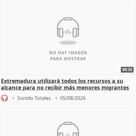
00:33
Extremadura utilizará todos los recursos a su
alcance para no recibir más menores migrantes
Sonido Totales
05/08/2026