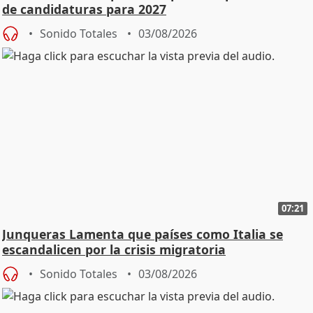
de candidaturas para 2027
Sonido Totales
03/08/2026
07:21
Junqueras Lamenta que países como Italia se
escandalicen por la crisis migratoria
Sonido Totales
03/08/2026