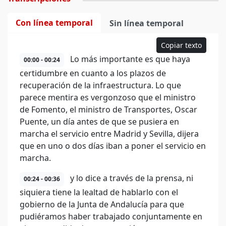
Con línea temporal
Sin línea temporal
Copiar texto
Lo más importante es que haya
00:00 - 00:24
certidumbre en cuanto a los plazos de
recuperación de la infraestructura. Lo que
parece mentira es vergonzoso que el ministro
de Fomento, el ministro de Transportes, Oscar
Puente, un día antes de que se pusiera en
marcha el servicio entre Madrid y Sevilla, dijera
que en uno o dos días iban a poner el servicio en
marcha.
y lo dice a través de la prensa, ni
00:24 - 00:36
siquiera tiene la lealtad de hablarlo con el
gobierno de la Junta de Andalucía para que
pudiéramos haber trabajado conjuntamente en