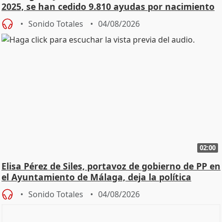
2025, se han cedido 9.810 ayudas por nacimiento
Sonido Totales
04/08/2026
02:00
Elisa Pérez de Siles, portavoz de gobierno de PP en
el Ayuntamiento de Málaga, deja la política
Sonido Totales
04/08/2026