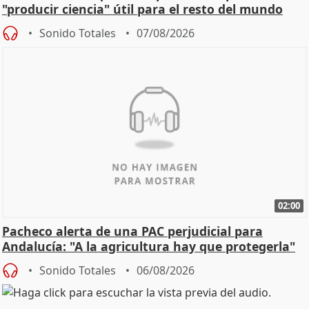
"producir ciencia" útil para el resto del mundo
Sonido Totales
07/08/2026
02:00
Pacheco alerta de una PAC perjudicial para
Andalucía: "A la agricultura hay que protegerla"
Sonido Totales
06/08/2026