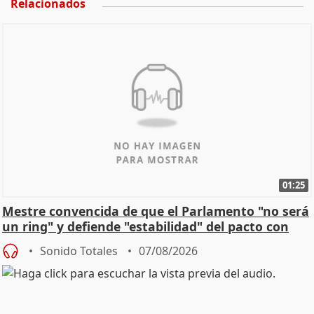
Relacionados
01:25
Mestre convencida de que el Parlamento "no será
un ring" y defiende "estabilidad" del pacto con
Vox
Sonido Totales
07/08/2026