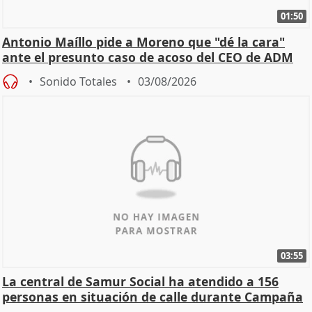
01:50
Antonio Maíllo pide a Moreno que "dé la cara"
ante el presunto caso de acoso del CEO de ADM
Sonido Totales
03/08/2026
03:55
La central de Samur Social ha atendido a 156
personas en situación de calle durante Campaña