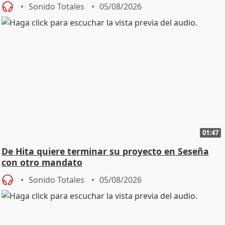
Sonido Totales
05/08/2026
01:47
De Hita quiere terminar su proyecto en Seseña
con otro mandato
Sonido Totales
05/08/2026