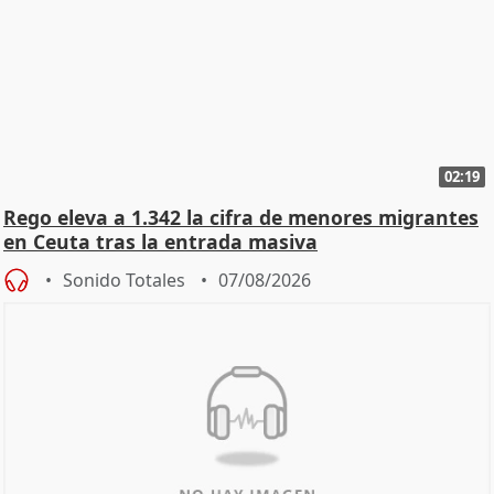
02:19
Rego eleva a 1.342 la cifra de menores migrantes
en Ceuta tras la entrada masiva
Sonido Totales
07/08/2026