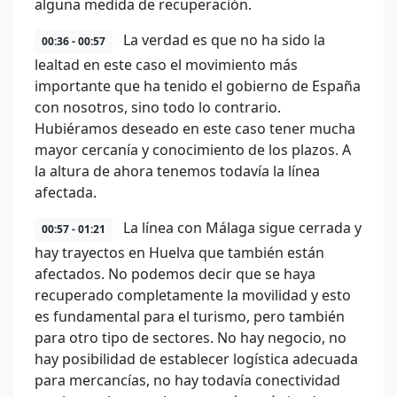
alguna medida de recuperación.
La verdad es que no ha sido la
00:36 - 00:57
lealtad en este caso el movimiento más
importante que ha tenido el gobierno de España
con nosotros, sino todo lo contrario.
Hubiéramos deseado en este caso tener mucha
mayor cercanía y conocimiento de los plazos. A
la altura de ahora tenemos todavía la línea
afectada.
La línea con Málaga sigue cerrada y
00:57 - 01:21
hay trayectos en Huelva que también están
afectados. No podemos decir que se haya
recuperado completamente la movilidad y esto
es fundamental para el turismo, pero también
para otro tipo de sectores. No hay negocio, no
hay posibilidad de establecer logística adecuada
para mercancías, no hay todavía conectividad