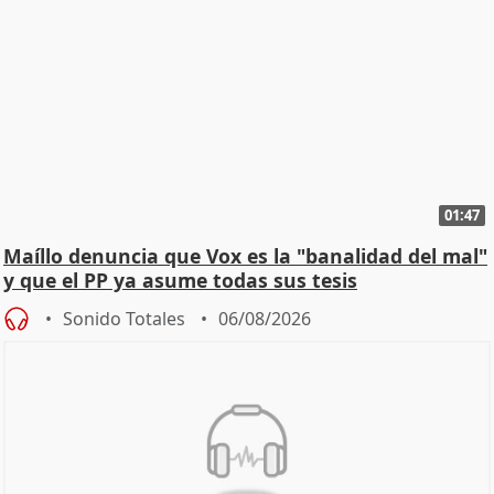
01:47
Maíllo denuncia que Vox es la "banalidad del mal"
y que el PP ya asume todas sus tesis
Sonido Totales
06/08/2026