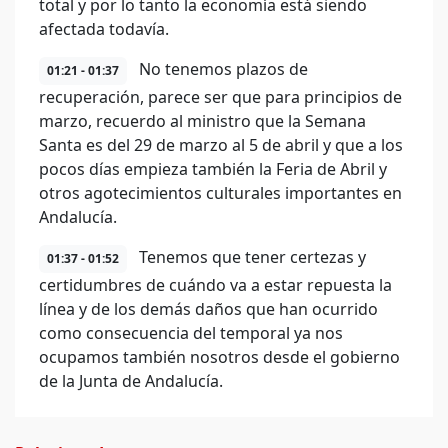
total y por lo tanto la economía está siendo
afectada todavía.
No tenemos plazos de
01:21 - 01:37
recuperación, parece ser que para principios de
marzo, recuerdo al ministro que la Semana
Santa es del 29 de marzo al 5 de abril y que a los
pocos días empieza también la Feria de Abril y
otros agotecimientos culturales importantes en
Andalucía.
Tenemos que tener certezas y
01:37 - 01:52
certidumbres de cuándo va a estar repuesta la
línea y de los demás daños que han ocurrido
como consecuencia del temporal ya nos
ocupamos también nosotros desde el gobierno
de la Junta de Andalucía.