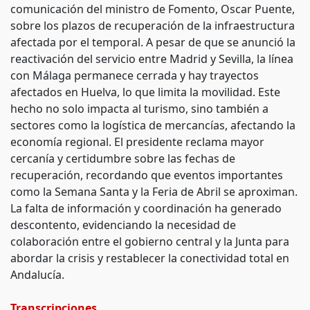
comunicación del ministro de Fomento, Oscar Puente,
sobre los plazos de recuperación de la infraestructura
afectada por el temporal. A pesar de que se anunció la
reactivación del servicio entre Madrid y Sevilla, la línea
con Málaga permanece cerrada y hay trayectos
afectados en Huelva, lo que limita la movilidad. Este
hecho no solo impacta al turismo, sino también a
sectores como la logística de mercancías, afectando la
economía regional. El presidente reclama mayor
cercanía y certidumbre sobre las fechas de
recuperación, recordando que eventos importantes
como la Semana Santa y la Feria de Abril se aproximan.
La falta de información y coordinación ha generado
descontento, evidenciando la necesidad de
colaboración entre el gobierno central y la Junta para
abordar la crisis y restablecer la conectividad total en
Andalucía.
Transcripciones