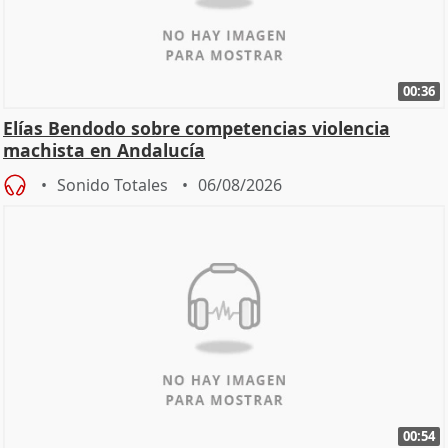
00:36
Elías Bendodo sobre competencias violencia
machista en Andalucía
Sonido Totales
06/08/2026
00:54