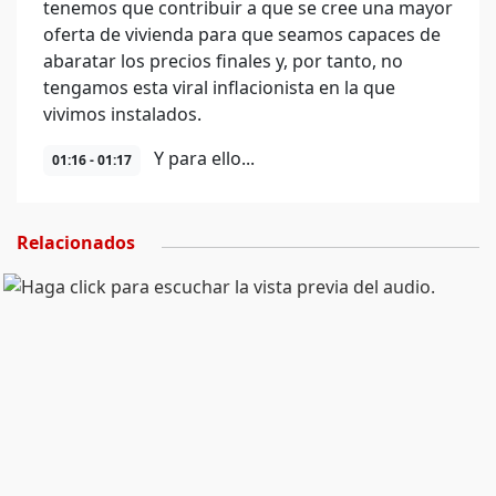
tenemos que contribuir a que se cree una mayor
oferta de vivienda para que seamos capaces de
abaratar los precios finales y, por tanto, no
tengamos esta viral inflacionista en la que
vivimos instalados.
Y para ello...
01:16 - 01:17
Relacionados