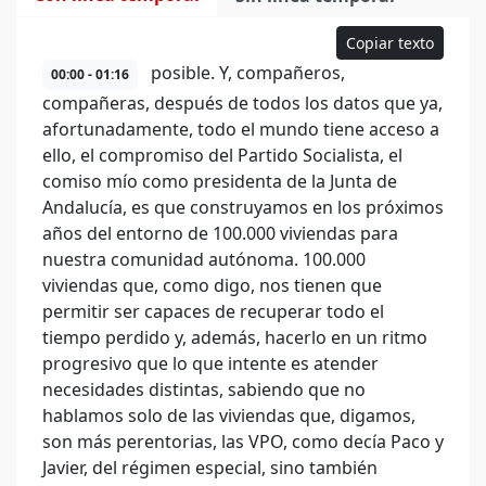
Copiar texto
posible. Y, compañeros,
00:00 - 01:16
compañeras, después de todos los datos que ya,
afortunadamente, todo el mundo tiene acceso a
ello, el compromiso del Partido Socialista, el
comiso mío como presidenta de la Junta de
Andalucía, es que construyamos en los próximos
años del entorno de 100.000 viviendas para
nuestra comunidad autónoma. 100.000
viviendas que, como digo, nos tienen que
permitir ser capaces de recuperar todo el
tiempo perdido y, además, hacerlo en un ritmo
progresivo que lo que intente es atender
necesidades distintas, sabiendo que no
hablamos solo de las viviendas que, digamos,
son más perentorias, las VPO, como decía Paco y
Javier, del régimen especial, sino también