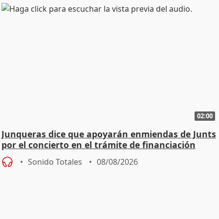
02:00
Junqueras dice que apoyarán enmiendas de Junts
por el concierto en el trámite de financiación
Sonido Totales
08/08/2026