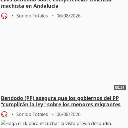
machista en Andalucía
Sonido Totales
06/08/2026
00:54
Bendodo (PP) asegura que los gobiernos del PP
"cumplirán la ley" sobre los menores migrantes
Sonido Totales
06/08/2026