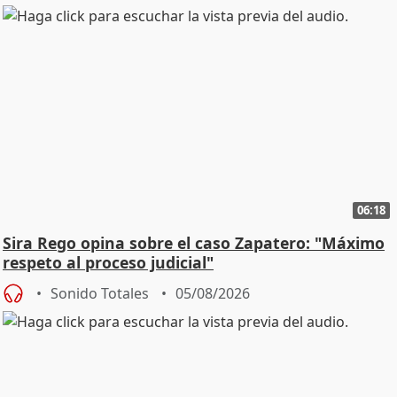
06:18
Sira Rego opina sobre el caso Zapatero: "Máximo
respeto al proceso judicial"
Sonido Totales
05/08/2026