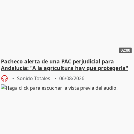
02:00
Pacheco alerta de una PAC perjudicial para
Andalucía: "A la agricultura hay que protegerla"
Sonido Totales
06/08/2026