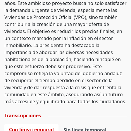
años. Este ambicioso proyecto busca no solo satisfacer
la demanda urgente de vivienda, especialmente las
Viviendas de Protección Oficial (VPO), sino también
contribuir a la creación de una mayor oferta de
viviendas. El objetivo es reducir los precios finales, en
un contexto marcado por la inflación en el sector
inmobiliario. La presidenta ha destacado la
importancia de abordar las diversas necesidades
habitacionales de la población, haciendo hincapié en
que este esfuerzo debe ser progresivo. Este
compromiso refleja la voluntad del gobierno andaluz
de recuperar el tiempo perdido en el sector de la
vivienda y de dar respuesta a la crisis que enfrenta la
comunidad en este ámbito, asegurando así un futuro
más accesible y equilibrado para todos los ciudadanos.
Transcripciones
Con línea temporal
Sin línea temporal