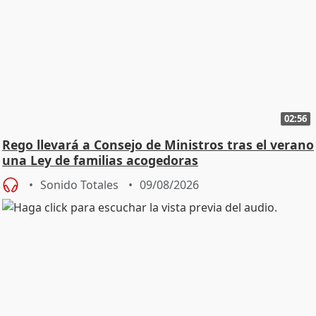
02:56
Rego llevará a Consejo de Ministros tras el verano
una Ley de familias acogedoras
Sonido Totales
09/08/2026