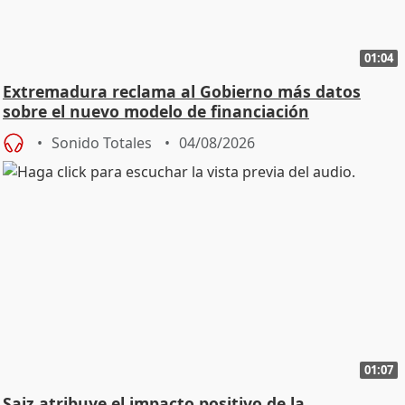
01:04
Extremadura reclama al Gobierno más datos
sobre el nuevo modelo de financiación
Sonido Totales
04/08/2026
01:07
Saiz atribuye el impacto positivo de la