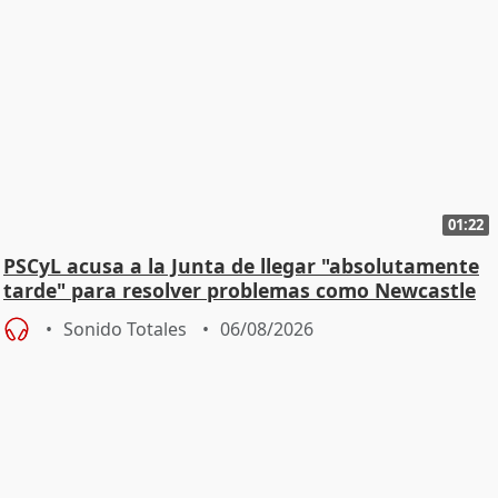
01:22
PSCyL acusa a la Junta de llegar "absolutamente
tarde" para resolver problemas como Newcastle
Sonido Totales
06/08/2026