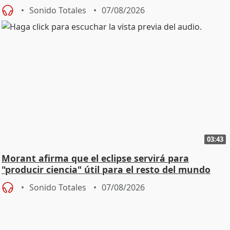
Sonido Totales
07/08/2026
03:43
Morant afirma que el eclipse servirá para
"producir ciencia" útil para el resto del mundo
Sonido Totales
07/08/2026