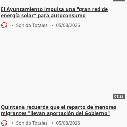
El Ayuntamiento impulsa una "gran red de
energía solar" para autoconsumo
Sonido Totales
05/08/2026
01:33
Quintana recuerda que el reparto de menores
migrantes "llevan aportación del Gobierno"
central
Sonido Totales
05/08/2026