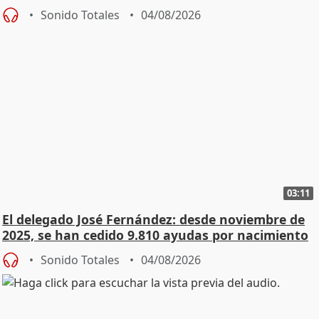
Sonido Totales
04/08/2026
03:11
El delegado José Fernández: desde noviembre de
2025, se han cedido 9.810 ayudas por nacimiento
Sonido Totales
04/08/2026