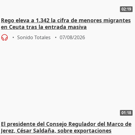
02:19
Rego eleva a 1.342 la cifra de menores migrantes
en Ceuta tras la entrada masiva
Sonido Totales
07/08/2026
01:18
El presidente del Consejo Regulador del Marco de
Jerez, César Saldaña, sobre exportaciones