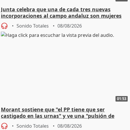
Junta celebra que una de cada tres nuevas
incorporaciones al campo andaluz son mujeres
jóvenes
Sonido Totales
08/08/2026
01:53
Morant sostiene que "el PP tiene que ser
castigado en las urnas" y ve una "pulsión de
cambio"
Sonido Totales
08/08/2026