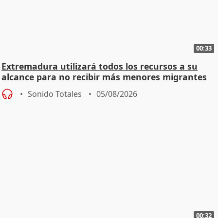
00:33
Extremadura utilizará todos los recursos a su
alcance para no recibir más menores migrantes
Sonido Totales
05/08/2026
00:32