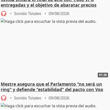
entregadas y el objetivo de abaratar precios
Sonido Totales
09/08/2026
01:26
Mestre asegura que el Parlamento "no será un
ring" y defiende "estabilidad" del pacto con Vox
Sonido Totales
09/08/2026