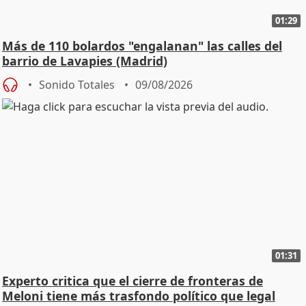
01:29
Más de 110 bolardos "engalanan" las calles del
barrio de Lavapies (Madrid)
Sonido Totales
09/08/2026
01:31
Experto critica que el cierre de fronteras de
Meloni tiene más trasfondo político que legal