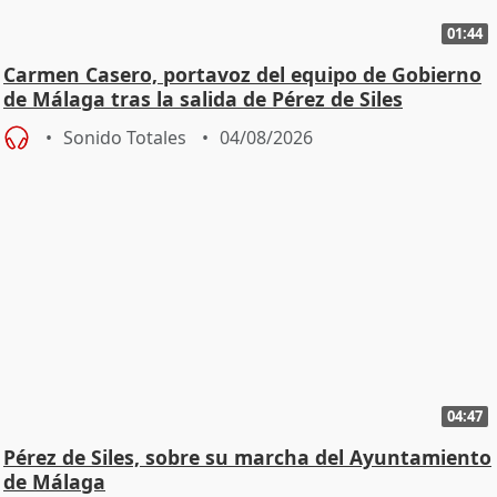
01:44
Carmen Casero, portavoz del equipo de Gobierno
de Málaga tras la salida de Pérez de Siles
Sonido Totales
04/08/2026
04:47
Pérez de Siles, sobre su marcha del Ayuntamiento
de Málaga