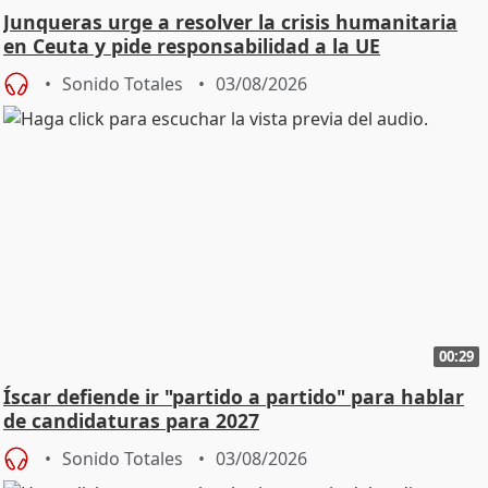
Junqueras urge a resolver la crisis humanitaria
en Ceuta y pide responsabilidad a la UE
Sonido Totales
03/08/2026
00:29
Íscar defiende ir "partido a partido" para hablar
de candidaturas para 2027
Sonido Totales
03/08/2026