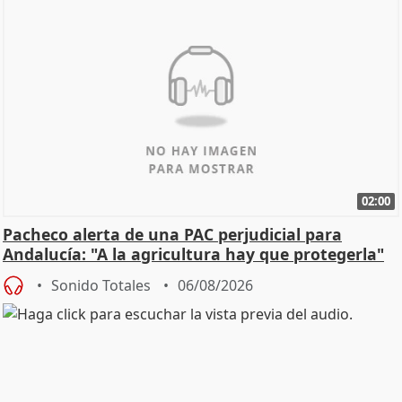
02:00
Pacheco alerta de una PAC perjudicial para
Andalucía: "A la agricultura hay que protegerla"
Sonido Totales
06/08/2026