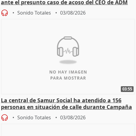
ante el presunto caso de acoso del CEO de ADM
Sonido Totales
03/08/2026
03:55
La central de Samur Social ha atendido a 156
personas en situación de calle durante Campaña
de Calor
Sonido Totales
03/08/2026