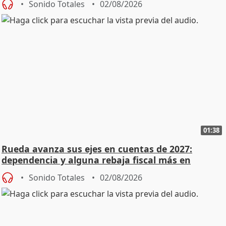
Sonido Totales
02/08/2026
01:38
Rueda avanza sus ejes en cuentas de 2027:
dependencia y alguna rebaja fiscal más en
vivienda
Sonido Totales
02/08/2026