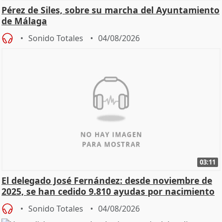
Pérez de Siles, sobre su marcha del Ayuntamiento
de Málaga
Sonido Totales
04/08/2026
03:11
El delegado José Fernández: desde noviembre de
2025, se han cedido 9.810 ayudas por nacimiento
Sonido Totales
04/08/2026