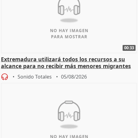
00:33
Extremadura utilizará todos los recursos a su
alcance para no recibir más menores migrantes
Sonido Totales
05/08/2026