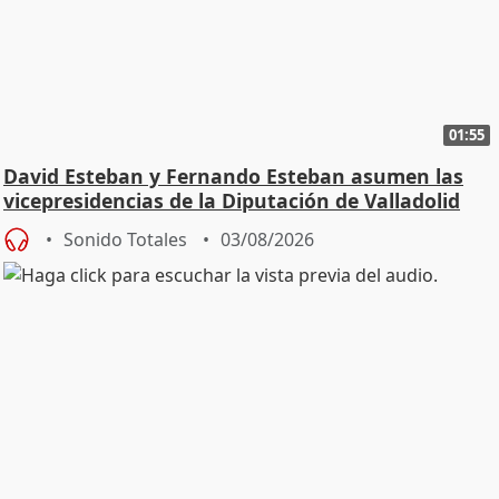
01:55
David Esteban y Fernando Esteban asumen las
vicepresidencias de la Diputación de Valladolid
Sonido Totales
03/08/2026