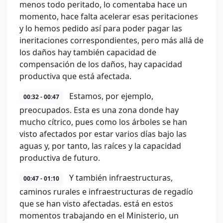
menos todo peritado, lo comentaba hace un
momento, hace falta acelerar esas peritaciones
y lo hemos pedido así para poder pagar las
ineritaciones correspondientes, pero más allá de
los daños hay también capacidad de
compensación de los daños, hay capacidad
productiva que está afectada.
Estamos, por ejemplo,
00:32 - 00:47
preocupados. Esta es una zona donde hay
mucho cítrico, pues como los árboles se han
visto afectados por estar varios días bajo las
aguas y, por tanto, las raíces y la capacidad
productiva de futuro.
Y también infraestructuras,
00:47 - 01:10
caminos rurales e infraestructuras de regadío
que se han visto afectadas. está en estos
momentos trabajando en el Ministerio, un