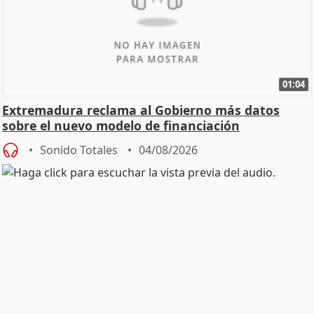
01:04
Extremadura reclama al Gobierno más datos
sobre el nuevo modelo de financiación
Sonido Totales
04/08/2026