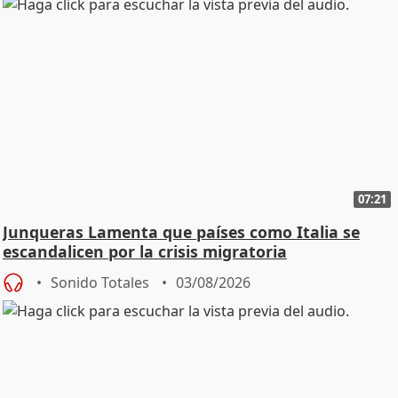
07:21
Junqueras Lamenta que países como Italia se
escandalicen por la crisis migratoria
Sonido Totales
03/08/2026