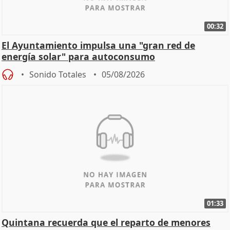
00:32
El Ayuntamiento impulsa una "gran red de
energía solar" para autoconsumo
Sonido Totales
05/08/2026
01:33
Quintana recuerda que el reparto de menores