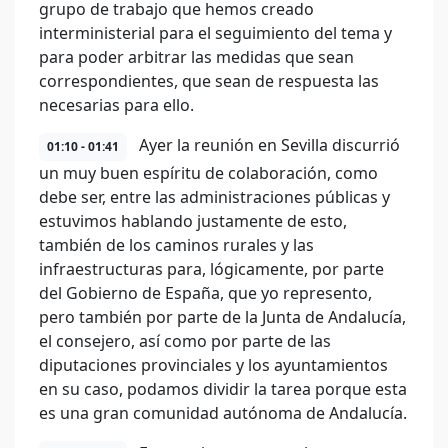
grupo de trabajo que hemos creado
interministerial para el seguimiento del tema y
para poder arbitrar las medidas que sean
correspondientes, que sean de respuesta las
necesarias para ello.
Ayer la reunión en Sevilla discurrió
01:10 - 01:41
un muy buen espíritu de colaboración, como
debe ser, entre las administraciones públicas y
estuvimos hablando justamente de esto,
también de los caminos rurales y las
infraestructuras para, lógicamente, por parte
del Gobierno de España, que yo represento,
pero también por parte de la Junta de Andalucía,
el consejero, así como por parte de las
diputaciones provinciales y los ayuntamientos
en su caso, podamos dividir la tarea porque esta
es una gran comunidad autónoma de Andalucía.