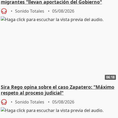
migrantes "llevan aportación del Gobierno"
central
Sonido Totales
05/08/2026
06:18
Sira Rego opina sobre el caso Zapatero: "Máximo
respeto al proceso judicial"
Sonido Totales
05/08/2026