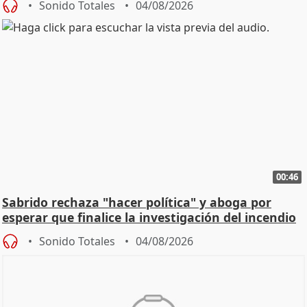
Sonido Totales
04/08/2026
00:46
Sabrido rechaza "hacer política" y aboga por
esperar que finalice la investigación del incendio
Sonido Totales
04/08/2026