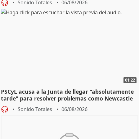
Sonido Totales
06/08/2026
01:22
PSCyL acusa a la Junta de llegar "absolutamente
tarde" para resolver problemas como Newcastle
Sonido Totales
06/08/2026