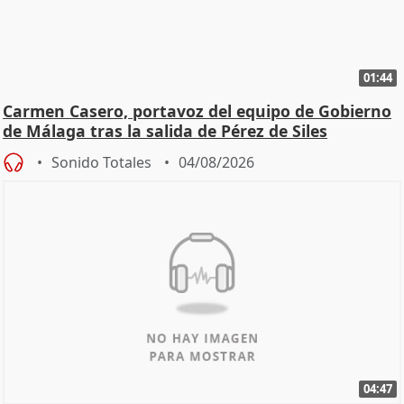
01:44
Carmen Casero, portavoz del equipo de Gobierno
de Málaga tras la salida de Pérez de Siles
Sonido Totales
04/08/2026
04:47