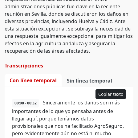
administraciones públicas fue clave en la reciente
reunión en Sevilla, donde se discutieron los daños en
diversas provincias, incluyendo Huelva y Cádiz. Ante
esta situación excepcional, se subraya la necesidad de
una respuesta igualmente excepcional para mitigar los
efectos en la agricultura andaluza y asegurar la
recuperación de las áreas afectadas.
Transcripciones
Con línea temporal
Sin línea temporal
Copiar texto
Sinceramente los daños son más
00:00 - 00:32
importantes de lo que yo pensaba antes de
llegar aquí, porque teníamos datos
provisionales que nos ha facilitado AgroSeguro,
pero evidentemente aún no está ni mucho