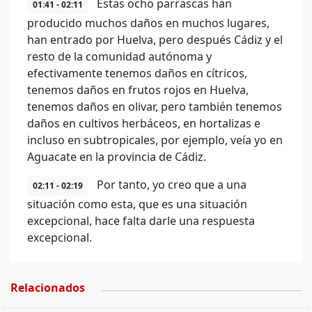
Estas ocho parrascas han
01:41 - 02:11
producido muchos daños en muchos lugares,
han entrado por Huelva, pero después Cádiz y el
resto de la comunidad autónoma y
efectivamente tenemos daños en cítricos,
tenemos daños en frutos rojos en Huelva,
tenemos daños en olivar, pero también tenemos
daños en cultivos herbáceos, en hortalizas e
incluso en subtropicales, por ejemplo, veía yo en
Aguacate en la provincia de Cádiz.
Por tanto, yo creo que a una
02:11 - 02:19
situación como esta, que es una situación
excepcional, hace falta darle una respuesta
excepcional.
Relacionados