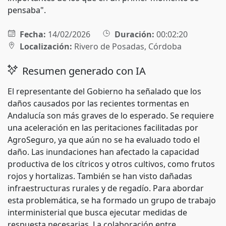
pensaba".
Fecha:
14/02/2026
Duración:
00:02:20
Localización:
Rivero de Posadas, Córdoba
Resumen generado con IA
El representante del Gobierno ha señalado que los
daños causados por las recientes tormentas en
Andalucía son más graves de lo esperado. Se requiere
una aceleración en las peritaciones facilitadas por
AgroSeguro, ya que aún no se ha evaluado todo el
daño. Las inundaciones han afectado la capacidad
productiva de los cítricos y otros cultivos, como frutos
rojos y hortalizas. También se han visto dañadas
infraestructuras rurales y de regadío. Para abordar
esta problemática, se ha formado un grupo de trabajo
interministerial que busca ejecutar medidas de
respuesta necesarias. La colaboración entre