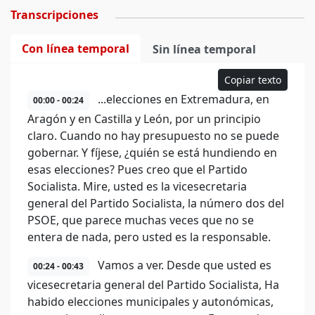
Transcripciones
Con línea temporal
Sin línea temporal
Copiar texto
...elecciones en Extremadura, en
00:00 - 00:24
Aragón y en Castilla y León, por un principio
claro. Cuando no hay presupuesto no se puede
gobernar. Y fíjese, ¿quién se está hundiendo en
esas elecciones? Pues creo que el Partido
Socialista. Mire, usted es la vicesecretaria
general del Partido Socialista, la número dos del
PSOE, que parece muchas veces que no se
entera de nada, pero usted es la responsable.
Vamos a ver. Desde que usted es
00:24 - 00:43
vicesecretaria general del Partido Socialista, Ha
habido elecciones municipales y autonómicas,