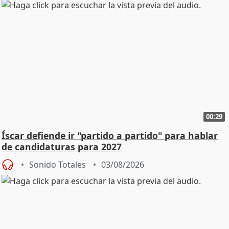
00:29
Íscar defiende ir "partido a partido" para hablar
de candidaturas para 2027
Sonido Totales
03/08/2026