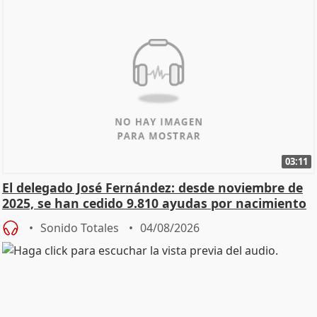
03:11
El delegado José Fernández: desde noviembre de
2025, se han cedido 9.810 ayudas por nacimiento
Sonido Totales
04/08/2026