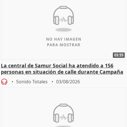
03:55
La central de Samur Social ha atendido a 156
personas en situación de calle durante Campaña
de Calor
Sonido Totales
03/08/2026