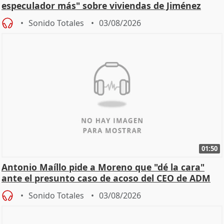
especulador más" sobre viviendas de Jiménez
Becerril
Sonido Totales
03/08/2026
01:50
Antonio Maíllo pide a Moreno que "dé la cara"
ante el presunto caso de acoso del CEO de ADM
Sonido Totales
03/08/2026