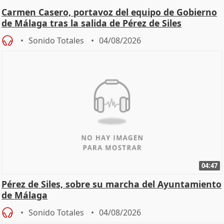
Carmen Casero, portavoz del equipo de Gobierno
de Málaga tras la salida de Pérez de Siles
Sonido Totales
04/08/2026
04:47
Pérez de Siles, sobre su marcha del Ayuntamiento
de Málaga
Sonido Totales
04/08/2026