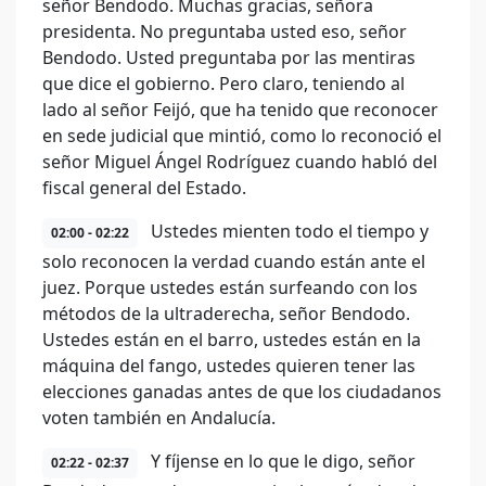
señor Bendodo. Muchas gracias, señora
presidenta. No preguntaba usted eso, señor
Bendodo. Usted preguntaba por las mentiras
que dice el gobierno. Pero claro, teniendo al
lado al señor Feijó, que ha tenido que reconocer
en sede judicial que mintió, como lo reconoció el
señor Miguel Ángel Rodríguez cuando habló del
fiscal general del Estado.
Ustedes mienten todo el tiempo y
02:00 - 02:22
solo reconocen la verdad cuando están ante el
juez. Porque ustedes están surfeando con los
métodos de la ultraderecha, señor Bendodo.
Ustedes están en el barro, ustedes están en la
máquina del fango, ustedes quieren tener las
elecciones ganadas antes de que los ciudadanos
voten también en Andalucía.
Y fíjense en lo que le digo, señor
02:22 - 02:37