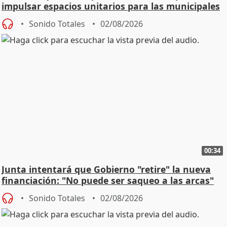
impulsar espacios unitarios para las municipales
Sonido Totales
02/08/2026
00:34
Junta intentará que Gobierno "retire" la nueva
financiación: "No puede ser saqueo a las arcas"
Sonido Totales
02/08/2026