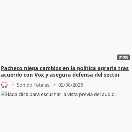
01:08
Pacheco niega cambios en la política agraria tras
acuerdo con Vox y asegura defensa del sector
Sonido Totales
02/08/2026