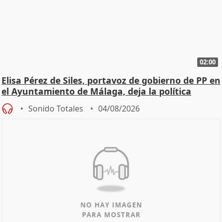
02:00
Elisa Pérez de Siles, portavoz de gobierno de PP en
el Ayuntamiento de Málaga, deja la política
Sonido Totales
04/08/2026