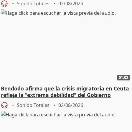
Sonido Totales
02/08/2026
01:02
Bendodo afirma que la crisis migratoria en Ceuta
refleja la "extrema debilidad" del Gobierno
Sonido Totales
02/08/2026