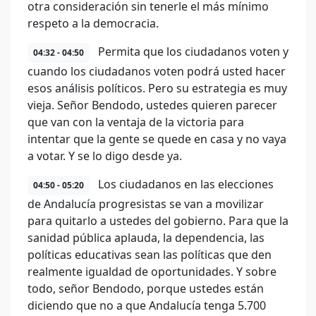
otra consideración sin tenerle el más mínimo
respeto a la democracia.
Permita que los ciudadanos voten y
04:32 - 04:50
cuando los ciudadanos voten podrá usted hacer
esos análisis políticos. Pero su estrategia es muy
vieja. Señor Bendodo, ustedes quieren parecer
que van con la ventaja de la victoria para
intentar que la gente se quede en casa y no vaya
a votar. Y se lo digo desde ya.
Los ciudadanos en las elecciones
04:50 - 05:20
de Andalucía progresistas se van a movilizar
para quitarlo a ustedes del gobierno. Para que la
sanidad pública aplauda, la dependencia, las
políticas educativas sean las políticas que den
realmente igualdad de oportunidades. Y sobre
todo, señor Bendodo, porque ustedes están
diciendo que no a que Andalucía tenga 5.700