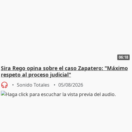
06:18
Sira Rego opina sobre el caso Zapatero: "Máximo
respeto al proceso judicial"
Sonido Totales
05/08/2026