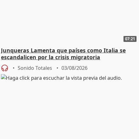
07:21
Junqueras Lamenta que países como Italia se
escandalicen por la crisis migratoria
Sonido Totales
03/08/2026