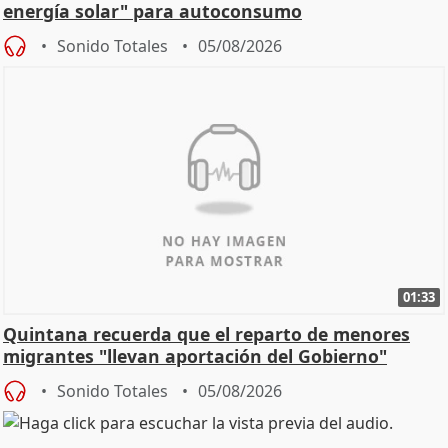
energía solar" para autoconsumo
Sonido Totales
05/08/2026
01:33
Quintana recuerda que el reparto de menores
migrantes "llevan aportación del Gobierno"
central
Sonido Totales
05/08/2026