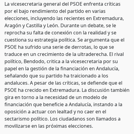
La vicesecretaria general del PSOE enfrenta críticas
por el bajo rendimiento del partido en varias
elecciones, incluyendo las recientes en Extremadura,
Aragón y Castilla y León. Durante un debate, se le
reprocha su falta de conexión con la realidad y se
cuestiona su estrategia política. Se argumenta que el
PSOE ha sufrido una serie de derrotas, lo que se
traduce en un crecimiento de la ultraderecha. El rival
político, Bendodo, critica a la vicesecretaria por su
papel en la gestión de la financiación en Andalucía,
señalando que su partido ha traicionado a los
andaluces. A pesar de las críticas, se defiende que el
PSOE ha crecido en Extremadura. La discusión también
gira en torno a la necesidad de un modelo de
financiación que beneficie a Andalucía, instando a la
oposición a actuar con lealtad y no caer en el
sectarismo político. Los ciudadanos son llamados a
movilizarse en las próximas elecciones.