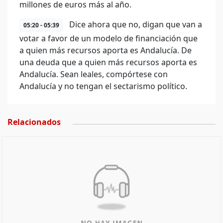
millones de euros más al año.
Dice ahora que no, digan que van a
05:20 - 05:39
votar a favor de un modelo de financiación que
a quien más recursos aporta es Andalucía. De
una deuda que a quien más recursos aporta es
Andalucía. Sean leales, compórtese con
Andalucía y no tengan el sectarismo político.
Relacionados