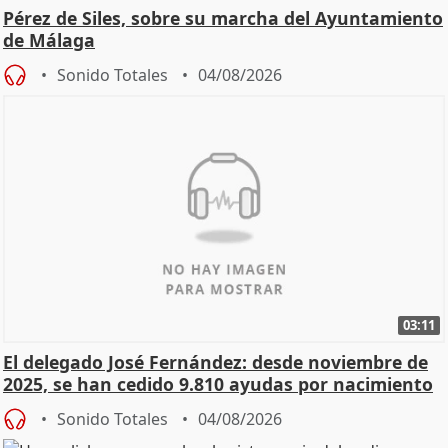
Pérez de Siles, sobre su marcha del Ayuntamiento
de Málaga
Sonido Totales
04/08/2026
03:11
El delegado José Fernández: desde noviembre de
2025, se han cedido 9.810 ayudas por nacimiento
Sonido Totales
04/08/2026