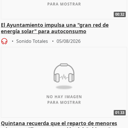
00:32
El Ayuntamiento impulsa una "gran red de
energía solar" para autoconsumo
Sonido Totales
05/08/2026
01:33
Quintana recuerda que el reparto de menores