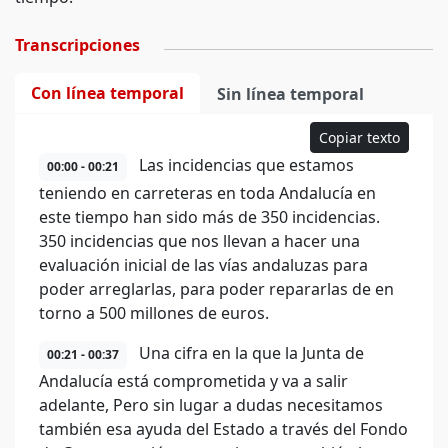
Transcripciones
Con línea temporal
Sin línea temporal
Copiar texto
Las incidencias que estamos
00:00 - 00:21
teniendo en carreteras en toda Andalucía en
este tiempo han sido más de 350 incidencias.
350 incidencias que nos llevan a hacer una
evaluación inicial de las vías andaluzas para
poder arreglarlas, para poder repararlas de en
torno a 500 millones de euros.
Una cifra en la que la Junta de
00:21 - 00:37
Andalucía está comprometida y va a salir
adelante, Pero sin lugar a dudas necesitamos
también esa ayuda del Estado a través del Fondo