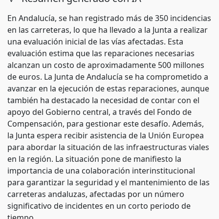
En Andalucía, se han registrado más de 350 incidencias
en las carreteras, lo que ha llevado a la Junta a realizar
una evaluación inicial de las vías afectadas. Esta
evaluación estima que las reparaciones necesarias
alcanzan un costo de aproximadamente 500 millones
de euros. La Junta de Andalucía se ha comprometido a
avanzar en la ejecución de estas reparaciones, aunque
también ha destacado la necesidad de contar con el
apoyo del Gobierno central, a través del Fondo de
Compensación, para gestionar este desafío. Además,
la Junta espera recibir asistencia de la Unión Europea
para abordar la situación de las infraestructuras viales
en la región. La situación pone de manifiesto la
importancia de una colaboración interinstitucional
para garantizar la seguridad y el mantenimiento de las
carreteras andaluzas, afectadas por un número
significativo de incidentes en un corto periodo de
tiempo.