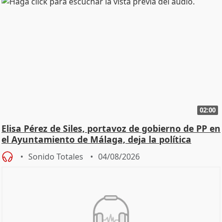
02:00
Elisa Pérez de Siles, portavoz de gobierno de PP en
el Ayuntamiento de Málaga, deja la política
Sonido Totales
04/08/2026