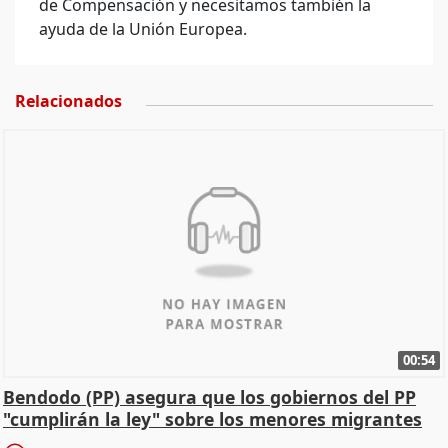
de Compensación y necesitamos también la
ayuda de la Unión Europea.
Relacionados
00:54
Bendodo (PP) asegura que los gobiernos del PP
"cumplirán la ley" sobre los menores migrantes