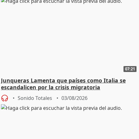
07:21
Junqueras Lamenta que países como Italia se
escandalicen por la crisis migratoria
Sonido Totales
03/08/2026