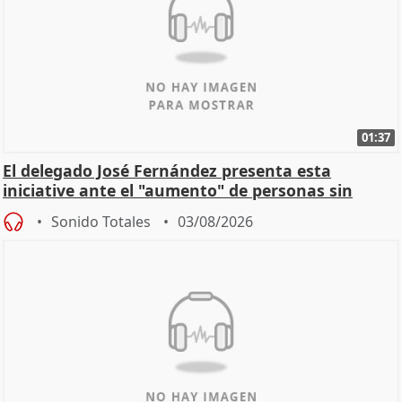
01:37
El delegado José Fernández presenta esta
iniciative ante el "aumento" de personas sin
hogar en Madri
Sonido Totales
03/08/2026