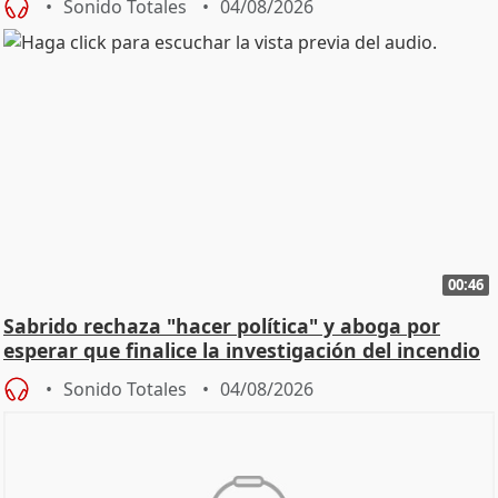
Sonido Totales
04/08/2026
00:46
Sabrido rechaza "hacer política" y aboga por
esperar que finalice la investigación del incendio
Sonido Totales
04/08/2026