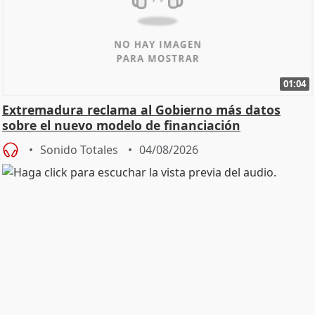
01:04
Extremadura reclama al Gobierno más datos
sobre el nuevo modelo de financiación
Sonido Totales
04/08/2026