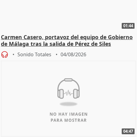
01:44
Carmen Casero, portavoz del equipo de Gobierno
de Málaga tras la salida de Pérez de Siles
Sonido Totales
04/08/2026
04:47