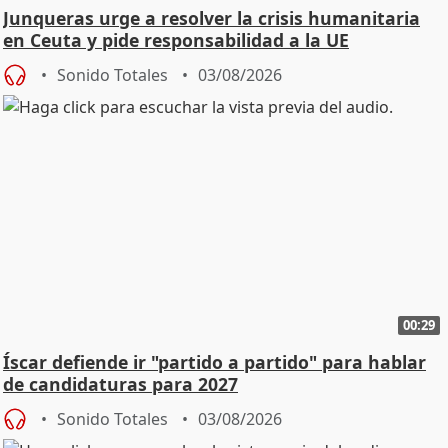
Junqueras urge a resolver la crisis humanitaria
en Ceuta y pide responsabilidad a la UE
Sonido Totales
03/08/2026
00:29
Íscar defiende ir "partido a partido" para hablar
de candidaturas para 2027
Sonido Totales
03/08/2026