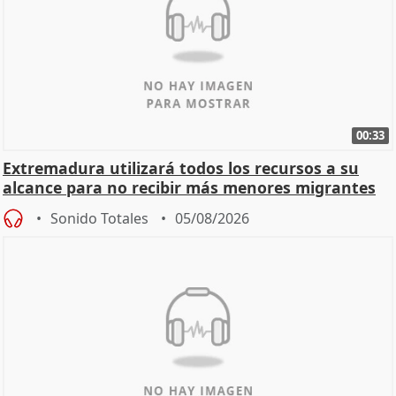
00:33
Extremadura utilizará todos los recursos a su
alcance para no recibir más menores migrantes
Sonido Totales
05/08/2026