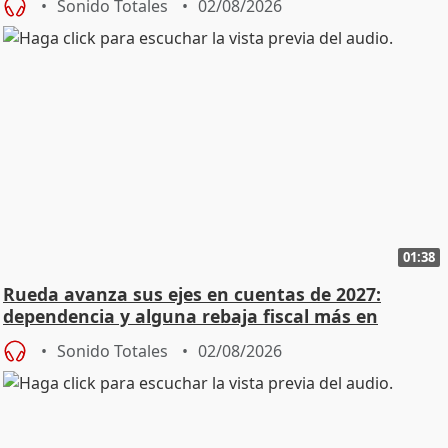
Sonido Totales
02/08/2026
01:38
Rueda avanza sus ejes en cuentas de 2027:
dependencia y alguna rebaja fiscal más en
vivienda
Sonido Totales
02/08/2026