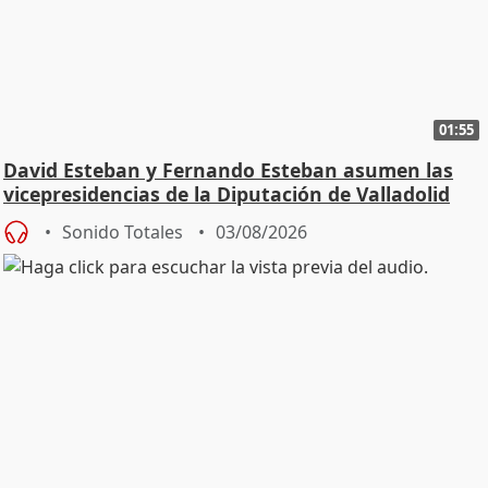
01:55
David Esteban y Fernando Esteban asumen las
vicepresidencias de la Diputación de Valladolid
Sonido Totales
03/08/2026