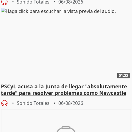
Sonido Totales
06/08/2026
01:22
PSCyL acusa a la Junta de llegar "absolutamente
tarde" para resolver problemas como Newcastle
Sonido Totales
06/08/2026