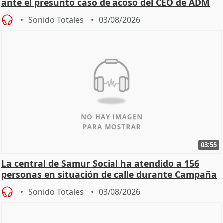
ante el presunto caso de acoso del CEO de ADM
Sonido Totales
03/08/2026
03:55
La central de Samur Social ha atendido a 156
personas en situación de calle durante Campaña
de Calor
Sonido Totales
03/08/2026