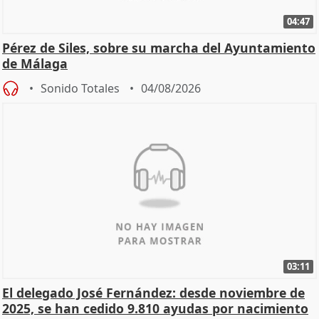
04:47
Pérez de Siles, sobre su marcha del Ayuntamiento
de Málaga
Sonido Totales
04/08/2026
03:11
El delegado José Fernández: desde noviembre de
2025, se han cedido 9.810 ayudas por nacimiento