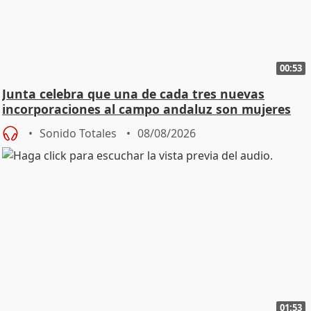
00:53
Junta celebra que una de cada tres nuevas
incorporaciones al campo andaluz son mujeres
jóvenes
Sonido Totales
08/08/2026
01:53