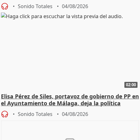
Sonido Totales
04/08/2026
02:00
Elisa Pérez de Siles, portavoz de gobierno de PP en
el Ayuntamiento de Málaga, deja la política
Sonido Totales
04/08/2026