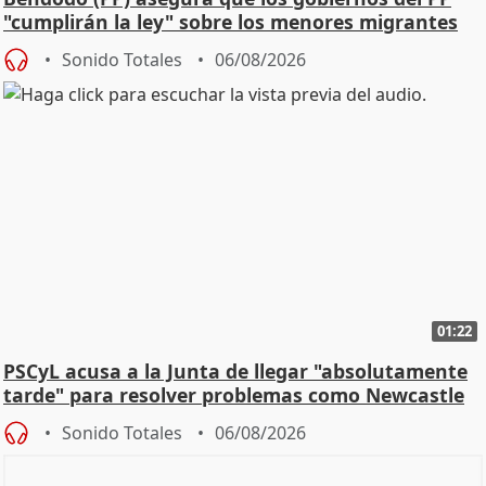
"cumplirán la ley" sobre los menores migrantes
Sonido Totales
06/08/2026
01:22
PSCyL acusa a la Junta de llegar "absolutamente
tarde" para resolver problemas como Newcastle
Sonido Totales
06/08/2026