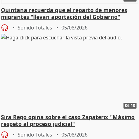
Quintana recuerda que el reparto de menores
migrantes "llevan aportación del Gobierno"
central
Sonido Totales
05/08/2026
06:18
Sira Rego opina sobre el caso Zapatero: "Máximo
respeto al proceso judicial"
Sonido Totales
05/08/2026