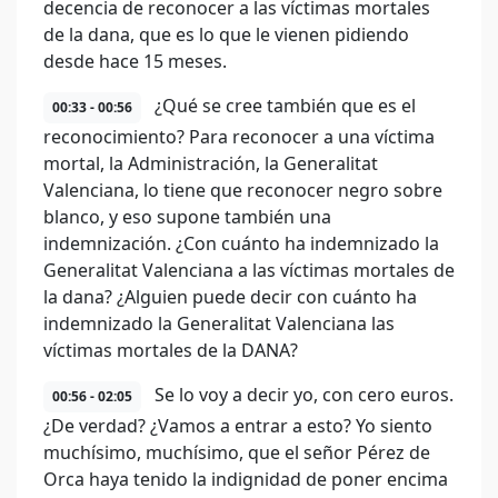
decencia de reconocer a las víctimas mortales
de la dana, que es lo que le vienen pidiendo
desde hace 15 meses.
¿Qué se cree también que es el
00:33 - 00:56
reconocimiento? Para reconocer a una víctima
mortal, la Administración, la Generalitat
Valenciana, lo tiene que reconocer negro sobre
blanco, y eso supone también una
indemnización. ¿Con cuánto ha indemnizado la
Generalitat Valenciana a las víctimas mortales de
la dana? ¿Alguien puede decir con cuánto ha
indemnizado la Generalitat Valenciana las
víctimas mortales de la DANA?
Se lo voy a decir yo, con cero euros.
00:56 - 02:05
¿De verdad? ¿Vamos a entrar a esto? Yo siento
muchísimo, muchísimo, que el señor Pérez de
Orca haya tenido la indignidad de poner encima