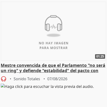
01:25
Mestre convencida de que el Parlamento "no será
un ring" y defiende "estabilidad" del pacto con
Vox
Sonido Totales
07/08/2026