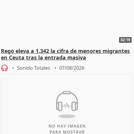
02:19
Rego eleva a 1.342 la cifra de menores migrantes
en Ceuta tras la entrada masiva
Sonido Totales
07/08/2026