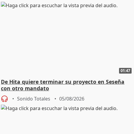
01:47
De Hita quiere terminar su proyecto en Seseña
con otro mandato
Sonido Totales
05/08/2026