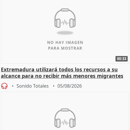
00:33
Extremadura utilizará todos los recursos a su
alcance para no recibir más menores migrantes
Sonido Totales
05/08/2026