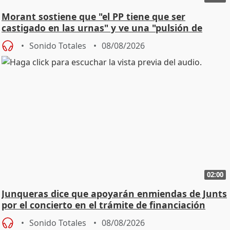
Morant sostiene que "el PP tiene que ser
castigado en las urnas" y ve una "pulsión de
cambio"
Sonido Totales
08/08/2026
02:00
Junqueras dice que apoyarán enmiendas de Junts
por el concierto en el trámite de financiación
Sonido Totales
08/08/2026