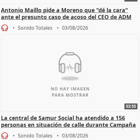
Antonio Maíllo pide a Moreno que "dé la cara"
ante el presunto caso de acoso del CEO de ADM
Sonido Totales
03/08/2026
03:55
La central de Samur Social ha atendido a 156
personas en situación de calle durante Campaña
de Calor
Sonido Totales
03/08/2026