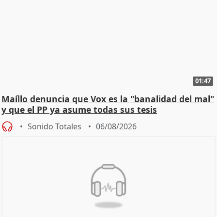
01:47
Maíllo denuncia que Vox es la "banalidad del mal"
y que el PP ya asume todas sus tesis
Sonido Totales
06/08/2026