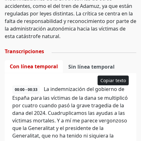
accidentes, como el del tren de Adamuz, ya que están
reguladas por leyes distintas. La crítica se centra en la
falta de responsabilidad y reconocimiento por parte de
la administración autonómica hacia las víctimas de
esta catástrofe natural.
Transcripciones
Con línea temporal
Sin línea temporal
Copiar texto
La indemnización del gobierno de
00:00 - 00:33
España para las víctimas de la dana se multiplicó
por cuatro cuando pasó la grave tragedia de la
dana del 2024. Cuadruplicamos las ayudas a las
víctimas mortales. Y a mí me parece vergonzoso
que la Generalitat y el presidente de la
Generalitat, que no ha tenido ni siquiera la