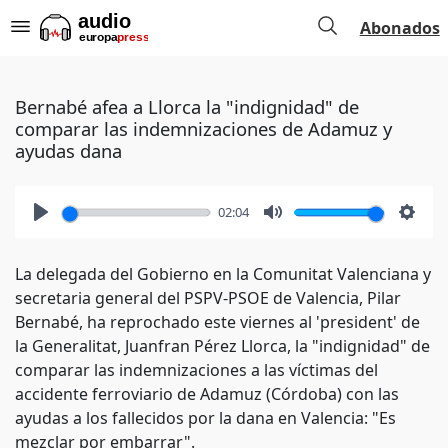
Abonados
Bernabé afea a Llorca la "indignidad" de
comparar las indemnizaciones de Adamuz y
ayudas dana
02:04
Play
Mute
Setti
La delegada del Gobierno en la Comunitat Valenciana y
secretaria general del PSPV-PSOE de Valencia, Pilar
Bernabé, ha reprochado este viernes al 'president' de
la Generalitat, Juanfran Pérez Llorca, la "indignidad" de
comparar las indemnizaciones a las víctimas del
accidente ferroviario de Adamuz (Córdoba) con las
ayudas a los fallecidos por la dana en Valencia: "Es
mezclar por embarrar".