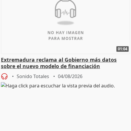
01:04
Extremadura reclama al Gobierno más datos
sobre el nuevo modelo de financiación
Sonido Totales
04/08/2026