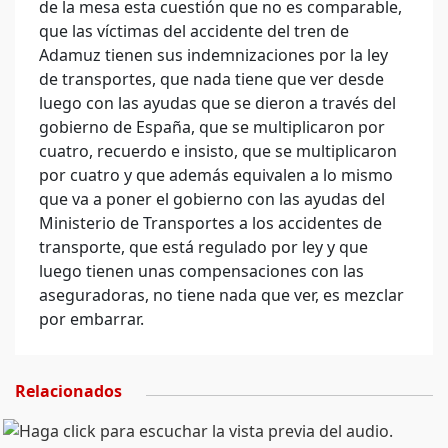
de la mesa esta cuestión que no es comparable,
que las víctimas del accidente del tren de
Adamuz tienen sus indemnizaciones por la ley
de transportes, que nada tiene que ver desde
luego con las ayudas que se dieron a través del
gobierno de España, que se multiplicaron por
cuatro, recuerdo e insisto, que se multiplicaron
por cuatro y que además equivalen a lo mismo
que va a poner el gobierno con las ayudas del
Ministerio de Transportes a los accidentes de
transporte, que está regulado por ley y que
luego tienen unas compensaciones con las
aseguradoras, no tiene nada que ver, es mezclar
por embarrar.
Relacionados