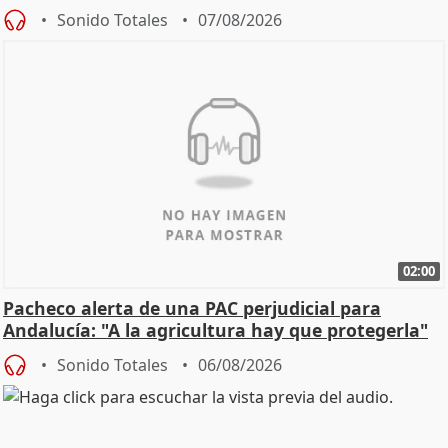
Sonido Totales
07/08/2026
02:00
Pacheco alerta de una PAC perjudicial para
Andalucía: "A la agricultura hay que protegerla"
Sonido Totales
06/08/2026