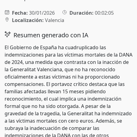
Fecha:
30/01/2026
Duración:
00:02:05
Localización:
Valencia
Resumen generado con IA
El Gobierno de España ha cuadruplicado las
indemnizaciones para las víctimas mortales de la DANA
de 2024, una medida que contrasta con la inacción de
la Generalitat Valenciana, que no ha reconocido
oficialmente a estas víctimas ni ha proporcionado
compensaciones. El portavoz crítico destaca que las
familias afectadas llevan 15 meses pidiendo
reconocimiento, el cual implica una indemnización
formal que no ha sido otorgada. A pesar de la
gravedad de la tragedia, la Generalitat ha indemnizado
a las víctimas mortales con cero euros. Además, se
subraya la inadecuación de comparar las
indemnizaciones de la DANA con las de otros