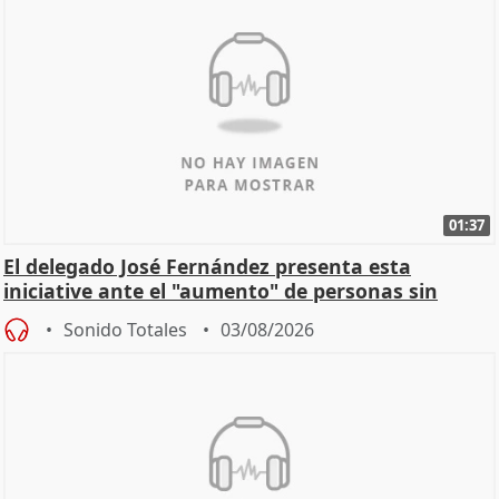
01:37
El delegado José Fernández presenta esta
iniciative ante el "aumento" de personas sin
hogar en Madri
Sonido Totales
03/08/2026