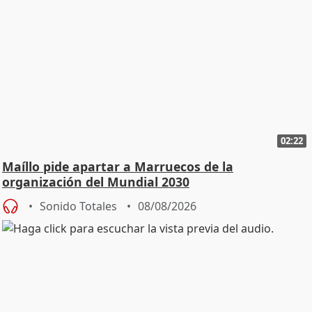
02:22
Maíllo pide apartar a Marruecos de la
organización del Mundial 2030
Sonido Totales
08/08/2026