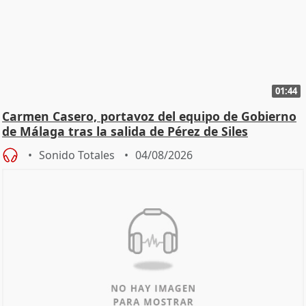
01:44
Carmen Casero, portavoz del equipo de Gobierno
de Málaga tras la salida de Pérez de Siles
Sonido Totales
04/08/2026