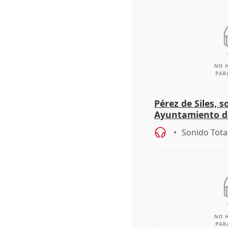
Pérez de Siles, 
Ayuntamiento d
Sonido Tota