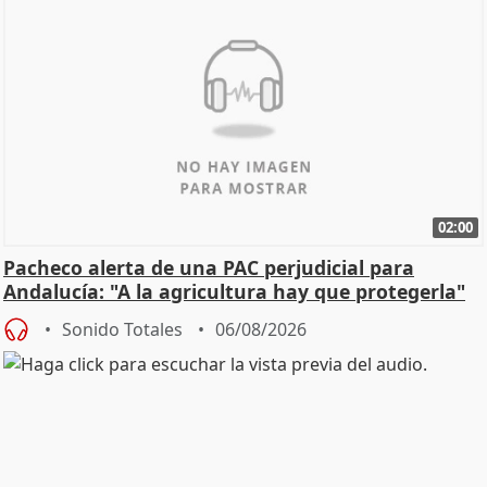
02:00
Pacheco alerta de una PAC perjudicial para
Andalucía: "A la agricultura hay que protegerla"
Sonido Totales
06/08/2026