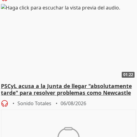
01:22
PSCyL acusa a la Junta de llegar "absolutamente
tarde" para resolver problemas como Newcastle
Sonido Totales
06/08/2026