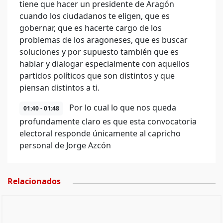
tiene que hacer un presidente de Aragón
cuando los ciudadanos te eligen, que es
gobernar, que es hacerte cargo de los
problemas de los aragoneses, que es buscar
soluciones y por supuesto también que es
hablar y dialogar especialmente con aquellos
partidos políticos que son distintos y que
piensan distintos a ti.
Por lo cual lo que nos queda
01:40 - 01:48
profundamente claro es que esta convocatoria
electoral responde únicamente al capricho
personal de Jorge Azcón
Relacionados