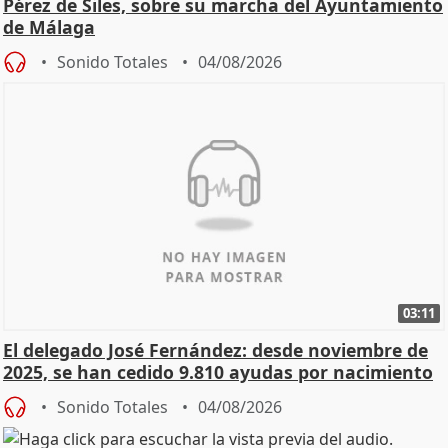
Pérez de Siles, sobre su marcha del Ayuntamiento
de Málaga
Sonido Totales
04/08/2026
03:11
El delegado José Fernández: desde noviembre de
2025, se han cedido 9.810 ayudas por nacimiento
Sonido Totales
04/08/2026