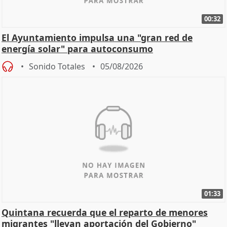
00:32
El Ayuntamiento impulsa una "gran red de
energía solar" para autoconsumo
Sonido Totales
05/08/2026
01:33
Quintana recuerda que el reparto de menores
migrantes "llevan aportación del Gobierno"