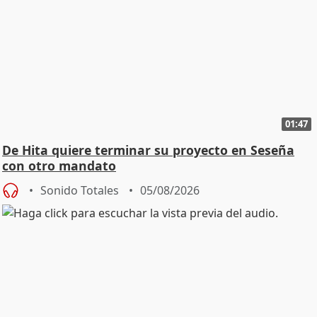
01:47
De Hita quiere terminar su proyecto en Seseña
con otro mandato
Sonido Totales
05/08/2026