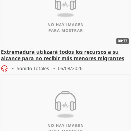
00:33
Extremadura utilizará todos los recursos a su
alcance para no recibir más menores migrantes
Sonido Totales
05/08/2026