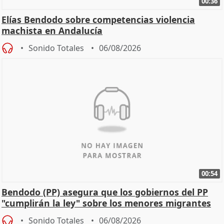
00:36
Elías Bendodo sobre competencias violencia
machista en Andalucía
Sonido Totales
06/08/2026
00:54
Bendodo (PP) asegura que los gobiernos del PP
"cumplirán la ley" sobre los menores migrantes
Sonido Totales
06/08/2026