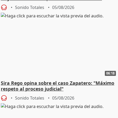
central
Sonido Totales
05/08/2026
06:18
Sira Rego opina sobre el caso Zapatero: "Máximo
respeto al proceso judicial"
Sonido Totales
05/08/2026