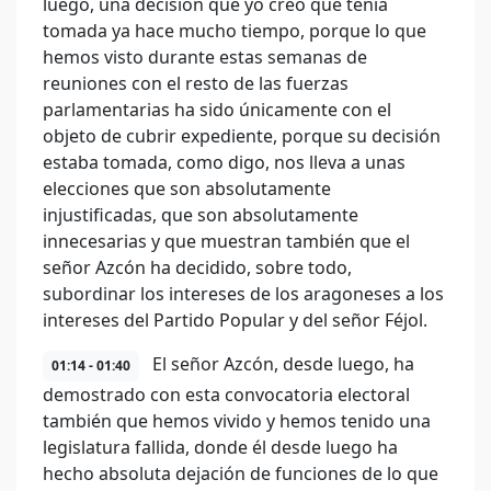
luego, una decisión que yo creo que tenía
tomada ya hace mucho tiempo, porque lo que
hemos visto durante estas semanas de
reuniones con el resto de las fuerzas
parlamentarias ha sido únicamente con el
objeto de cubrir expediente, porque su decisión
estaba tomada, como digo, nos lleva a unas
elecciones que son absolutamente
injustificadas, que son absolutamente
innecesarias y que muestran también que el
señor Azcón ha decidido, sobre todo,
subordinar los intereses de los aragoneses a los
intereses del Partido Popular y del señor Féjol.
El señor Azcón, desde luego, ha
01:14 - 01:40
demostrado con esta convocatoria electoral
también que hemos vivido y hemos tenido una
legislatura fallida, donde él desde luego ha
hecho absoluta dejación de funciones de lo que