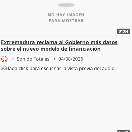
01:04
Extremadura reclama al Gobierno más datos
sobre el nuevo modelo de financiación
Sonido Totales
04/08/2026