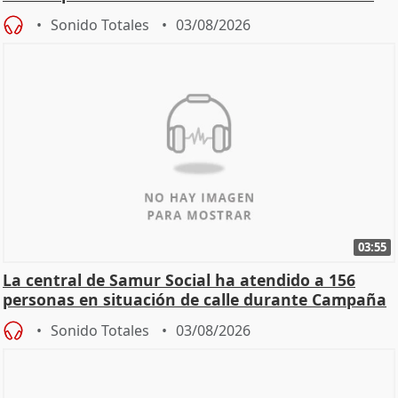
Sonido Totales
03/08/2026
03:55
La central de Samur Social ha atendido a 156
personas en situación de calle durante Campaña
de Calor
Sonido Totales
03/08/2026