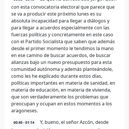
con esta convocatoria electoral que parece que
se va a producir este próximo lunes es su
absoluta incapacidad para llegar a diálogos y
para llegar a acuerdos especialmente con las
fuerzas políticas y concretamente en este caso
con el Partido Socialista que saben que además
desde el primer momento le tendimos la mano
en ese camino de buscar acuerdos, de buscar
alianzas bajo un nuevo presupuesto para esta
comunidad autónoma y además planteándole,
como les he explicado durante estos días,
políticas importantes en materia de sanidad, en
materia de educación, en materia de vivienda,
que son verdaderamente los problemas que
preocupan y ocupan en estos momentos a los
aragoneses.
Y, bueno, el señor Azcón, desde
00:40 - 01:14