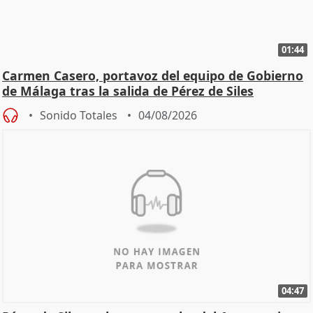
01:44
Carmen Casero, portavoz del equipo de Gobierno
de Málaga tras la salida de Pérez de Siles
Sonido Totales
04/08/2026
04:47