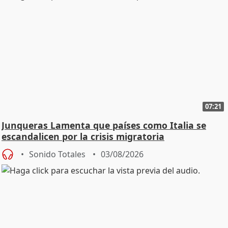
07:21
Junqueras Lamenta que países como Italia se
escandalicen por la crisis migratoria
Sonido Totales
03/08/2026