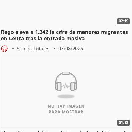
02:19
Rego eleva a 1.342 la cifra de menores migrantes
en Ceuta tras la entrada masiva
Sonido Totales
07/08/2026
01:18