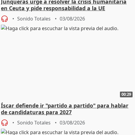
Junqueras urge a resolver la crisis humanitaria
en Ceuta y pide responsabilidad a la UE
Sonido Totales
03/08/2026
00:29
Íscar defiende ir "partido a partido" para hablar
de candidaturas para 2027
Sonido Totales
03/08/2026