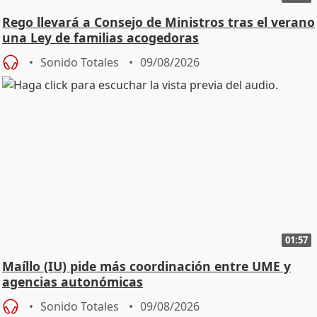
Rego llevará a Consejo de Ministros tras el verano
una Ley de familias acogedoras
Sonido Totales
09/08/2026
01:57
Maíllo (IU) pide más coordinación entre UME y
agencias autonómicas
Sonido Totales
09/08/2026