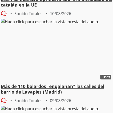
catalán en la UE
Sonido Totales
10/08/2026
01:29
Más de 110 bolardos "engalanan" las calles del
barrio de Lavapies (Madrid)
Sonido Totales
09/08/2026