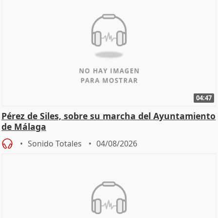
04:47
Pérez de Siles, sobre su marcha del Ayuntamiento
de Málaga
Sonido Totales
04/08/2026