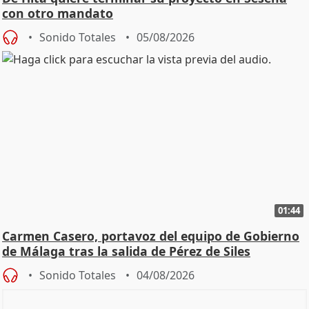
con otro mandato
Sonido Totales
05/08/2026
01:44
Carmen Casero, portavoz del equipo de Gobierno
de Málaga tras la salida de Pérez de Siles
Sonido Totales
04/08/2026