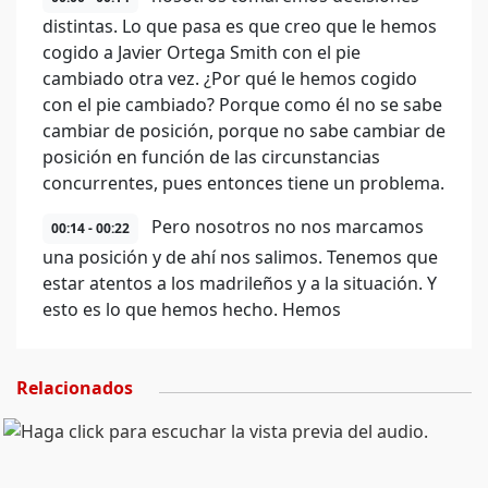
distintas. Lo que pasa es que creo que le hemos
cogido a Javier Ortega Smith con el pie
cambiado otra vez. ¿Por qué le hemos cogido
con el pie cambiado? Porque como él no se sabe
cambiar de posición, porque no sabe cambiar de
posición en función de las circunstancias
concurrentes, pues entonces tiene un problema.
Pero nosotros no nos marcamos
00:14 - 00:22
una posición y de ahí nos salimos. Tenemos que
estar atentos a los madrileños y a la situación. Y
esto es lo que hemos hecho. Hemos
Relacionados