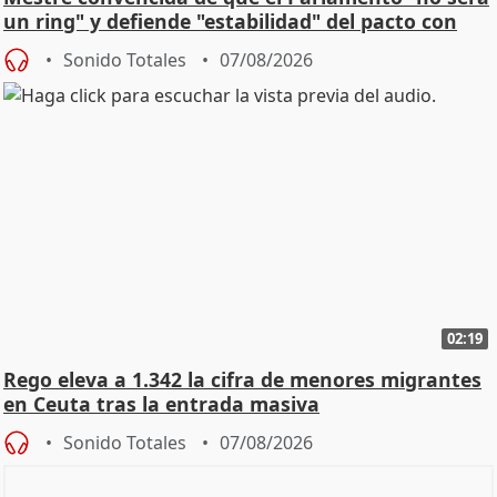
un ring" y defiende "estabilidad" del pacto con
Vox
Sonido Totales
07/08/2026
02:19
Rego eleva a 1.342 la cifra de menores migrantes
en Ceuta tras la entrada masiva
Sonido Totales
07/08/2026