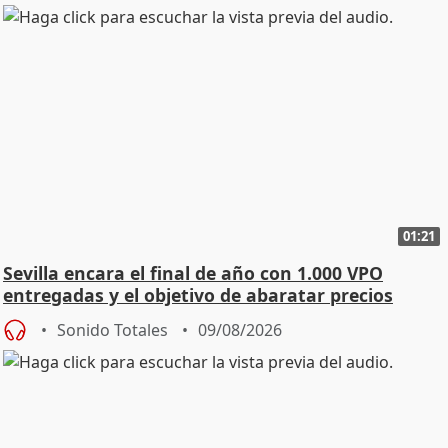
01:21
Sevilla encara el final de año con 1.000 VPO
entregadas y el objetivo de abaratar precios
Sonido Totales
09/08/2026