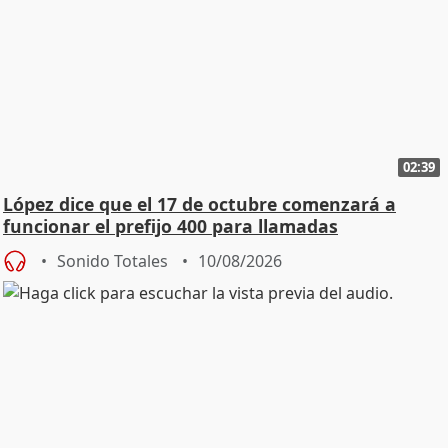
02:39
López dice que el 17 de octubre comenzará a
funcionar el prefijo 400 para llamadas
comerciales
Sonido Totales
10/08/2026