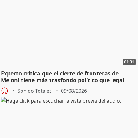
01:31
Experto critica que el cierre de fronteras de
Meloni tiene más trasfondo político que legal
Sonido Totales
09/08/2026