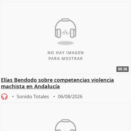
00:36
Elías Bendodo sobre competencias violencia
machista en Andalucía
Sonido Totales
06/08/2026