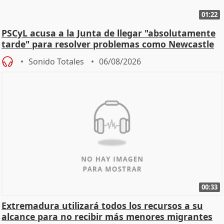
01:22
PSCyL acusa a la Junta de llegar "absolutamente
tarde" para resolver problemas como Newcastle
Sonido Totales
06/08/2026
00:33
Extremadura utilizará todos los recursos a su
alcance para no recibir más menores migrantes