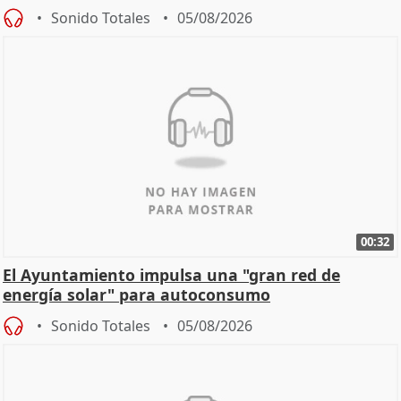
Sonido Totales
05/08/2026
00:32
El Ayuntamiento impulsa una "gran red de
energía solar" para autoconsumo
Sonido Totales
05/08/2026