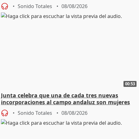
Sonido Totales
08/08/2026
00:53
Junta celebra que una de cada tres nuevas
incorporaciones al campo andaluz son mujeres
jóvenes
Sonido Totales
08/08/2026