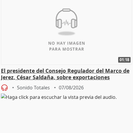
01:18
El presidente del Consejo Regulador del Marco de
Jerez, César Saldaña, sobre exportaciones
Sonido Totales
07/08/2026