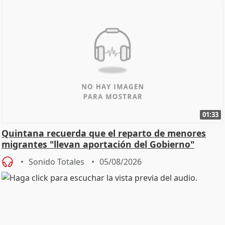
01:33
Quintana recuerda que el reparto de menores
migrantes "llevan aportación del Gobierno"
central
Sonido Totales
05/08/2026