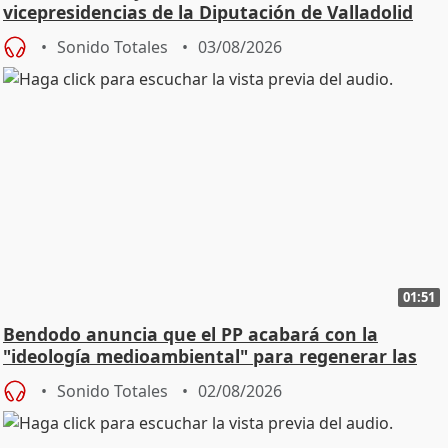
vicepresidencias de la Diputación de Valladolid
Sonido Totales
03/08/2026
01:51
Bendodo anuncia que el PP acabará con la
"ideología medioambiental" para regenerar las
playas
Sonido Totales
02/08/2026