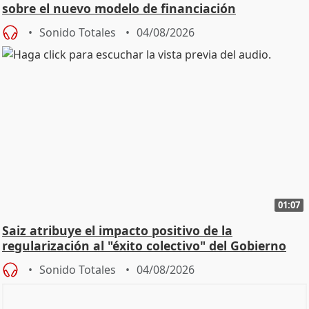
sobre el nuevo modelo de financiación
Sonido Totales
04/08/2026
01:07
Saiz atribuye el impacto positivo de la
regularización al "éxito colectivo" del Gobierno
Sonido Totales
04/08/2026