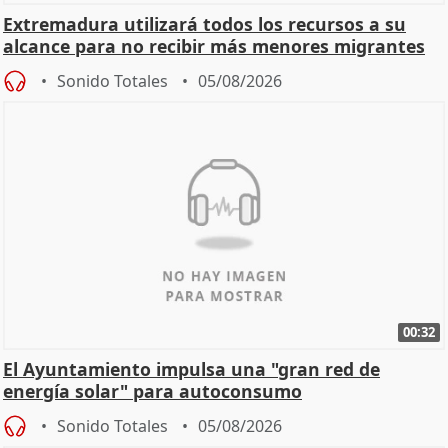
Extremadura utilizará todos los recursos a su
alcance para no recibir más menores migrantes
Sonido Totales
05/08/2026
00:32
El Ayuntamiento impulsa una "gran red de
energía solar" para autoconsumo
Sonido Totales
05/08/2026