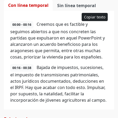
Con línea temporal
Sin línea temporal
Copiar texto
Creemos que es factible y
00:00 - 00:16
seguimos abiertos a que nos concreten las
partidas que expulsaron en aquel PowerPoint y
alcanzaron un acuerdo beneficioso para los
aragoneses que permita, entre otras muchas
cosas, priorizar la vivienda para los españoles.
Bajada de impuestos, sucesiones,
00:16 - 00:38
el impuesto de transmisiones patrimoniales,
actos jurídicos documentados, deducciones en
el IRPF. Hay que acabar con todo esto. Impulsar,
por supuesto, la natalidad, facilitar la
incorporación de jóvenes agricultores al campo.