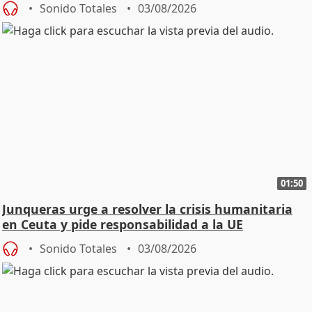
Sonido Totales
03/08/2026
01:50
Junqueras urge a resolver la crisis humanitaria
en Ceuta y pide responsabilidad a la UE
Sonido Totales
03/08/2026