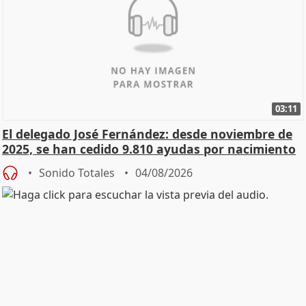
03:11
El delegado José Fernández: desde noviembre de
2025, se han cedido 9.810 ayudas por nacimiento
Sonido Totales
04/08/2026