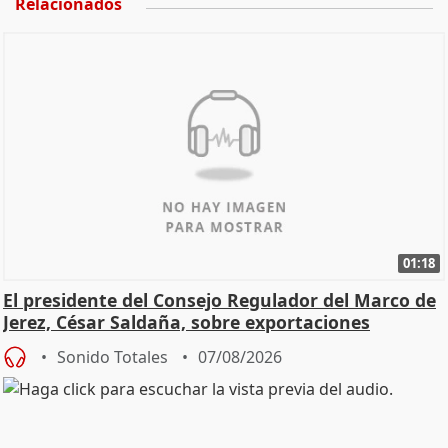
Relacionados
01:18
El presidente del Consejo Regulador del Marco de
Jerez, César Saldaña, sobre exportaciones
Sonido Totales
07/08/2026