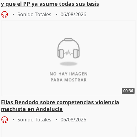
y que el PP ya asume todas sus tesis
Sonido Totales
06/08/2026
00:36
Elías Bendodo sobre competencias violencia
machista en Andalucía
Sonido Totales
06/08/2026