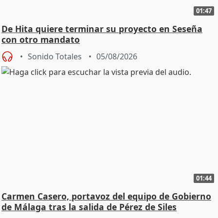
01:47
De Hita quiere terminar su proyecto en Seseña
con otro mandato
Sonido Totales
05/08/2026
01:44
Carmen Casero, portavoz del equipo de Gobierno
de Málaga tras la salida de Pérez de Siles