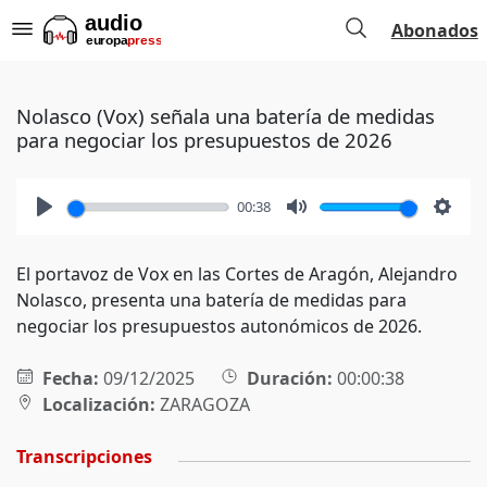
Abonados
Nolasco (Vox) señala una batería de medidas
para negociar los presupuestos de 2026
00:38
Play
Mute
Setti
El portavoz de Vox en las Cortes de Aragón, Alejandro
Nolasco, presenta una batería de medidas para
negociar los presupuestos autonómicos de 2026.
Fecha:
09/12/2025
Duración:
00:00:38
Localización:
ZARAGOZA
Transcripciones