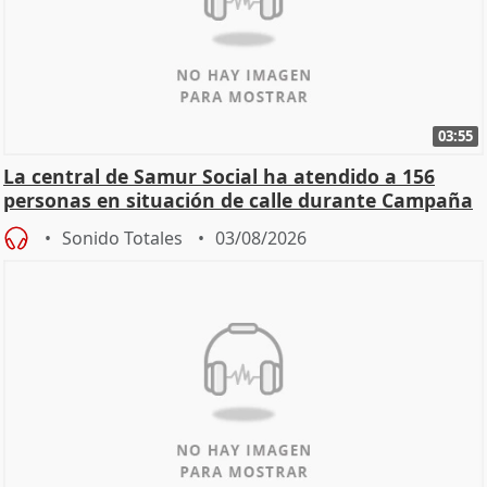
03:55
La central de Samur Social ha atendido a 156
personas en situación de calle durante Campaña
de Calor
Sonido Totales
03/08/2026