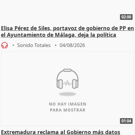
02:00
Elisa Pérez de Siles, portavoz de gobierno de PP en
el Ayuntamiento de Málaga, deja la política
Sonido Totales
04/08/2026
01:04
Extremadura reclama al Gobierno más datos