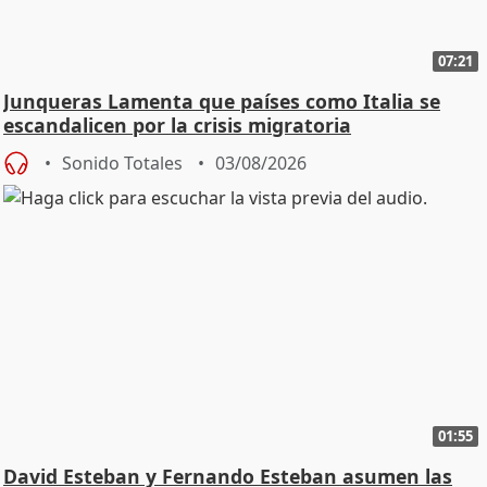
07:21
Junqueras Lamenta que países como Italia se
escandalicen por la crisis migratoria
Sonido Totales
03/08/2026
01:55
David Esteban y Fernando Esteban asumen las