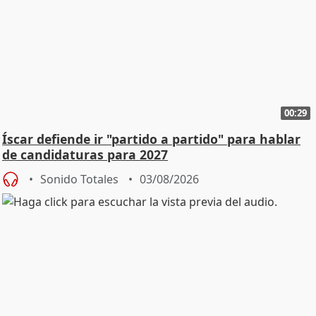
00:29
Íscar defiende ir "partido a partido" para hablar
de candidaturas para 2027
Sonido Totales
03/08/2026