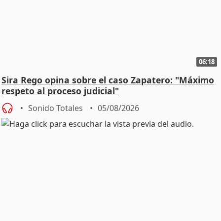
06:18
Sira Rego opina sobre el caso Zapatero: "Máximo
respeto al proceso judicial"
Sonido Totales
05/08/2026