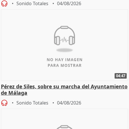
Sonido Totales
04/08/2026
04:47
Pérez de Siles, sobre su marcha del Ayuntamiento
de Málaga
Sonido Totales
04/08/2026