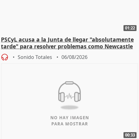
01:22
PSCyL acusa a la Junta de llegar "absolutamente
tarde" para resolver problemas como Newcastle
Sonido Totales
06/08/2026
00:33