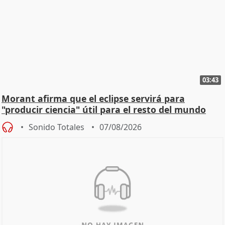
03:43
Morant afirma que el eclipse servirá para
"producir ciencia" útil para el resto del mundo
Sonido Totales
07/08/2026