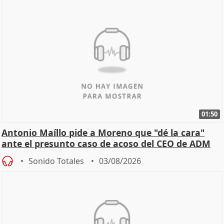
01:50
Antonio Maíllo pide a Moreno que "dé la cara"
ante el presunto caso de acoso del CEO de ADM
Sonido Totales
03/08/2026