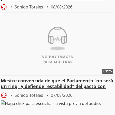
Sonido Totales
08/08/2026
01:25
Mestre convencida de que el Parlamento "no será
un ring" y defiende "estabilidad" del pacto con
Vox
Sonido Totales
07/08/2026