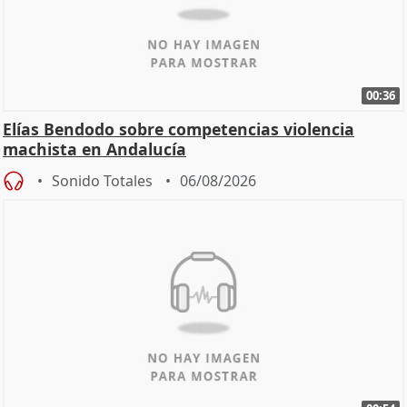
00:36
Elías Bendodo sobre competencias violencia
machista en Andalucía
Sonido Totales
06/08/2026