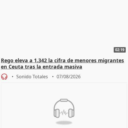
02:19
Rego eleva a 1.342 la cifra de menores migrantes
en Ceuta tras la entrada masiva
Sonido Totales
07/08/2026