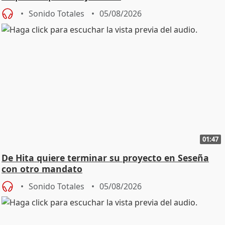
Sonido Totales
05/08/2026
01:47
De Hita quiere terminar su proyecto en Seseña
con otro mandato
Sonido Totales
05/08/2026