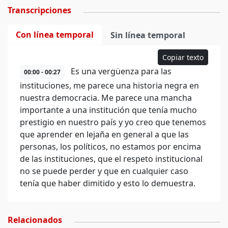
Transcripciones
Con línea temporal
Sin línea temporal
Copiar texto
Es una vergüenza para las
00:00 - 00:27
instituciones, me parece una historia negra en
nuestra democracia. Me parece una mancha
importante a una institución que tenía mucho
prestigio en nuestro país y yo creo que tenemos
que aprender en lejaña en general a que las
personas, los políticos, no estamos por encima
de las instituciones, que el respeto institucional
no se puede perder y que en cualquier caso
tenía que haber dimitido y esto lo demuestra.
Relacionados