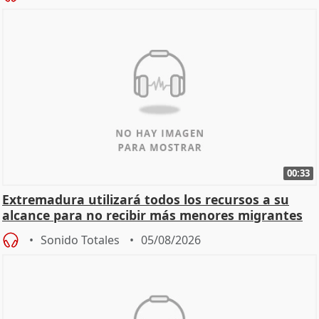
00:33
Extremadura utilizará todos los recursos a su
alcance para no recibir más menores migrantes
Sonido Totales
05/08/2026