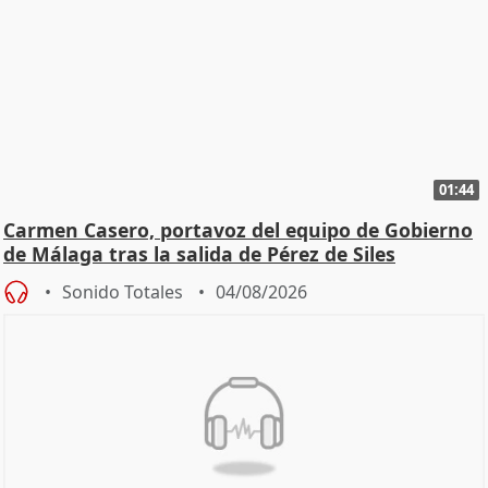
01:44
Carmen Casero, portavoz del equipo de Gobierno
de Málaga tras la salida de Pérez de Siles
Sonido Totales
04/08/2026