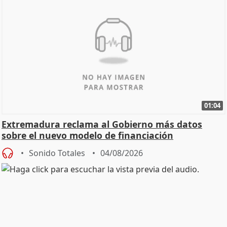
01:04
Extremadura reclama al Gobierno más datos
sobre el nuevo modelo de financiación
Sonido Totales
04/08/2026