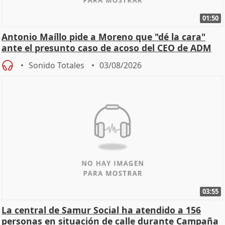
01:50
Antonio Maíllo pide a Moreno que "dé la cara"
ante el presunto caso de acoso del CEO de ADM
Sonido Totales
03/08/2026
03:55
La central de Samur Social ha atendido a 156
personas en situación de calle durante Campaña