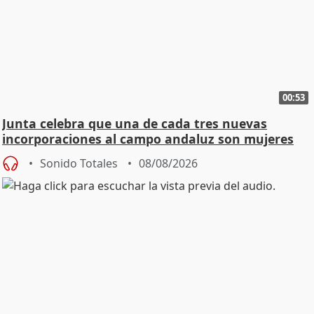
00:53
Junta celebra que una de cada tres nuevas
incorporaciones al campo andaluz son mujeres
jóvenes
Sonido Totales
08/08/2026