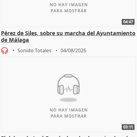
04:47
Pérez de Siles, sobre su marcha del Ayuntamiento
de Málaga
Sonido Totales
04/08/2026
03:11