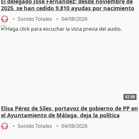
El delegado José Fernández: desde noviembre de
2025, se han cedido 9.810 ayudas por nacimiento
Sonido Totales
04/08/2026
02:00
Elisa Pérez de Siles, portavoz de gobierno de PP en
el Ayuntamiento de Málaga, deja la política
Sonido Totales
04/08/2026