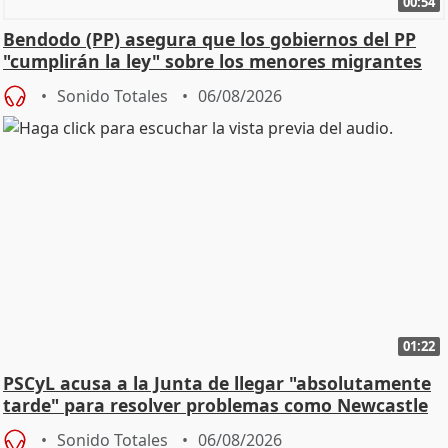
00:54
Bendodo (PP) asegura que los gobiernos del PP
"cumplirán la ley" sobre los menores migrantes
Sonido Totales
06/08/2026
01:22
PSCyL acusa a la Junta de llegar "absolutamente
tarde" para resolver problemas como Newcastle
Sonido Totales
06/08/2026