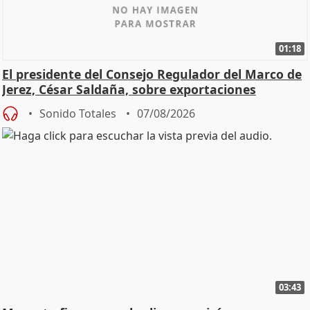
01:18
El presidente del Consejo Regulador del Marco de
Jerez, César Saldaña, sobre exportaciones
Sonido Totales
07/08/2026
03:43