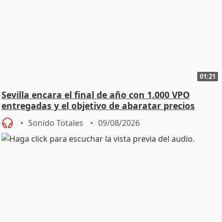
01:21
Sevilla encara el final de año con 1.000 VPO
entregadas y el objetivo de abaratar precios
Sonido Totales
09/08/2026