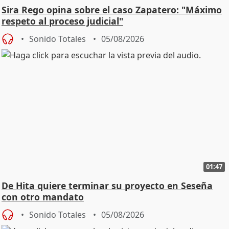
Sira Rego opina sobre el caso Zapatero: "Máximo
respeto al proceso judicial"
Sonido Totales
05/08/2026
01:47
De Hita quiere terminar su proyecto en Seseña
con otro mandato
Sonido Totales
05/08/2026