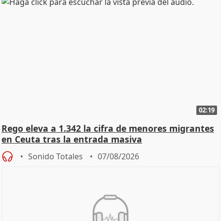
02:19
Rego eleva a 1.342 la cifra de menores migrantes
en Ceuta tras la entrada masiva
Sonido Totales
07/08/2026