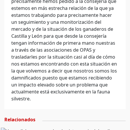
precisamente hemos pedido a la consejería que
estemos en más estrecha relación de la que ya
estamos trabajando para precisamente hacer
un seguimiento y una monitorización del
mercado y de la situación de los ganaderos de
Castilla y León para que desde la consejería
tengan información de primera mano nuestras
a través de las asociaciones de OPAS y
trasladarles por la situación casi al día de cómo
nos estamos encontrando con esta situación en
la que volvemos a decir que nosotros somos los
damnificados puesto que estamos recibiendo
un impacto elevado sobre un problema que
actualmente está exclusivamente en la fauna
silvestre.
Relacionados