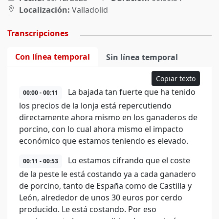
Localización:
Valladolid
Transcripciones
Con línea temporal
Sin línea temporal
Copiar texto
La bajada tan fuerte que ha tenido
00:00 - 00:11
los precios de la lonja está repercutiendo
directamente ahora mismo en los ganaderos de
porcino, con lo cual ahora mismo el impacto
económico que estamos teniendo es elevado.
Lo estamos cifrando que el coste
00:11 - 00:53
de la peste le está costando ya a cada ganadero
de porcino, tanto de España como de Castilla y
León, alrededor de unos 30 euros por cerdo
producido. Le está costando. Por eso