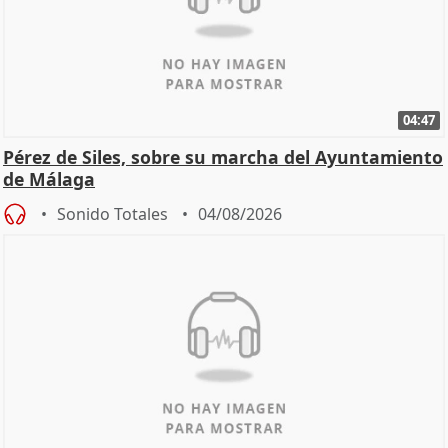
04:47
Pérez de Siles, sobre su marcha del Ayuntamiento
de Málaga
Sonido Totales
04/08/2026