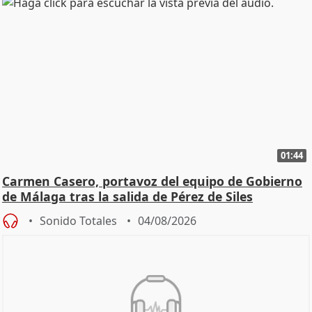
01:44
Carmen Casero, portavoz del equipo de Gobierno
de Málaga tras la salida de Pérez de Siles
Sonido Totales
04/08/2026