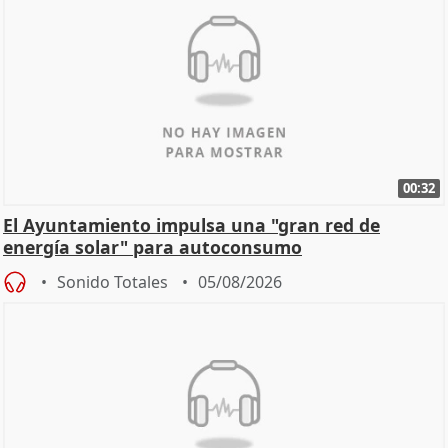
00:32
El Ayuntamiento impulsa una "gran red de
energía solar" para autoconsumo
Sonido Totales
05/08/2026