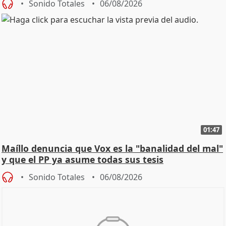
Sonido Totales
06/08/2026
01:47
Maíllo denuncia que Vox es la "banalidad del mal"
y que el PP ya asume todas sus tesis
Sonido Totales
06/08/2026