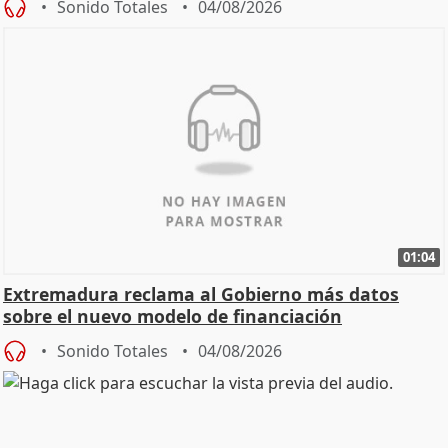
Sonido Totales
04/08/2026
01:04
Extremadura reclama al Gobierno más datos
sobre el nuevo modelo de financiación
Sonido Totales
04/08/2026