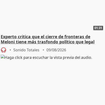
01:31
Experto critica que el cierre de fronteras de
Meloni tiene más trasfondo político que legal
Sonido Totales
09/08/2026