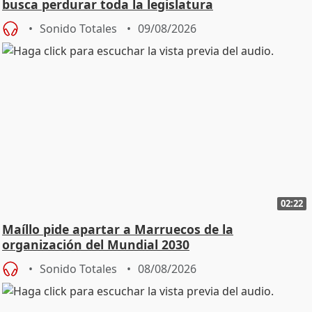
busca perdurar toda la legislatura
Sonido Totales
09/08/2026
02:22
Maíllo pide apartar a Marruecos de la
organización del Mundial 2030
Sonido Totales
08/08/2026