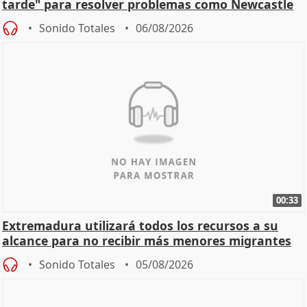
tarde" para resolver problemas como Newcastle
Sonido Totales
06/08/2026
00:33
Extremadura utilizará todos los recursos a su
alcance para no recibir más menores migrantes
Sonido Totales
05/08/2026