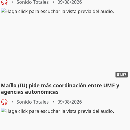
Sonido Totales
09/08/2026
01:57
Maíllo (IU) pide más coordinación entre UME y
agencias autonómicas
Sonido Totales
09/08/2026