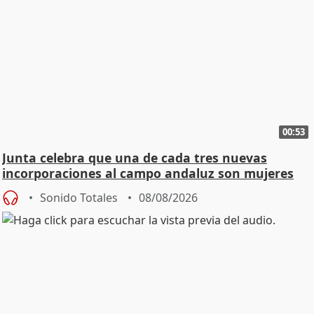
00:53
Junta celebra que una de cada tres nuevas
incorporaciones al campo andaluz son mujeres
jóvenes
Sonido Totales
08/08/2026