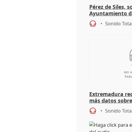
Pérez de Siles, 
Ayuntamiento d
Sonido Tota
Extremadura rec
más datos sobre
financiación
Sonido Tota