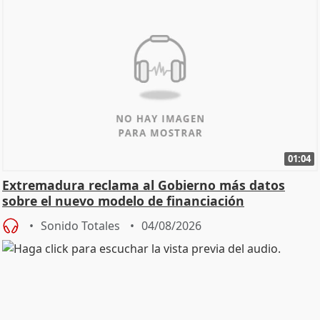
01:04
Extremadura reclama al Gobierno más datos
sobre el nuevo modelo de financiación
Sonido Totales
04/08/2026