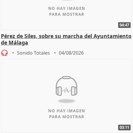
04:47
Pérez de Siles, sobre su marcha del Ayuntamiento
de Málaga
Sonido Totales
04/08/2026
03:11