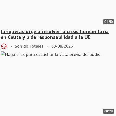
01:50
Junqueras urge a resolver la crisis humanitaria
en Ceuta y pide responsabilidad a la UE
Sonido Totales
03/08/2026
00:29