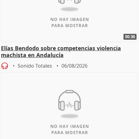
00:36
Elías Bendodo sobre competencias violencia
machista en Andalucía
Sonido Totales
06/08/2026