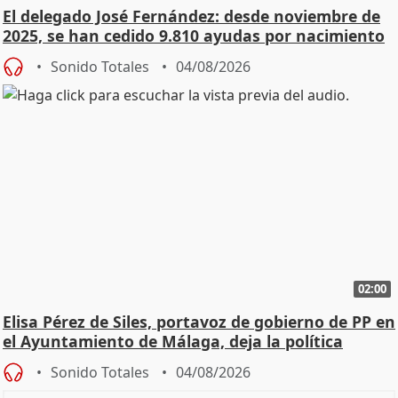
El delegado José Fernández: desde noviembre de
2025, se han cedido 9.810 ayudas por nacimiento
Sonido Totales
04/08/2026
02:00
Elisa Pérez de Siles, portavoz de gobierno de PP en
el Ayuntamiento de Málaga, deja la política
Sonido Totales
04/08/2026