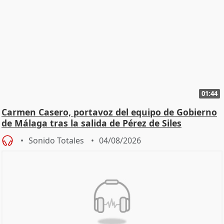
01:44
Carmen Casero, portavoz del equipo de Gobierno
de Málaga tras la salida de Pérez de Siles
Sonido Totales
04/08/2026