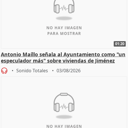
01:20
Antonio Maíllo señala al Ayuntamiento como "un
especulador más" sobre viviendas de Jiménez
Becerril
Sonido Totales
03/08/2026