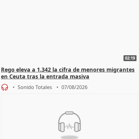
02:19
Rego eleva a 1.342 la cifra de menores migrantes
en Ceuta tras la entrada masiva
Sonido Totales
07/08/2026