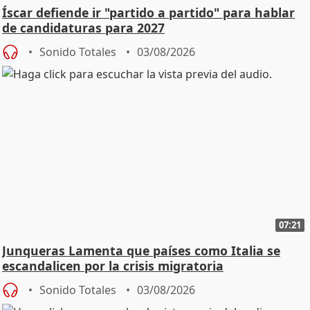
Íscar defiende ir "partido a partido" para hablar
de candidaturas para 2027
Sonido Totales
03/08/2026
07:21
Junqueras Lamenta que países como Italia se
escandalicen por la crisis migratoria
Sonido Totales
03/08/2026