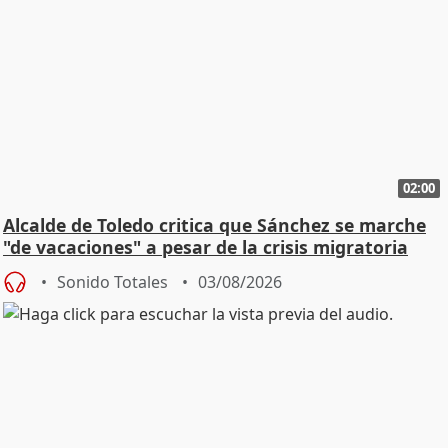
02:00
Alcalde de Toledo critica que Sánchez se marche
"de vacaciones" a pesar de la crisis migratoria
Sonido Totales
03/08/2026