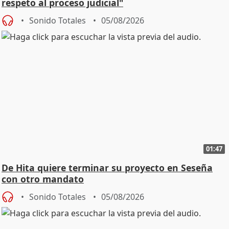
respeto al proceso judicial"
Sonido Totales
05/08/2026
01:47
De Hita quiere terminar su proyecto en Seseña
con otro mandato
Sonido Totales
05/08/2026