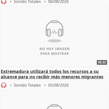
Sonido Totales
06/08/2026
00:33
Extremadura utilizará todos los recursos a su
alcance para no recibir más menores migrantes
Sonido Totales
05/08/2026