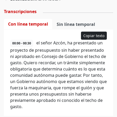
Transcripciones
Con línea temporal
Sin línea temporal
Copiar texto
el señor Azcón, ha presentado un
00:00 - 00:30
proyecto de presupuesto sin haber presentado
ni aprobado en Consejo de Gobierno el techo de
gasto. Quiero recordar, un trámite simplemente
obligatoria que determina cuánto es lo que esta
comunidad autónoma puede gastar. Por tanto,
un Gobierno autónomo que estamos viendo que
fuerza la maquinaria, que rompe el guión y que
presenta unos presupuestos sin haberse
previamente aprobado ni conocido el techo de
gasto.