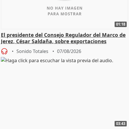
01:18
El presidente del Consejo Regulador del Marco de
Jerez, César Saldaña, sobre exportaciones
Sonido Totales
07/08/2026
03:43