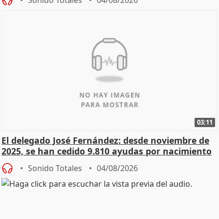
03:11
El delegado José Fernández: desde noviembre de
2025, se han cedido 9.810 ayudas por nacimiento
Sonido Totales
04/08/2026