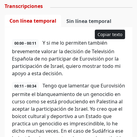
Transcripciones
Con línea temporal
Sin línea temporal
Copiar texto
Y si me lo permiten también
00:00 - 00:11
brevemente valorar la decisión de Televisión
Española de no participar de Eurovisión por la
participación de Israel, quiero mostrar todo mi
apoyo a esta decisión.
Tengo que lamentar que Eurovisión
00:11 - 00:34
permite el blanqueamiento de un genocidio en
curso como se está produciendo en Palestina al
aceptar la participación de Israel. Yo creo que el
boicot cultural y deportivo a un Estado que
practica un genocidio es imprescindible, lo he
dicho muchas veces. En el caso de Sudáfrica ese