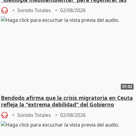
playas
Sonido Totales
02/08/2026
01:02
Bendodo afirma que la crisis migratoria en Ceuta
refleja la "extrema debilidad" del Gobierno
Sonido Totales
02/08/2026