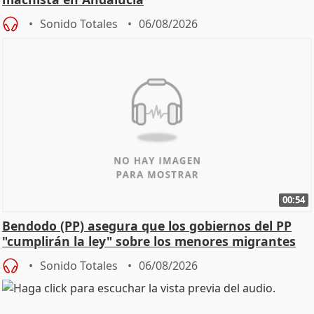
Sonido Totales
06/08/2026
00:54
Bendodo (PP) asegura que los gobiernos del PP
"cumplirán la ley" sobre los menores migrantes
Sonido Totales
06/08/2026