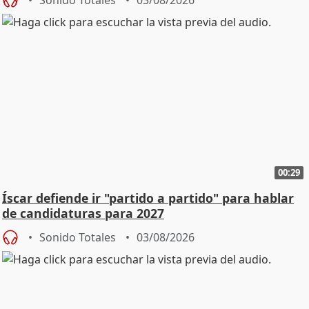
00:29
Íscar defiende ir "partido a partido" para hablar
de candidaturas para 2027
Sonido Totales
03/08/2026