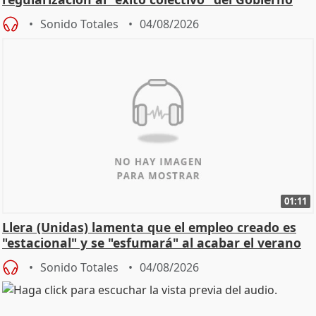
Sonido Totales
04/08/2026
01:11
Llera (Unidas) lamenta que el empleo creado es
"estacional" y se "esfumará" al acabar el verano
Sonido Totales
04/08/2026