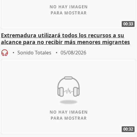
00:33
Extremadura utilizará todos los recursos a su
alcance para no recibir más menores migrantes
Sonido Totales
05/08/2026
00:32