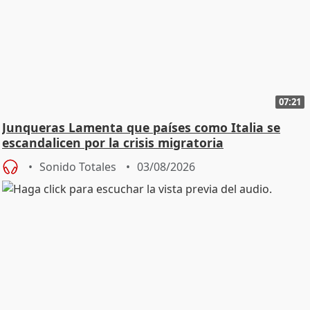
07:21
Junqueras Lamenta que países como Italia se
escandalicen por la crisis migratoria
Sonido Totales
03/08/2026