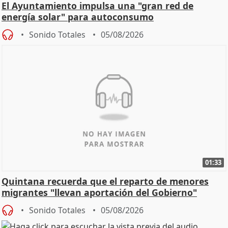
El Ayuntamiento impulsa una "gran red de
energía solar" para autoconsumo
Sonido Totales
05/08/2026
01:33
Quintana recuerda que el reparto de menores
migrantes "llevan aportación del Gobierno"
central
Sonido Totales
05/08/2026