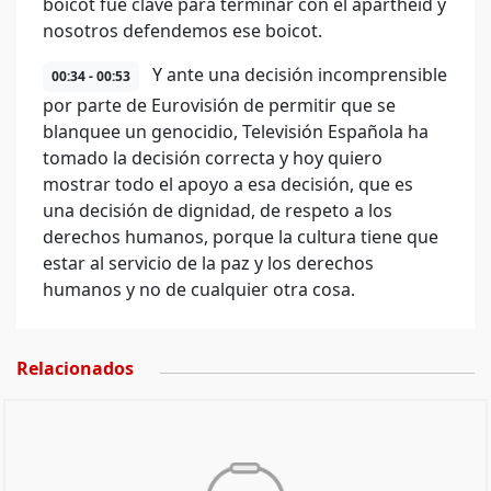
boicot fue clave para terminar con el apartheid y
nosotros defendemos ese boicot.
Y ante una decisión incomprensible
00:34 - 00:53
por parte de Eurovisión de permitir que se
blanquee un genocidio, Televisión Española ha
tomado la decisión correcta y hoy quiero
mostrar todo el apoyo a esa decisión, que es
una decisión de dignidad, de respeto a los
derechos humanos, porque la cultura tiene que
estar al servicio de la paz y los derechos
humanos y no de cualquier otra cosa.
Relacionados