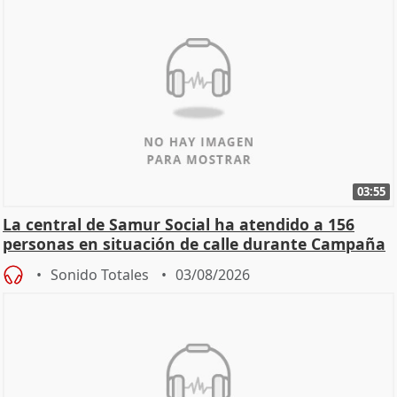
03:55
La central de Samur Social ha atendido a 156
personas en situación de calle durante Campaña
de Calor
Sonido Totales
03/08/2026