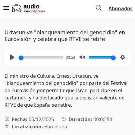
Abonados
Urtasun ve "blanqueamiento del genocidio" en
Eurovisión y celebra que RTVE se retire
00:53
Play
Mute
Setti
El ministro de Cultura, Ernest Urtasun, ve
"blanqueamiento del genocidio" por parte del Festival
de Eurovisión por permitir que Israel participe en el
certamen, y ha destacado que la decisión valiente de
RTVE de que España se retire.
Fecha:
05/12/2025
Duración:
00:00:54
Localización:
Barcelona