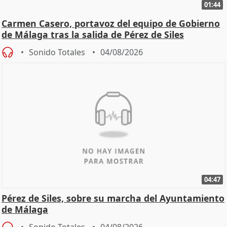
01:44
Carmen Casero, portavoz del equipo de Gobierno
de Málaga tras la salida de Pérez de Siles
Sonido Totales
04/08/2026
04:47
Pérez de Siles, sobre su marcha del Ayuntamiento
de Málaga
Sonido Totales
04/08/2026