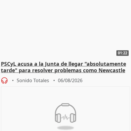
01:22
PSCyL acusa a la Junta de llegar "absolutamente
tarde" para resolver problemas como Newcastle
Sonido Totales
06/08/2026