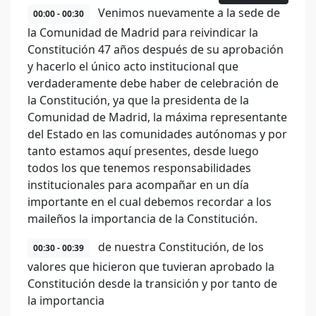
Venimos nuevamente a la sede de
00:00 - 00:30
la Comunidad de Madrid para reivindicar la
Constitución 47 años después de su aprobación
y hacerlo el único acto institucional que
verdaderamente debe haber de celebración de
la Constitución, ya que la presidenta de la
Comunidad de Madrid, la máxima representante
del Estado en las comunidades autónomas y por
tanto estamos aquí presentes, desde luego
todos los que tenemos responsabilidades
institucionales para acompañar en un día
importante en el cual debemos recordar a los
maileños la importancia de la Constitución.
de nuestra Constitución, de los
00:30 - 00:39
valores que hicieron que tuvieran aprobado la
Constitución desde la transición y por tanto de
la importancia