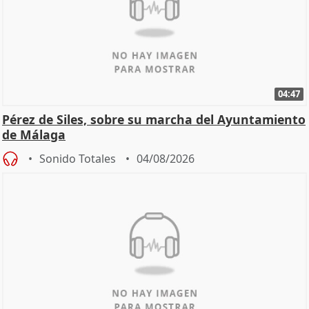
04:47
Pérez de Siles, sobre su marcha del Ayuntamiento
de Málaga
Sonido Totales
04/08/2026