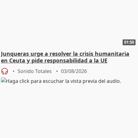
01:50
Junqueras urge a resolver la crisis humanitaria
en Ceuta y pide responsabilidad a la UE
Sonido Totales
03/08/2026