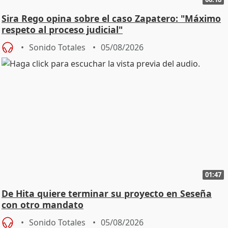
Sira Rego opina sobre el caso Zapatero: "Máximo
respeto al proceso judicial"
Sonido Totales
05/08/2026
01:47
De Hita quiere terminar su proyecto en Seseña
con otro mandato
Sonido Totales
05/08/2026