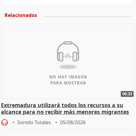
Relacionados
00:33
Extremadura utilizará todos los recursos a su
alcance para no recibir más menores migrantes
Sonido Totales
05/08/2026