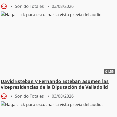
Sonido Totales
03/08/2026
01:55
David Esteban y Fernando Esteban asumen las
vicepresidencias de la Diputación de Valladolid
Sonido Totales
03/08/2026