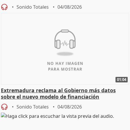
Sonido Totales
04/08/2026
01:04
Extremadura reclama al Gobierno más datos
sobre el nuevo modelo de financiación
Sonido Totales
04/08/2026