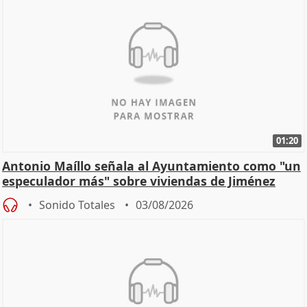
01:20
Antonio Maíllo señala al Ayuntamiento como "un
especulador más" sobre viviendas de Jiménez
Becerril
Sonido Totales
03/08/2026