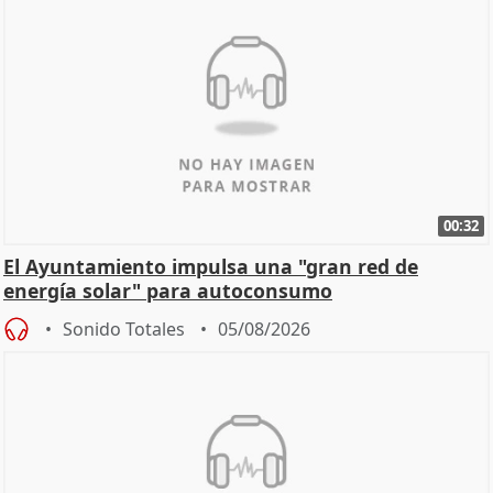
00:32
El Ayuntamiento impulsa una "gran red de
energía solar" para autoconsumo
Sonido Totales
05/08/2026