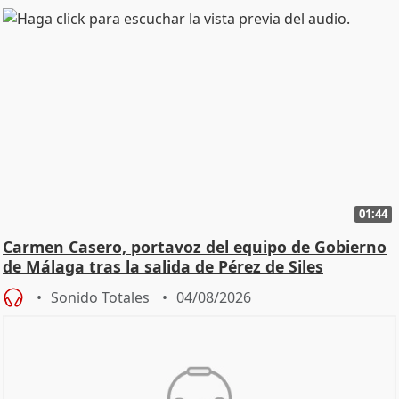
01:44
Carmen Casero, portavoz del equipo de Gobierno
de Málaga tras la salida de Pérez de Siles
Sonido Totales
04/08/2026