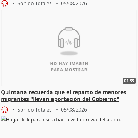
Sonido Totales
05/08/2026
01:33
Quintana recuerda que el reparto de menores
migrantes "llevan aportación del Gobierno"
central
Sonido Totales
05/08/2026