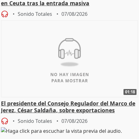
en Ceuta tras la entrada masiva
Sonido Totales
07/08/2026
01:18
El presidente del Consejo Regulador del Marco de
Jerez, César Saldaña, sobre exportaciones
Sonido Totales
07/08/2026