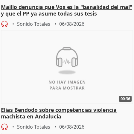
Maíllo denuncia que Vox es la "banalidad del mal"
y que el PP ya asume todas sus tesis
Sonido Totales
06/08/2026
00:36
Elías Bendodo sobre competencias violencia
machista en Andalucía
Sonido Totales
06/08/2026