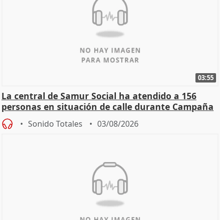
03:55
La central de Samur Social ha atendido a 156
personas en situación de calle durante Campaña
de Calor
Sonido Totales
03/08/2026