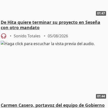
01:47
De Hita quiere terminar su proyecto en Seseña
con otro mandato
Sonido Totales
05/08/2026
01:44
Carmen Casero, portavoz del equipo de Gobierno