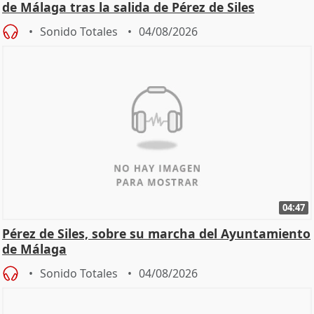
de Málaga tras la salida de Pérez de Siles
Sonido Totales
04/08/2026
04:47
Pérez de Siles, sobre su marcha del Ayuntamiento
de Málaga
Sonido Totales
04/08/2026