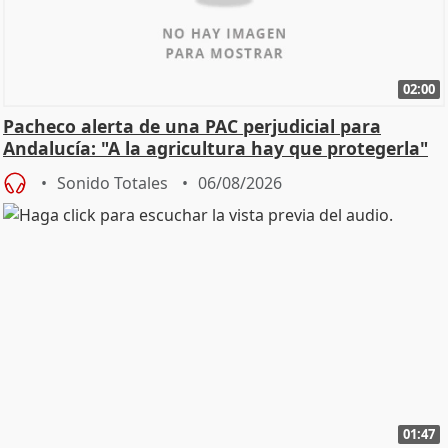
02:00
Pacheco alerta de una PAC perjudicial para
Andalucía: "A la agricultura hay que protegerla"
Sonido Totales
06/08/2026
01:47