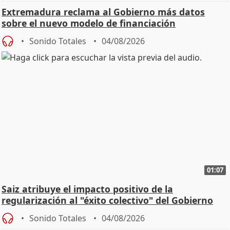
Extremadura reclama al Gobierno más datos
sobre el nuevo modelo de financiación
Sonido Totales
04/08/2026
01:07
Saiz atribuye el impacto positivo de la
regularización al "éxito colectivo" del Gobierno
Sonido Totales
04/08/2026