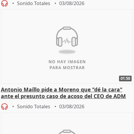
Sonido Totales
03/08/2026
01:50
Antonio Maíllo pide a Moreno que "dé la cara"
ante el presunto caso de acoso del CEO de ADM
Sonido Totales
03/08/2026