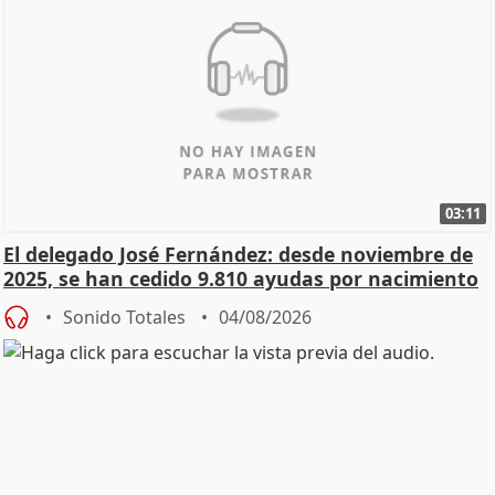
03:11
El delegado José Fernández: desde noviembre de
2025, se han cedido 9.810 ayudas por nacimiento
Sonido Totales
04/08/2026