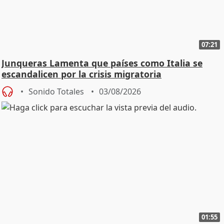
07:21
Junqueras Lamenta que países como Italia se
escandalicen por la crisis migratoria
Sonido Totales
03/08/2026
01:55