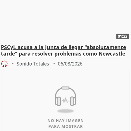
01:22
PSCyL acusa a la Junta de llegar "absolutamente
tarde" para resolver problemas como Newcastle
Sonido Totales
06/08/2026