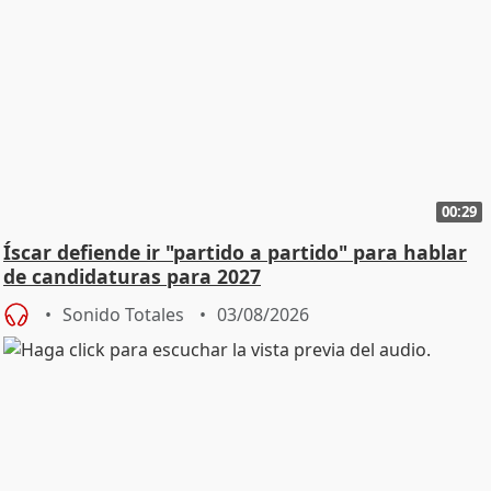
00:29
Íscar defiende ir "partido a partido" para hablar
de candidaturas para 2027
Sonido Totales
03/08/2026