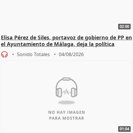
02:00
Elisa Pérez de Siles, portavoz de gobierno de PP en
el Ayuntamiento de Málaga, deja la política
Sonido Totales
04/08/2026
01:04