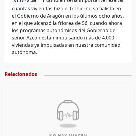
Y también sería importante resaltar
01:15 - 01:36
cuántas viviendas hizo el Gobierno socialista en
el Gobierno de Aragón en los últimos ocho años,
en el que alcanzó la friorea de 56, cuando ahora
los programas autonómicos del Gobierno del
señor Azcón están impulsando más de 4.000
viviendas ya impulsadas en nuestra comunidad
autónoma.
Relacionados