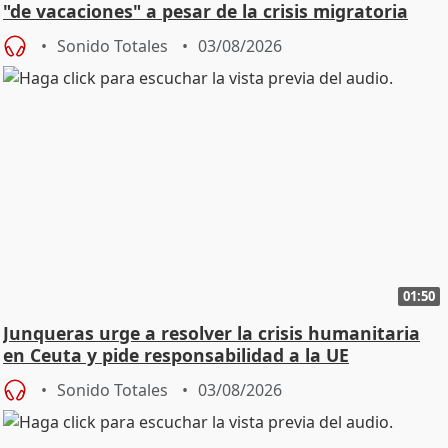
"de vacaciones" a pesar de la crisis migratoria
Sonido Totales
03/08/2026
01:50
Junqueras urge a resolver la crisis humanitaria
en Ceuta y pide responsabilidad a la UE
Sonido Totales
03/08/2026