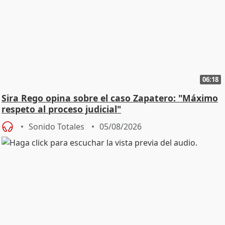
06:18
Sira Rego opina sobre el caso Zapatero: "Máximo
respeto al proceso judicial"
Sonido Totales
05/08/2026