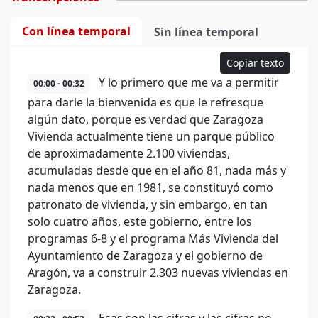
Con línea temporal
Sin línea temporal
Copiar texto
Y lo primero que me va a permitir
00:00 - 00:32
para darle la bienvenida es que le refresque
algún dato, porque es verdad que Zaragoza
Vivienda actualmente tiene un parque público
de aproximadamente 2.100 viviendas,
acumuladas desde que en el año 81, nada más y
nada menos que en 1981, se constituyó como
patronato de vivienda, y sin embargo, en tan
solo cuatro años, este gobierno, entre los
programas 6-8 y el programa Más Vivienda del
Ayuntamiento de Zaragoza y el gobierno de
Aragón, va a construir 2.303 nuevas viviendas en
Zaragoza.