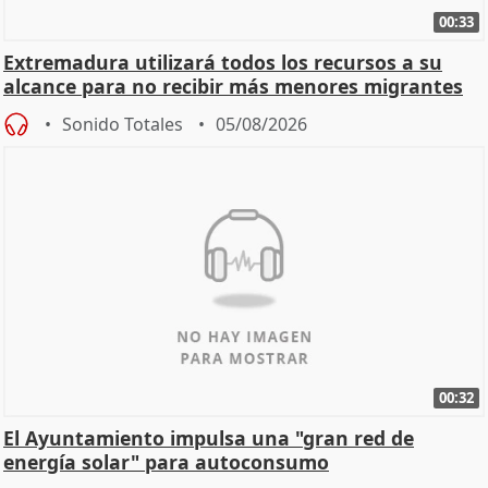
00:33
Extremadura utilizará todos los recursos a su
alcance para no recibir más menores migrantes
Sonido Totales
05/08/2026
00:32
El Ayuntamiento impulsa una "gran red de
energía solar" para autoconsumo