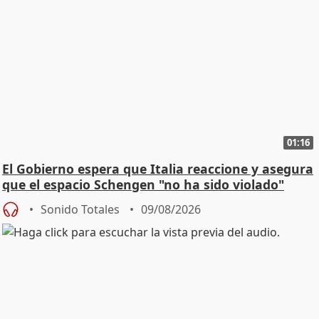
01:16
El Gobierno espera que Italia reaccione y asegura
que el espacio Schengen "no ha sido violado"
Sonido Totales
09/08/2026