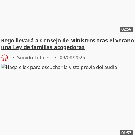
02:56
Rego llevará a Consejo de Ministros tras el verano
una Ley de familias acogedoras
Sonido Totales
09/08/2026
01:57