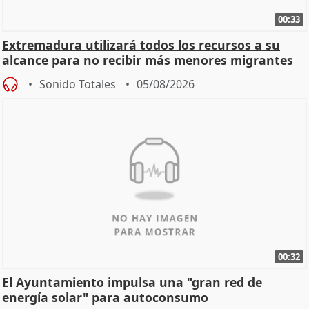
00:33
Extremadura utilizará todos los recursos a su
alcance para no recibir más menores migrantes
Sonido Totales
05/08/2026
00:32
El Ayuntamiento impulsa una "gran red de
energía solar" para autoconsumo