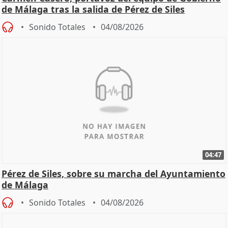
de Málaga tras la salida de Pérez de Siles
Sonido Totales
04/08/2026
04:47
Pérez de Siles, sobre su marcha del Ayuntamiento
de Málaga
Sonido Totales
04/08/2026