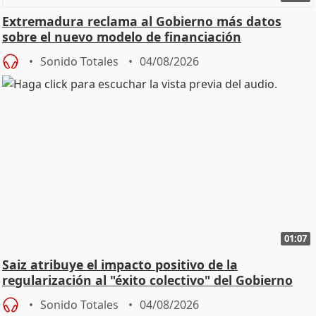
Extremadura reclama al Gobierno más datos
sobre el nuevo modelo de financiación
Sonido Totales
04/08/2026
01:07
Saiz atribuye el impacto positivo de la
regularización al "éxito colectivo" del Gobierno
Sonido Totales
04/08/2026