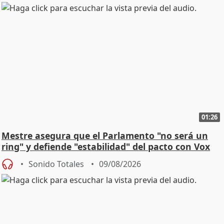
01:26
Mestre asegura que el Parlamento "no será un
ring" y defiende "estabilidad" del pacto con Vox
Sonido Totales
09/08/2026