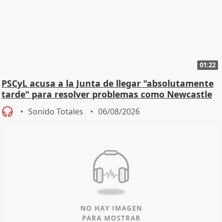
01:22
PSCyL acusa a la Junta de llegar "absolutamente
tarde" para resolver problemas como Newcastle
Sonido Totales
06/08/2026