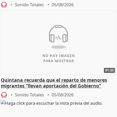
Sonido Totales
05/08/2026
01:33
Quintana recuerda que el reparto de menores
migrantes "llevan aportación del Gobierno"
central
Sonido Totales
05/08/2026