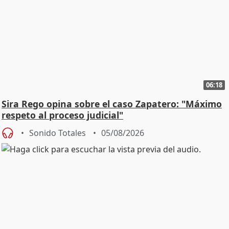
06:18
Sira Rego opina sobre el caso Zapatero: "Máximo
respeto al proceso judicial"
Sonido Totales
05/08/2026