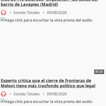
barrio de Lavapies (Madrid)
Sonido Totales
09/08/2026
01:31
Experto critica que el cierre de fronteras de
Meloni tiene más trasfondo político que legal
Sonido Totales
09/08/2026