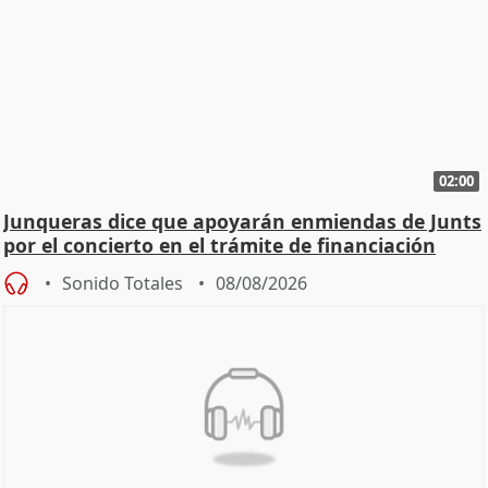
02:00
Junqueras dice que apoyarán enmiendas de Junts
por el concierto en el trámite de financiación
Sonido Totales
08/08/2026