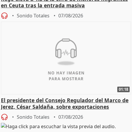
en Ceuta tras la entrada masiva
Sonido Totales
07/08/2026
01:18
El presidente del Consejo Regulador del Marco de
Jerez, César Saldaña, sobre exportaciones
Sonido Totales
07/08/2026