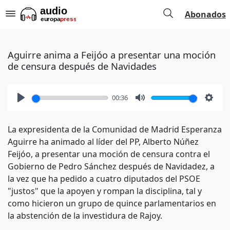
Abonados
Aguirre anima a Feijóo a presentar una moción
de censura después de Navidades
00:36
Play
Mute
Setti
La expresidenta de la Comunidad de Madrid Esperanza
Aguirre ha animado al líder del PP, Alberto Núñez
Feijóo, a presentar una moción de censura contra el
Gobierno de Pedro Sánchez después de Navidadez, a
la vez que ha pedido a cuatro diputados del PSOE
"justos" que la apoyen y rompan la disciplina, tal y
como hicieron un grupo de quince parlamentarios en
la abstención de la investidura de Rajoy.