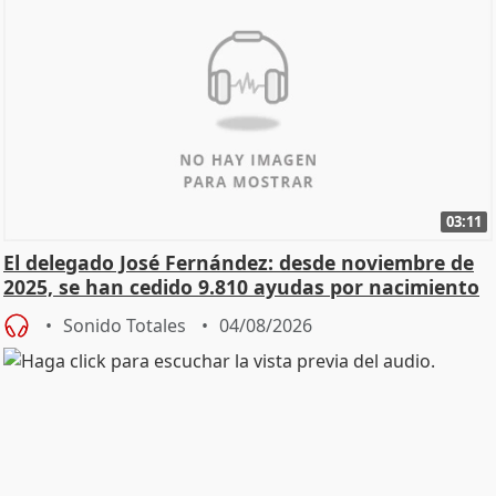
03:11
El delegado José Fernández: desde noviembre de
2025, se han cedido 9.810 ayudas por nacimiento
Sonido Totales
04/08/2026