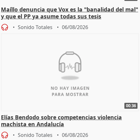
Maíllo denuncia que Vox es la "banalidad del mal"
y que el PP ya asume todas sus tesis
Sonido Totales
06/08/2026
00:36
Elías Bendodo sobre competencias violencia
machista en Andalucía
Sonido Totales
06/08/2026