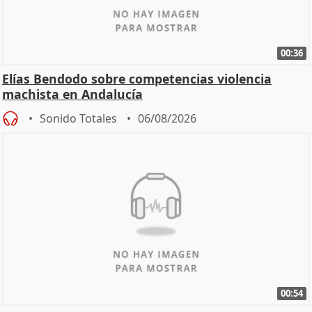
00:36
Elías Bendodo sobre competencias violencia
machista en Andalucía
Sonido Totales
06/08/2026
00:54