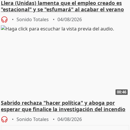
Llera (Unidas) lamenta que el empleo creado es
"estacional" y se "esfumará" al acabar el verano
Sonido Totales
04/08/2026
00:46
Sabrido rechaza "hacer política" y aboga por
esperar que finalice la investigación del incendio
Sonido Totales
04/08/2026