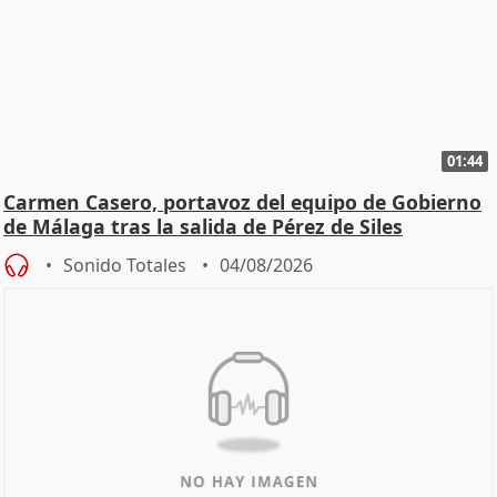
01:44
Carmen Casero, portavoz del equipo de Gobierno
de Málaga tras la salida de Pérez de Siles
Sonido Totales
04/08/2026