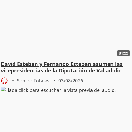
01:55
David Esteban y Fernando Esteban asumen las
vicepresidencias de la Diputación de Valladolid
Sonido Totales
03/08/2026