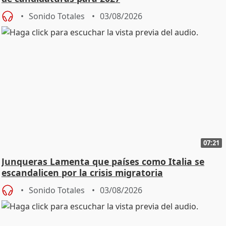
Sonido Totales
03/08/2026
07:21
Junqueras Lamenta que países como Italia se
escandalicen por la crisis migratoria
Sonido Totales
03/08/2026