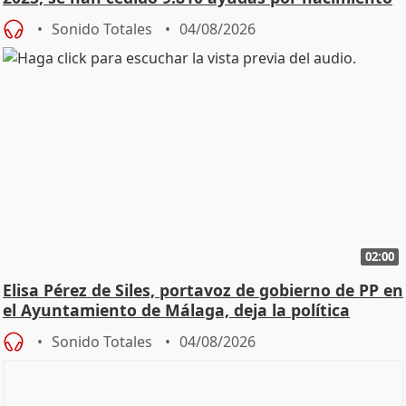
Sonido Totales
04/08/2026
02:00
Elisa Pérez de Siles, portavoz de gobierno de PP en
el Ayuntamiento de Málaga, deja la política
Sonido Totales
04/08/2026