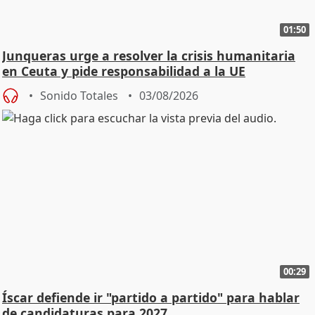
01:50
Junqueras urge a resolver la crisis humanitaria
en Ceuta y pide responsabilidad a la UE
Sonido Totales
03/08/2026
00:29
Íscar defiende ir "partido a partido" para hablar
de candidaturas para 2027