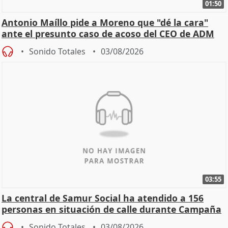
01:50
Antonio Maíllo pide a Moreno que "dé la cara"
ante el presunto caso de acoso del CEO de ADM
Sonido Totales
03/08/2026
03:55
La central de Samur Social ha atendido a 156
personas en situación de calle durante Campaña
de Calor
Sonido Totales
03/08/2026