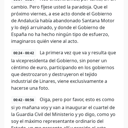
cambio. Pero fíjese usted la paradoja. Que el
próximo viernes, a ese acto donde el Gobierno
de Andalucía había abandonado Santana Motor
y lo dejó arruinado, y donde el Gobierno de
España no ha hecho ningún tipo de esfuerzo,
imaginaros quién viene al acto.
La primera vez que va y resulta que
00:24 - 00:42
la vicepresidenta del Gobierno, sin poner un
céntimo de euro, participando en los gobiernos
que destrozaron y destruyeron el tejido
industrial de Linares, viene exclusivamente a
hacerse una foto.
Oiga, pero por favor, esto es como
00:42 - 00:56
si yo mañana voy y van a inaugurar el cuartel de
la Guardia Civil del Ministerio y yo digo, como yo
soy el máximo representante ordinario del