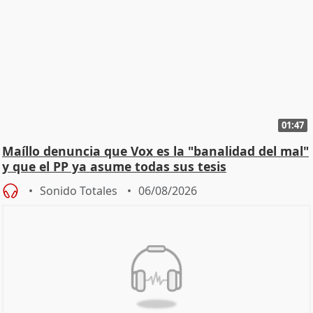
01:47
Maíllo denuncia que Vox es la "banalidad del mal"
y que el PP ya asume todas sus tesis
Sonido Totales
06/08/2026