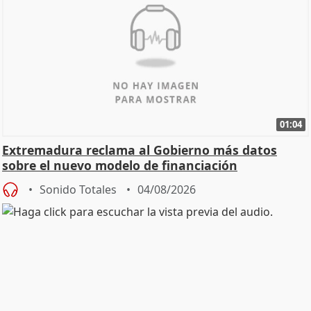
01:04
Extremadura reclama al Gobierno más datos
sobre el nuevo modelo de financiación
Sonido Totales
04/08/2026