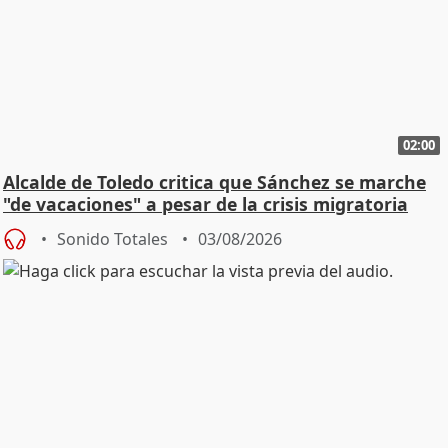
02:00
Alcalde de Toledo critica que Sánchez se marche
"de vacaciones" a pesar de la crisis migratoria
Sonido Totales
03/08/2026