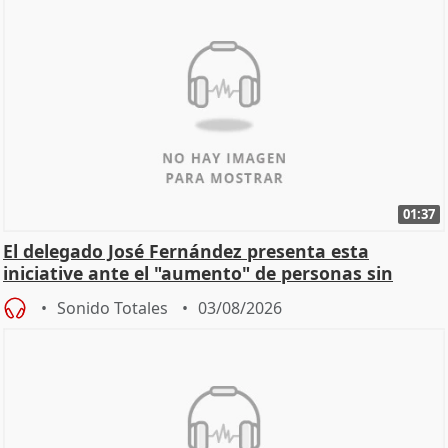
01:37
El delegado José Fernández presenta esta
iniciative ante el "aumento" de personas sin
hogar en Madri
Sonido Totales
03/08/2026