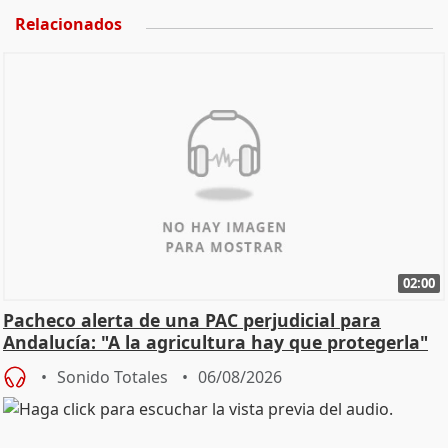
Relacionados
02:00
Pacheco alerta de una PAC perjudicial para
Andalucía: "A la agricultura hay que protegerla"
Sonido Totales
06/08/2026