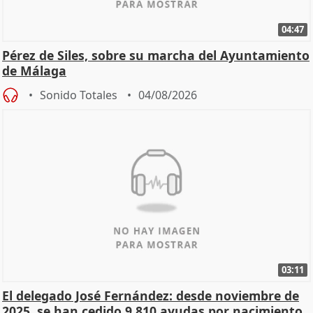
04:47
Pérez de Siles, sobre su marcha del Ayuntamiento
de Málaga
Sonido Totales
04/08/2026
03:11
El delegado José Fernández: desde noviembre de
2025, se han cedido 9.810 ayudas por nacimiento