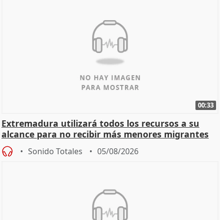
00:33
Extremadura utilizará todos los recursos a su
alcance para no recibir más menores migrantes
Sonido Totales
05/08/2026