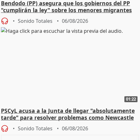
Bendodo (PP) asegura que los gobiernos del PP
"cumplirán la ley" sobre los menores migrantes
Sonido Totales
06/08/2026
01:22
PSCyL acusa a la Junta de llegar "absolutamente
tarde" para resolver problemas como Newcastle
Sonido Totales
06/08/2026