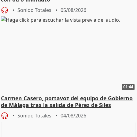
Sonido Totales
05/08/2026
01:44
Carmen Casero, portavoz del equipo de Gobierno
de Málaga tras la salida de Pérez de Siles
Sonido Totales
04/08/2026