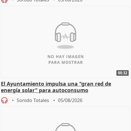
00:32
El Ayuntamiento impulsa una "gran red de
energía solar" para autoconsumo
Sonido Totales
05/08/2026