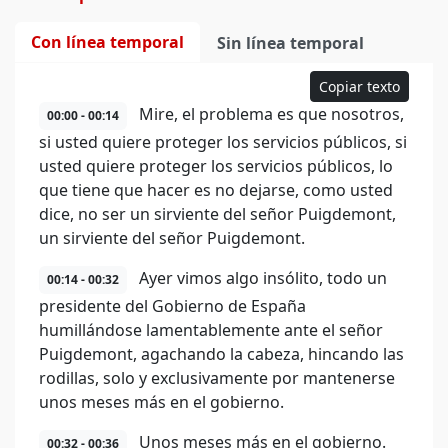
Con línea temporal
Sin línea temporal
Copiar texto
Mire, el problema es que nosotros,
00:00 - 00:14
si usted quiere proteger los servicios públicos, si
usted quiere proteger los servicios públicos, lo
que tiene que hacer es no dejarse, como usted
dice, no ser un sirviente del señor Puigdemont,
un sirviente del señor Puigdemont.
Ayer vimos algo insólito, todo un
00:14 - 00:32
presidente del Gobierno de España
humillándose lamentablemente ante el señor
Puigdemont, agachando la cabeza, hincando las
rodillas, solo y exclusivamente por mantenerse
unos meses más en el gobierno.
Unos meses más en el gobierno.
00:32 - 00:36