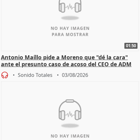
01:50
Antonio Maíllo pide a Moreno que "dé la cara"
ante el presunto caso de acoso del CEO de ADM
Sonido Totales
03/08/2026