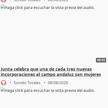
00:53
Junta celebra que una de cada tres nuevas
incorporaciones al campo andaluz son mujeres
jóvenes
Sonido Totales
08/08/2026