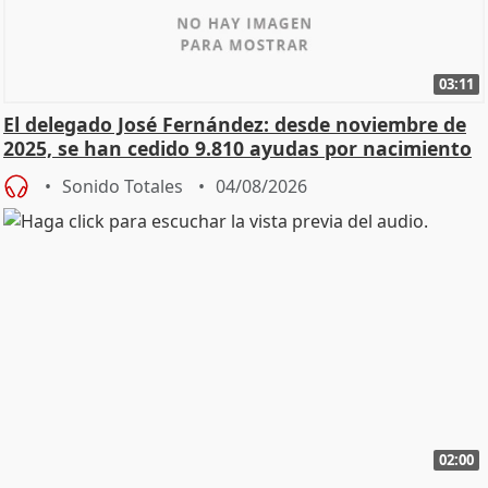
03:11
El delegado José Fernández: desde noviembre de
2025, se han cedido 9.810 ayudas por nacimiento
Sonido Totales
04/08/2026
02:00