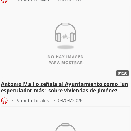
01:20
Antonio Maíllo señala al Ayuntamiento como "un
especulador más" sobre viviendas de Jiménez
Becerril
Sonido Totales
03/08/2026