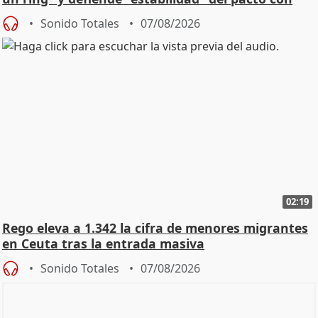
Vox
Sonido Totales
07/08/2026
02:19
Rego eleva a 1.342 la cifra de menores migrantes
en Ceuta tras la entrada masiva
Sonido Totales
07/08/2026