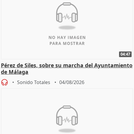
04:47
Pérez de Siles, sobre su marcha del Ayuntamiento
de Málaga
Sonido Totales
04/08/2026