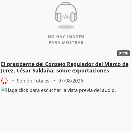
01:18
El presidente del Consejo Regulador del Marco de
Jerez, César Saldaña, sobre exportaciones
Sonido Totales
07/08/2026