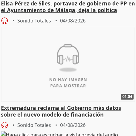
Elisa Pérez de Siles, portavoz de gobierno de PP en
el Ayuntamiento de Málaga, deja la política
Sonido Totales
04/08/2026
01:04
Extremadura reclama al Gobierno más datos
sobre el nuevo modelo de financiación
Sonido Totales
04/08/2026