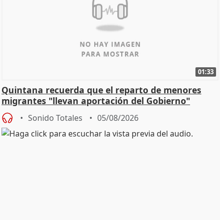
01:33
Quintana recuerda que el reparto de menores
migrantes "llevan aportación del Gobierno"
central
Sonido Totales
05/08/2026