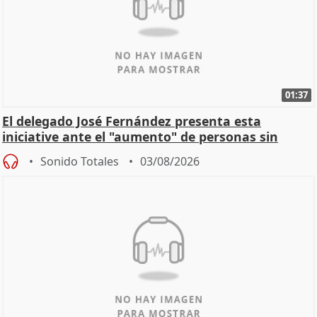
01:37
El delegado José Fernández presenta esta
iniciative ante el "aumento" de personas sin
hogar en Madri
Sonido Totales
03/08/2026