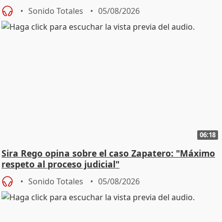
central
Sonido Totales
05/08/2026
06:18
Sira Rego opina sobre el caso Zapatero: "Máximo
respeto al proceso judicial"
Sonido Totales
05/08/2026