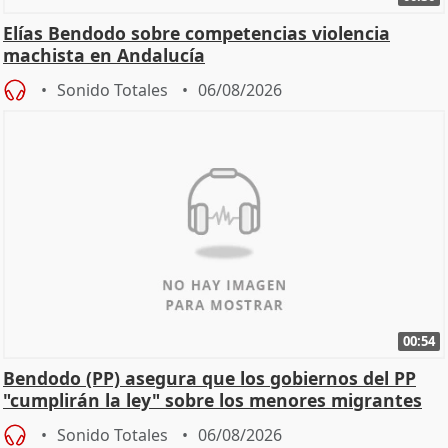
Elías Bendodo sobre competencias violencia
machista en Andalucía
Sonido Totales
06/08/2026
00:54
Bendodo (PP) asegura que los gobiernos del PP
"cumplirán la ley" sobre los menores migrantes
Sonido Totales
06/08/2026