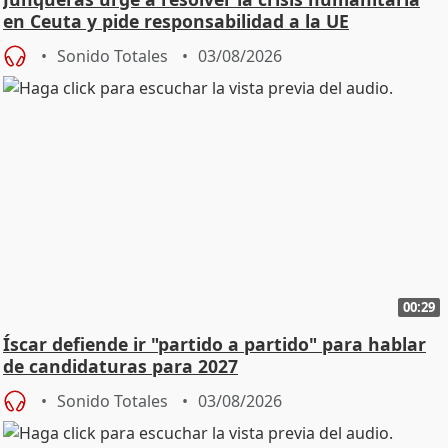
en Ceuta y pide responsabilidad a la UE
Sonido Totales
03/08/2026
00:29
Íscar defiende ir "partido a partido" para hablar
de candidaturas para 2027
Sonido Totales
03/08/2026