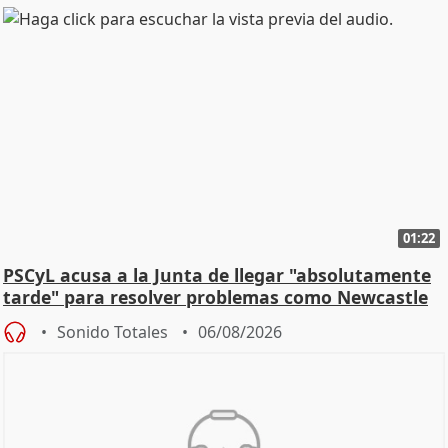
01:22
PSCyL acusa a la Junta de llegar "absolutamente
tarde" para resolver problemas como Newcastle
Sonido Totales
06/08/2026