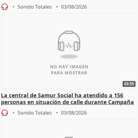
Sonido Totales
03/08/2026
03:55
La central de Samur Social ha atendido a 156
personas en situación de calle durante Campaña
de Calor
Sonido Totales
03/08/2026