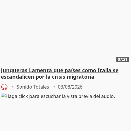
07:21
Junqueras Lamenta que países como Italia se
escandalicen por la crisis migratoria
Sonido Totales
03/08/2026