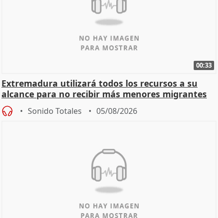
00:33
Extremadura utilizará todos los recursos a su
alcance para no recibir más menores migrantes
Sonido Totales
05/08/2026