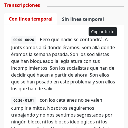
Transcripciones
Con línea temporal
Sin línea temporal
Copiar texto
Pero que nadie se confondrá. A
00:00 - 00:26
Junts somos allá donde éramos. Som allá donde
éramos la semana pasada. Son los socialistas
que han bloqueado la legislatura con sus
incomplimientos. Son los socialistas que han de
decidir qué hacen a partir de ahora. Son ellos
que se han posado en este problema y son ellos
los que han de salir.
con los catalanes no se valen
00:26 - 01:01
cumplir a mitos. Nosotros seguiremos
trabajando y no nos sentimos segrestados por
ningún bloco, ni los blocos ideológicos ni los