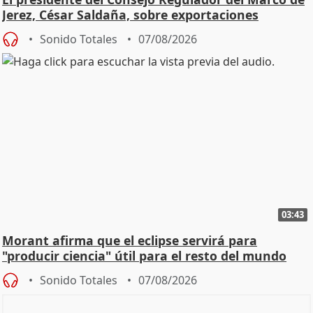
Jerez, César Saldaña, sobre exportaciones
Sonido Totales
07/08/2026
03:43
Morant afirma que el eclipse servirá para
"producir ciencia" útil para el resto del mundo
Sonido Totales
07/08/2026