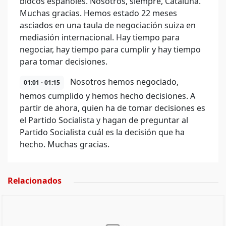
blocos españoles. Nosotros, siempre, Cataluña.
Muchas gracias. Hemos estado 22 meses
asciados en una taula de negociación suiza en
mediasión internacional. Hay tiempo para
negociar, hay tiempo para cumplir y hay tiempo
para tomar decisiones.
Nosotros hemos negociado,
01:01 - 01:15
hemos cumplido y hemos hecho decisiones. A
partir de ahora, quien ha de tomar decisiones es
el Partido Socialista y hagan de preguntar al
Partido Socialista cuál es la decisión que ha
hecho. Muchas gracias.
Relacionados