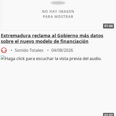
01:04
Extremadura reclama al Gobierno más datos
sobre el nuevo modelo de financiación
Sonido Totales
04/08/2026
01:07