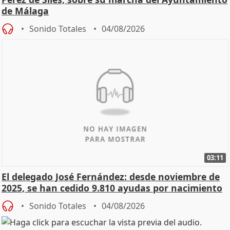
de Málaga
Sonido Totales
04/08/2026
03:11
El delegado José Fernández: desde noviembre de
2025, se han cedido 9.810 ayudas por nacimiento
Sonido Totales
04/08/2026