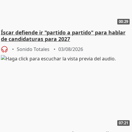
00:29
Íscar defiende ir "partido a partido" para hablar
de candidaturas para 2027
Sonido Totales
03/08/2026
07:21