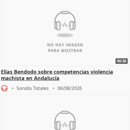
00:36
Elías Bendodo sobre competencias violencia
machista en Andalucía
Sonido Totales
06/08/2026