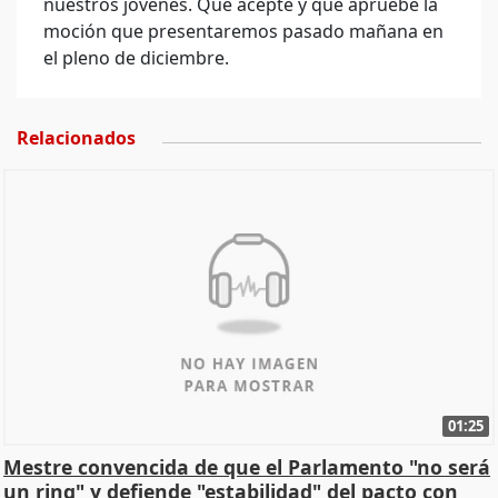
nuestros jóvenes. Que acepte y que apruebe la
moción que presentaremos pasado mañana en
el pleno de diciembre.
Relacionados
01:25
Mestre convencida de que el Parlamento "no será
un ring" y defiende "estabilidad" del pacto con