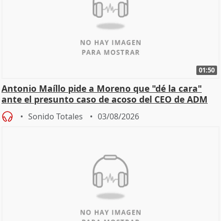
01:50
Antonio Maíllo pide a Moreno que "dé la cara"
ante el presunto caso de acoso del CEO de ADM
Sonido Totales
03/08/2026