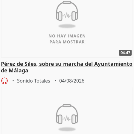
04:47
Pérez de Siles, sobre su marcha del Ayuntamiento
de Málaga
Sonido Totales
04/08/2026