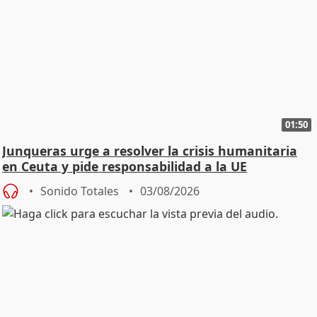
01:50
Junqueras urge a resolver la crisis humanitaria
en Ceuta y pide responsabilidad a la UE
Sonido Totales
03/08/2026