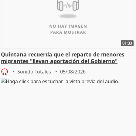
01:33
Quintana recuerda que el reparto de menores
migrantes "llevan aportación del Gobierno"
central
Sonido Totales
05/08/2026