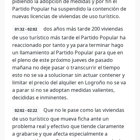
pidiendo la adopción de medidas y por fin el
Partido Popular ha suspendido la contención de
nuevas licencias de viviendas de uso turístico.
dos años más tarde 200 viviendas
01:32 - 02:02
de uso turístico más tarde el Partido Popular ha
reaccionado por tanto y ya para terminar hago
un llamamiento al Partido Popular para que en
el pleno de este próximo jueves de pasado
mañana no deje pasar o transcurrir el tiempo
esto no se va a solucionar sin actuar contener y
limitar el precio del alquiler en Logroño no se va
a parar si no se adoptan medidas valientes,
decididas e inminentes.
Que no le pase como las viviendas
02:02 - 02:22
de uso turístico que mueva ficha ante un
problema real y efectivo que tiende claramente
a grabarse y que afecta especialmente a