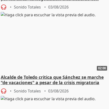
SMA
Sonido Totales
03/08/2026
02:00
Alcalde de Toledo critica que Sánchez se marche
"de vacaciones" a pesar de la crisis migratoria
Sonido Totales
03/08/2026