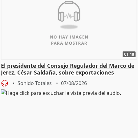
01:18
El presidente del Consejo Regulador del Marco de
Jerez, César Saldaña, sobre exportaciones
Sonido Totales
07/08/2026