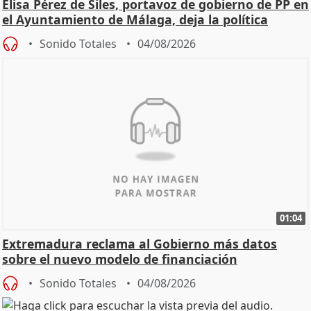
Elisa Pérez de Siles, portavoz de gobierno de PP en
el Ayuntamiento de Málaga, deja la política
Sonido Totales
04/08/2026
01:04
Extremadura reclama al Gobierno más datos
sobre el nuevo modelo de financiación
Sonido Totales
04/08/2026