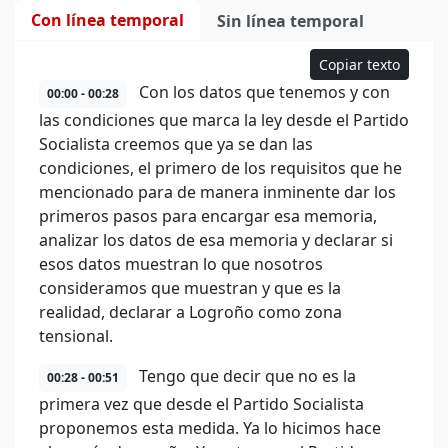
Con línea temporal
Sin línea temporal
Copiar texto
Con los datos que tenemos y con
00:00 - 00:28
las condiciones que marca la ley desde el Partido
Socialista creemos que ya se dan las
condiciones, el primero de los requisitos que he
mencionado para de manera inminente dar los
primeros pasos para encargar esa memoria,
analizar los datos de esa memoria y declarar si
esos datos muestran lo que nosotros
consideramos que muestran y que es la
realidad, declarar a Logroño como zona
tensional.
Tengo que decir que no es la
00:28 - 00:51
primera vez que desde el Partido Socialista
proponemos esta medida. Ya lo hicimos hace