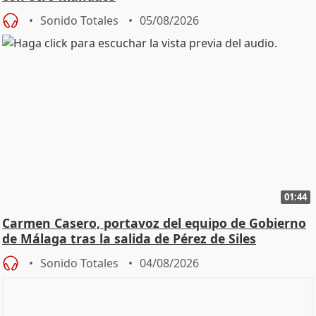
Sonido Totales
05/08/2026
01:44
Carmen Casero, portavoz del equipo de Gobierno
de Málaga tras la salida de Pérez de Siles
Sonido Totales
04/08/2026