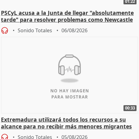
01:22
PSCyL acusa a la Junta de llegar "absolutamente
tarde" para resolver problemas como Newcastle
Sonido Totales
06/08/2026
00:33
Extremadura utilizará todos los recursos a su
alcance para no recibir más menores migrantes
Sonido Totales
05/08/2026