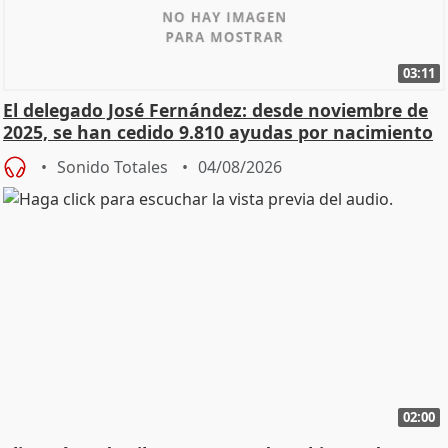
03:11
El delegado José Fernández: desde noviembre de
2025, se han cedido 9.810 ayudas por nacimiento
Sonido Totales
04/08/2026
02:00