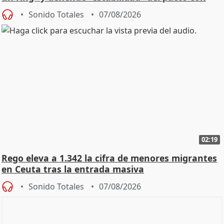
Vox
Sonido Totales
07/08/2026
02:19
Rego eleva a 1.342 la cifra de menores migrantes
en Ceuta tras la entrada masiva
Sonido Totales
07/08/2026