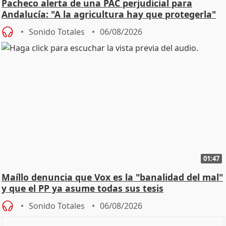
Pacheco alerta de una PAC perjudicial para
Andalucía: "A la agricultura hay que protegerla"
Sonido Totales
06/08/2026
01:47
Maíllo denuncia que Vox es la "banalidad del mal"
y que el PP ya asume todas sus tesis
Sonido Totales
06/08/2026