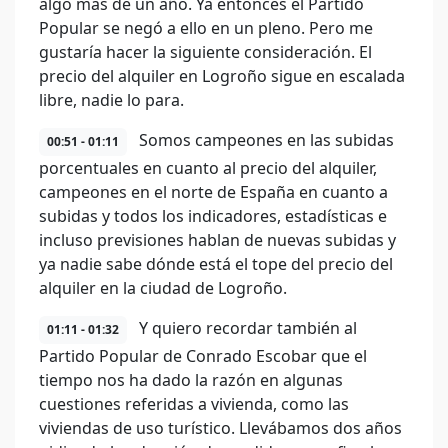
algo más de un año. Ya entonces el Partido
Popular se negó a ello en un pleno. Pero me
gustaría hacer la siguiente consideración. El
precio del alquiler en Logroño sigue en escalada
libre, nadie lo para.
Somos campeones en las subidas
00:51 - 01:11
porcentuales en cuanto al precio del alquiler,
campeones en el norte de España en cuanto a
subidas y todos los indicadores, estadísticas e
incluso previsiones hablan de nuevas subidas y
ya nadie sabe dónde está el tope del precio del
alquiler en la ciudad de Logroño.
Y quiero recordar también al
01:11 - 01:32
Partido Popular de Conrado Escobar que el
tiempo nos ha dado la razón en algunas
cuestiones referidas a vivienda, como las
viviendas de uso turístico. Llevábamos dos años