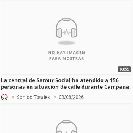
03:55
La central de Samur Social ha atendido a 156
personas en situación de calle durante Campaña
de Calor
Sonido Totales
03/08/2026