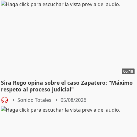
06:18
Sira Rego opina sobre el caso Zapatero: "Máximo
respeto al proceso judicial"
Sonido Totales
05/08/2026