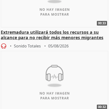
00:33
Extremadura utilizará todos los recursos a su
alcance para no recibir más menores migrantes
Sonido Totales
05/08/2026
00:32