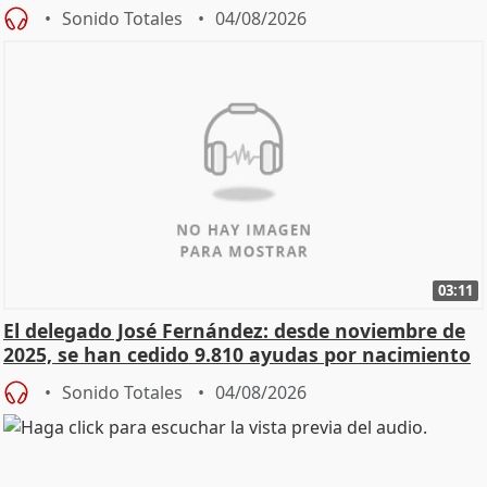
Sonido Totales
04/08/2026
03:11
El delegado José Fernández: desde noviembre de
2025, se han cedido 9.810 ayudas por nacimiento
Sonido Totales
04/08/2026