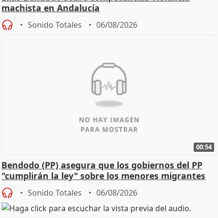
machista en Andalucía
Sonido Totales
06/08/2026
00:54
Bendodo (PP) asegura que los gobiernos del PP
"cumplirán la ley" sobre los menores migrantes
Sonido Totales
06/08/2026