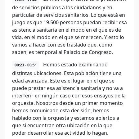
de servicios públicos a los ciudadanos y en
particular de servicios sanitarios. Lo que está en
juego es que 19.500 personas puedan recibir esa
asistencia sanitaria en el modo en el que es de
vida, en el modo en el que se merecen. Y esto lo
vamos a hacer con ese traslado que, como
saben, es temporal al Palacio de Congreso.
Hemos estado examinando
00:23 - 00:51
distintas ubicaciones. Esta población tiene una
edad avanzada. Este es el lugar en el que se
puede prestar esa asistencia sanitaria y no va a
interferir en ningún caso con esos ensayos de la
orquesta. Nosotros desde un primer momento
hemos comunicado esta decisión, hemos
hablado con la orquesta y estamos abiertos a
que si encuentran otra ubicación en la que
poder desarrollar esa actividad lo hagan.