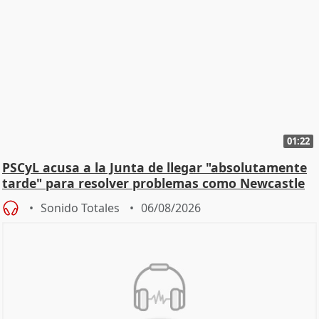
01:22
PSCyL acusa a la Junta de llegar "absolutamente
tarde" para resolver problemas como Newcastle
Sonido Totales
06/08/2026