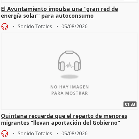
El Ayuntamiento impulsa una "gran red de
energía solar" para autoconsumo
Sonido Totales
05/08/2026
01:33
Quintana recuerda que el reparto de menores
migrantes "llevan aportación del Gobierno"
central
Sonido Totales
05/08/2026