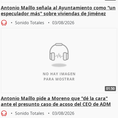
Antonio Maíllo señala al Ayuntamiento como "un
especulador más" sobre viviendas de Jiménez
Becerril
Sonido Totales
03/08/2026
01:50
Antonio Maíllo pide a Moreno que "dé la cara"
ante el presunto caso de acoso del CEO de ADM
Sonido Totales
03/08/2026