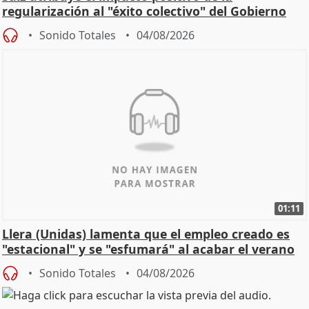
regularización al "éxito colectivo" del Gobierno
Sonido Totales
04/08/2026
01:11
Llera (Unidas) lamenta que el empleo creado es
"estacional" y se "esfumará" al acabar el verano
Sonido Totales
04/08/2026