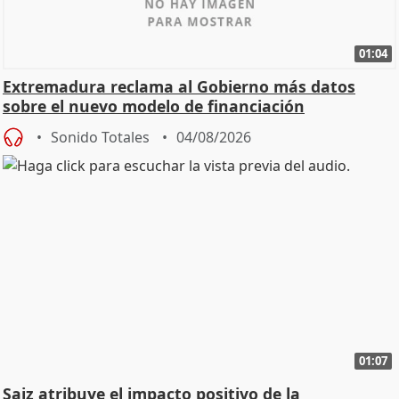
01:04
Extremadura reclama al Gobierno más datos
sobre el nuevo modelo de financiación
Sonido Totales
04/08/2026
01:07
Saiz atribuye el impacto positivo de la