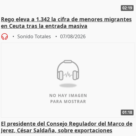
02:19
Rego eleva a 1.342 la cifra de menores migrantes
en Ceuta tras la entrada masiva
Sonido Totales
07/08/2026
01:18
El presidente del Consejo Regulador del Marco de
Jerez, César Saldaña, sobre exportaciones