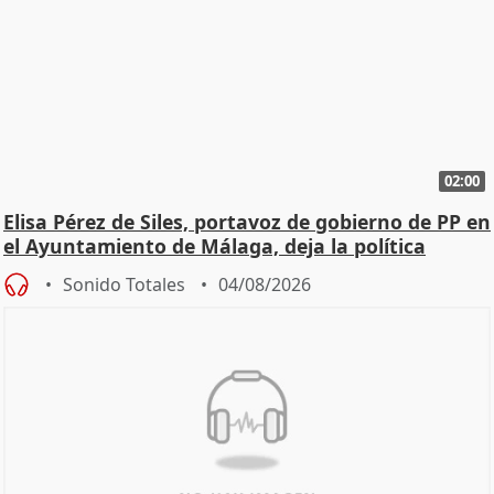
02:00
Elisa Pérez de Siles, portavoz de gobierno de PP en
el Ayuntamiento de Málaga, deja la política
Sonido Totales
04/08/2026