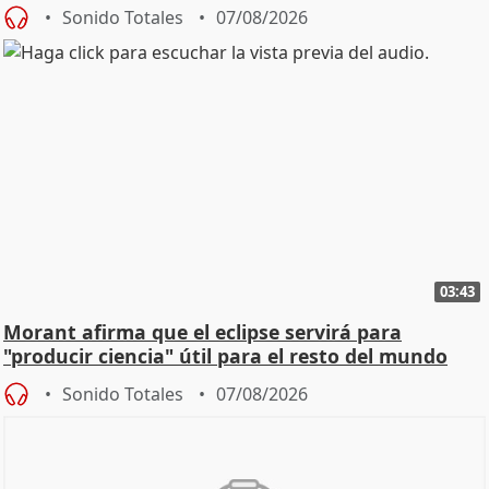
Sonido Totales
07/08/2026
03:43
Morant afirma que el eclipse servirá para
"producir ciencia" útil para el resto del mundo
Sonido Totales
07/08/2026