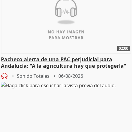
02:00
Pacheco alerta de una PAC perjudicial para
Andalucía: "A la agricultura hay que protegerla"
Sonido Totales
06/08/2026