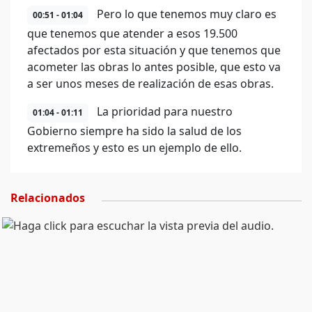
Pero lo que tenemos muy claro es
00:51 - 01:04
que tenemos que atender a esos 19.500
afectados por esta situación y que tenemos que
acometer las obras lo antes posible, que esto va
a ser unos meses de realización de esas obras.
La prioridad para nuestro
01:04 - 01:11
Gobierno siempre ha sido la salud de los
extremeños y esto es un ejemplo de ello.
Relacionados