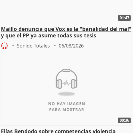
01:47
Maíllo denuncia que Vox es la "banalidad del mal"
y que el PP ya asume todas sus tesis
Sonido Totales
06/08/2026
00:36
Elías Bendodo sobre competencias violencia