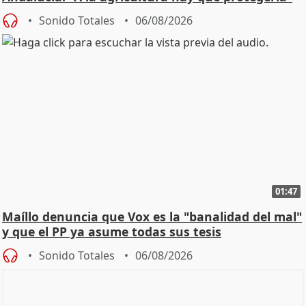
Sonido Totales
06/08/2026
01:47
Maíllo denuncia que Vox es la "banalidad del mal"
y que el PP ya asume todas sus tesis
Sonido Totales
06/08/2026