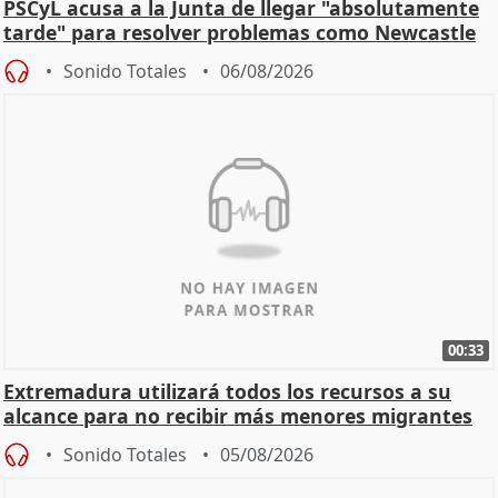
PSCyL acusa a la Junta de llegar "absolutamente
tarde" para resolver problemas como Newcastle
Sonido Totales
06/08/2026
00:33
Extremadura utilizará todos los recursos a su
alcance para no recibir más menores migrantes
Sonido Totales
05/08/2026