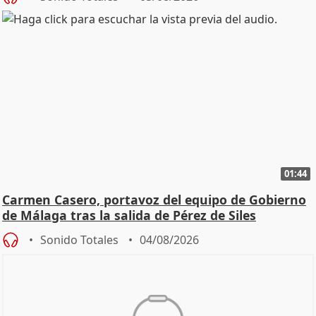
01:44
Carmen Casero, portavoz del equipo de Gobierno
de Málaga tras la salida de Pérez de Siles
Sonido Totales
04/08/2026