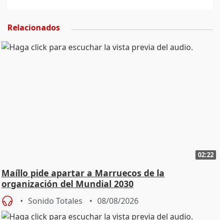
Relacionados
02:22
Maíllo pide apartar a Marruecos de la
organización del Mundial 2030
Sonido Totales
08/08/2026