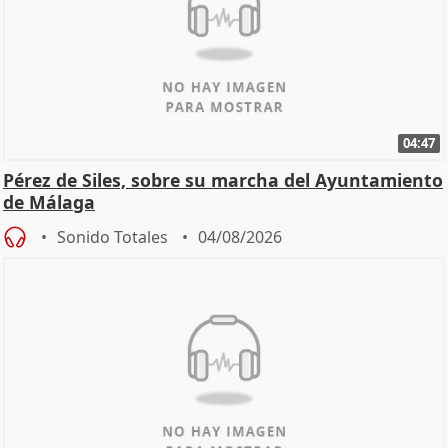
04:47
Pérez de Siles, sobre su marcha del Ayuntamiento
de Málaga
Sonido Totales
04/08/2026