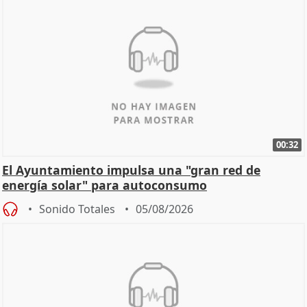
00:32
El Ayuntamiento impulsa una "gran red de
energía solar" para autoconsumo
Sonido Totales
05/08/2026