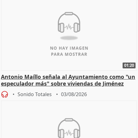
01:20
Antonio Maíllo señala al Ayuntamiento como "un
especulador más" sobre viviendas de Jiménez
Becerril
Sonido Totales
03/08/2026