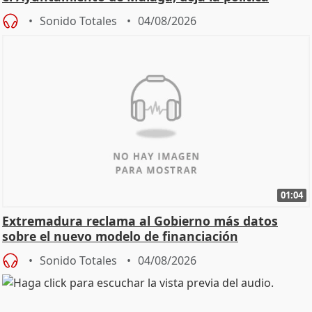
Sonido Totales
04/08/2026
01:04
Extremadura reclama al Gobierno más datos
sobre el nuevo modelo de financiación
Sonido Totales
04/08/2026