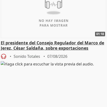
01:18
El presidente del Consejo Regulador del Marco de
Jerez, César Saldaña, sobre exportaciones
Sonido Totales
07/08/2026