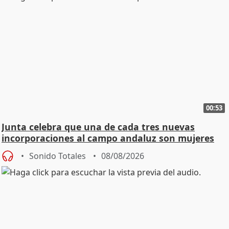
00:53
Junta celebra que una de cada tres nuevas
incorporaciones al campo andaluz son mujeres
jóvenes
Sonido Totales
08/08/2026