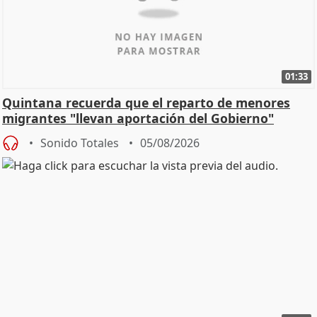
01:33
Quintana recuerda que el reparto de menores
migrantes "llevan aportación del Gobierno"
central
Sonido Totales
05/08/2026