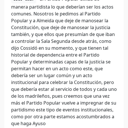
manera partidista lo que deberían ser los actos
comunes. Nosotros le pedimos al Partido
Popular y a Almeida que deje de manosear la
Constitución, que deje de manosear la justicia
también, y que ellos que presumían de que iban
a controlar la Sala Segunda desde atrás, como
dijo Cossidó en su momento, y que tienen tal
historial de dependencia entre el Partido
Popular y determinadas capas de la justicia se
permitan hacer en un acto como este, que
debería ser un lugar común y un acto
institucional para celebrar la Constitución, pero
que debería estar al servicio de todos y cada uno
de los madrileños, pues creemos que una vez
más el Partido Popular vuelve a impregnar de su
partidismo este tipo de eventos institucionales,
como por otra parte estamos acostumbrados a
que haga Ayuso