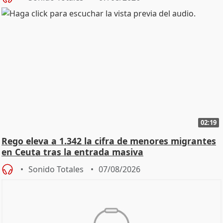
02:19
Rego eleva a 1.342 la cifra de menores migrantes
en Ceuta tras la entrada masiva
Sonido Totales
07/08/2026