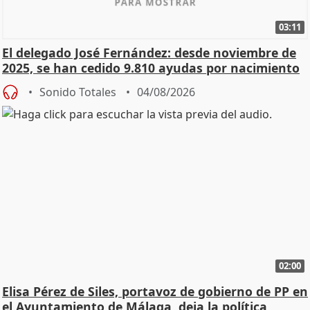
03:11
El delegado José Fernández: desde noviembre de
2025, se han cedido 9.810 ayudas por nacimiento
Sonido Totales
04/08/2026
02:00
Elisa Pérez de Siles, portavoz de gobierno de PP en
el Ayuntamiento de Málaga, deja la política