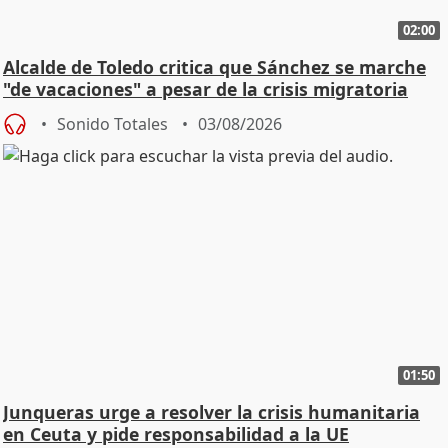
02:00
Alcalde de Toledo critica que Sánchez se marche
"de vacaciones" a pesar de la crisis migratoria
Sonido Totales
03/08/2026
01:50
Junqueras urge a resolver la crisis humanitaria
en Ceuta y pide responsabilidad a la UE