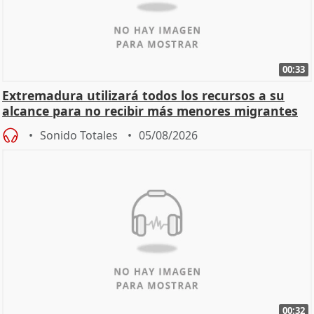
00:33
Extremadura utilizará todos los recursos a su
alcance para no recibir más menores migrantes
Sonido Totales
05/08/2026
00:32