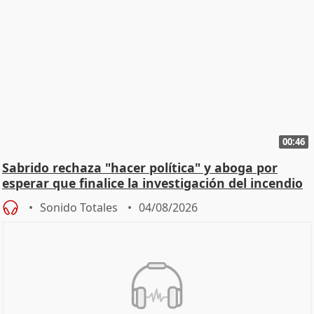
00:46
Sabrido rechaza "hacer política" y aboga por
esperar que finalice la investigación del incendio
Sonido Totales
04/08/2026