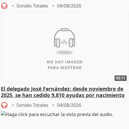
Sonido Totales
04/08/2026
03:11
El delegado José Fernández: desde noviembre de
2025, se han cedido 9.810 ayudas por nacimiento
Sonido Totales
04/08/2026