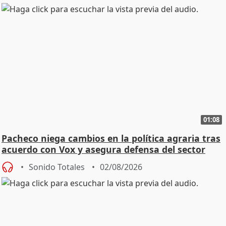
01:08
Pacheco niega cambios en la política agraria tras
acuerdo con Vox y asegura defensa del sector
Sonido Totales
02/08/2026