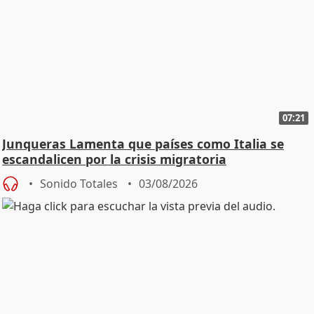
07:21
Junqueras Lamenta que países como Italia se
escandalicen por la crisis migratoria
Sonido Totales
03/08/2026