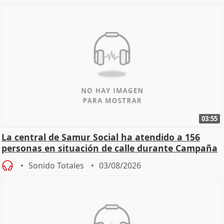
03:55
La central de Samur Social ha atendido a 156
personas en situación de calle durante Campaña
de Calor
Sonido Totales
03/08/2026