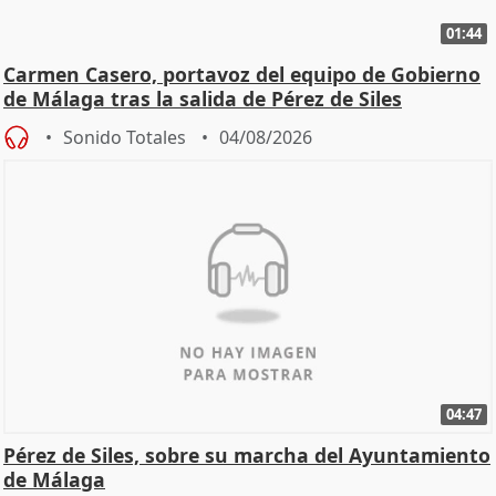
01:44
Carmen Casero, portavoz del equipo de Gobierno
de Málaga tras la salida de Pérez de Siles
Sonido Totales
04/08/2026
04:47
Pérez de Siles, sobre su marcha del Ayuntamiento
de Málaga