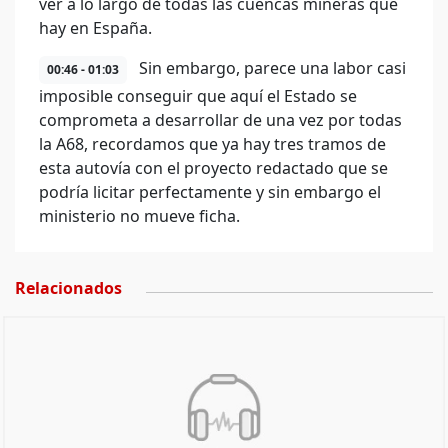
ver a lo largo de todas las cuencas mineras que
hay en España.
Sin embargo, parece una labor casi
00:46 - 01:03
imposible conseguir que aquí el Estado se
comprometa a desarrollar de una vez por todas
la A68, recordamos que ya hay tres tramos de
esta autovía con el proyecto redactado que se
podría licitar perfectamente y sin embargo el
ministerio no mueve ficha.
Relacionados