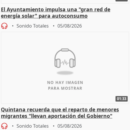
El Ayuntamiento impulsa una "gran red de
energía solar" para autoconsumo
Sonido Totales
05/08/2026
01:33
Quintana recuerda que el reparto de menores
migrantes "llevan aportación del Gobierno"
central
Sonido Totales
05/08/2026