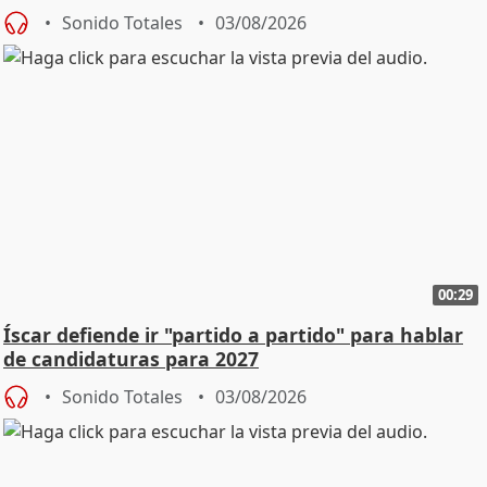
Sonido Totales
03/08/2026
00:29
Íscar defiende ir "partido a partido" para hablar
de candidaturas para 2027
Sonido Totales
03/08/2026