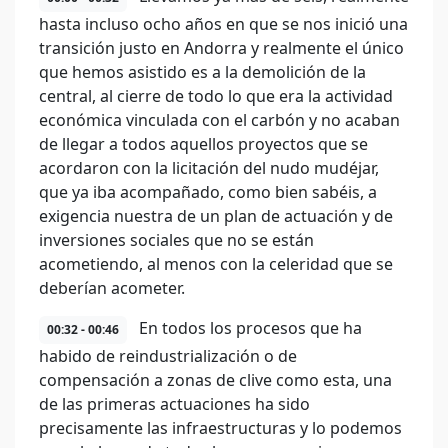
hasta incluso ocho años en que se nos inició una
transición justo en Andorra y realmente el único
que hemos asistido es a la demolición de la
central, al cierre de todo lo que era la actividad
económica vinculada con el carbón y no acaban
de llegar a todos aquellos proyectos que se
acordaron con la licitación del nudo mudéjar,
que ya iba acompañado, como bien sabéis, a
exigencia nuestra de un plan de actuación y de
inversiones sociales que no se están
acometiendo, al menos con la celeridad que se
deberían acometer.
En todos los procesos que ha
00:32 - 00:46
habido de reindustrialización o de
compensación a zonas de clive como esta, una
de las primeras actuaciones ha sido
precisamente las infraestructuras y lo podemos