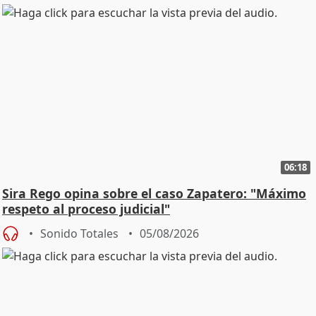
06:18
Sira Rego opina sobre el caso Zapatero: "Máximo
respeto al proceso judicial"
Sonido Totales
05/08/2026