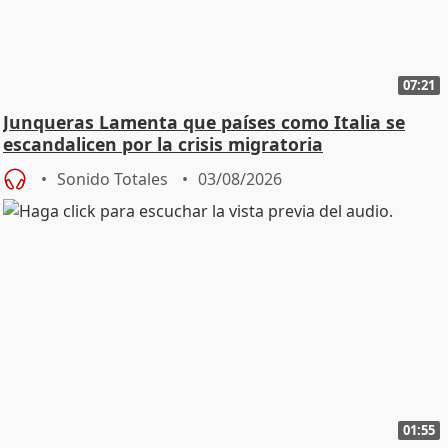
07:21
Junqueras Lamenta que países como Italia se
escandalicen por la crisis migratoria
Sonido Totales
03/08/2026
01:55