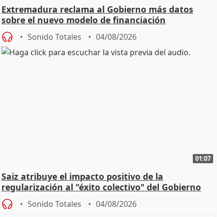
Extremadura reclama al Gobierno más datos
sobre el nuevo modelo de financiación
Sonido Totales
04/08/2026
01:07
Saiz atribuye el impacto positivo de la
regularización al "éxito colectivo" del Gobierno
Sonido Totales
04/08/2026