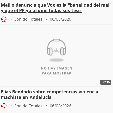
Maíllo denuncia que Vox es la "banalidad del mal"
y que el PP ya asume todas sus tesis
Sonido Totales
06/08/2026
00:36
Elías Bendodo sobre competencias violencia
machista en Andalucía
Sonido Totales
06/08/2026