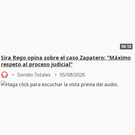
06:18
Sira Rego opina sobre el caso Zapatero: "Máximo
respeto al proceso judicial"
Sonido Totales
05/08/2026