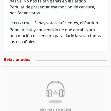
pasiva, No nos faltan ganas en el Partido
Popular de presentar esa moción de censura,
nos faltan votos.
Si hay votos suficientes, el Partido
01:29 - 01:37
Popular estoy convencido de que encabezará
una moción de censura para darle la voz a todos
los españoles.
Relacionados