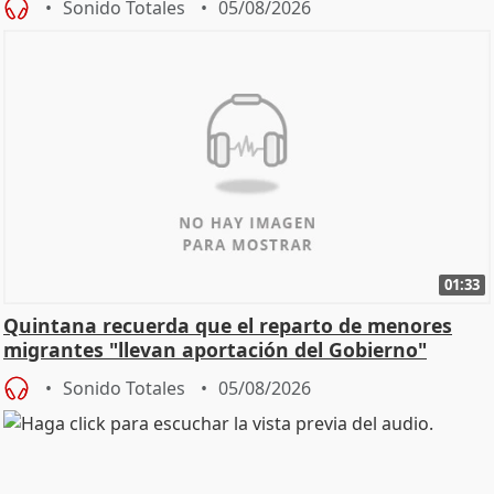
Sonido Totales
05/08/2026
01:33
Quintana recuerda que el reparto de menores
migrantes "llevan aportación del Gobierno"
central
Sonido Totales
05/08/2026