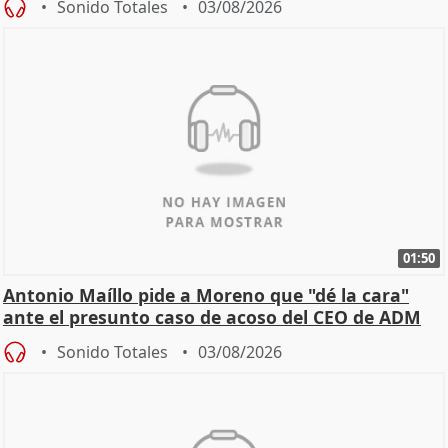
Sonido Totales
03/08/2026
01:50
Antonio Maíllo pide a Moreno que "dé la cara"
ante el presunto caso de acoso del CEO de ADM
Sonido Totales
03/08/2026