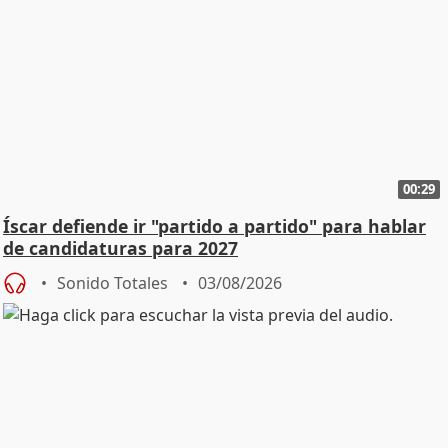
00:29
Íscar defiende ir "partido a partido" para hablar
de candidaturas para 2027
Sonido Totales
03/08/2026