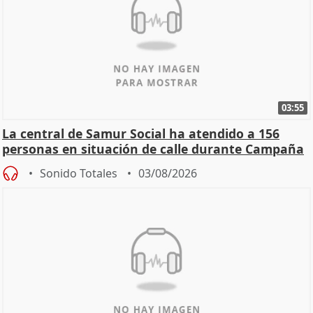
03:55
La central de Samur Social ha atendido a 156
personas en situación de calle durante Campaña
de Calor
Sonido Totales
03/08/2026