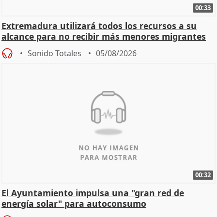
00:33
Extremadura utilizará todos los recursos a su
alcance para no recibir más menores migrantes
Sonido Totales
05/08/2026
00:32
El Ayuntamiento impulsa una "gran red de
energía solar" para autoconsumo