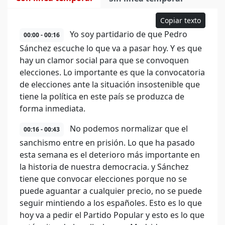
Copiar texto
Yo soy partidario de que Pedro
00:00 - 00:16
Sánchez escuche lo que va a pasar hoy. Y es que
hay un clamor social para que se convoquen
elecciones. Lo importante es que la convocatoria
de elecciones ante la situación insostenible que
tiene la política en este país se produzca de
forma inmediata.
No podemos normalizar que el
00:16 - 00:43
sanchismo entre en prisión. Lo que ha pasado
esta semana es el deterioro más importante en
la historia de nuestra democracia. y Sánchez
tiene que convocar elecciones porque no se
puede aguantar a cualquier precio, no se puede
seguir mintiendo a los españoles. Esto es lo que
hoy va a pedir el Partido Popular y esto es lo que