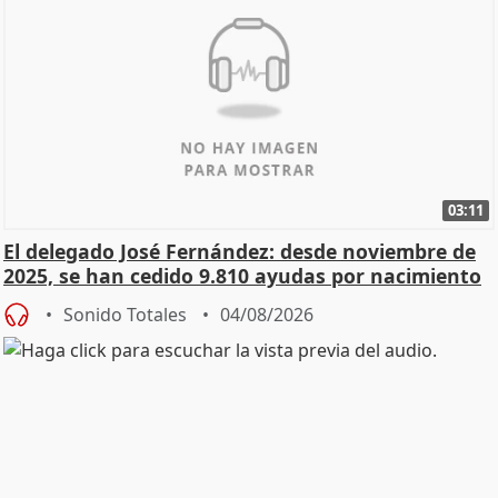
03:11
El delegado José Fernández: desde noviembre de
2025, se han cedido 9.810 ayudas por nacimiento
Sonido Totales
04/08/2026