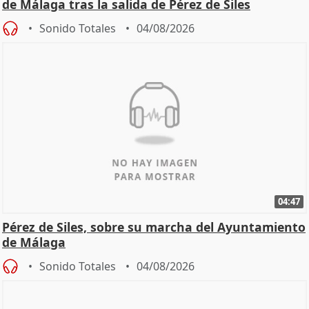
de Málaga tras la salida de Pérez de Siles
Sonido Totales
04/08/2026
04:47
Pérez de Siles, sobre su marcha del Ayuntamiento
de Málaga
Sonido Totales
04/08/2026