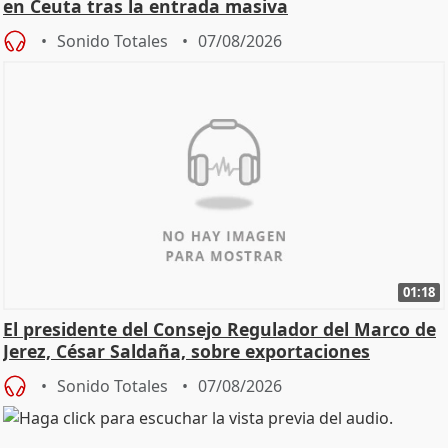
en Ceuta tras la entrada masiva
Sonido Totales
07/08/2026
01:18
El presidente del Consejo Regulador del Marco de
Jerez, César Saldaña, sobre exportaciones
Sonido Totales
07/08/2026