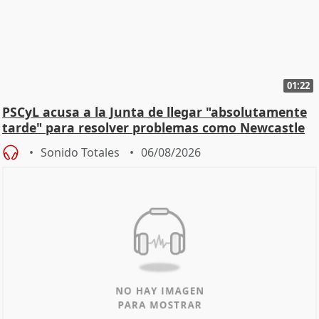
01:22
PSCyL acusa a la Junta de llegar "absolutamente
tarde" para resolver problemas como Newcastle
Sonido Totales
06/08/2026