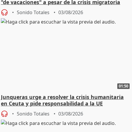
"de vacaciones" a pesar de la crisis migratoria
Sonido Totales
03/08/2026
01:50
Junqueras urge a resolver la crisis humanitaria
en Ceuta y pide responsabilidad a la UE
Sonido Totales
03/08/2026