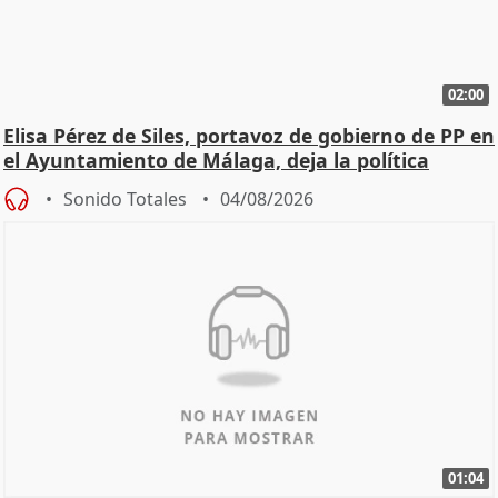
02:00
Elisa Pérez de Siles, portavoz de gobierno de PP en
el Ayuntamiento de Málaga, deja la política
Sonido Totales
04/08/2026
01:04