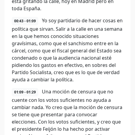
está gritando la calle, hoy en Madrid pero en
toda España.
Yo soy partidario de hacer cosas en
00:43 - 01:09
política que sirvan. Salir a la calle en una semana
en la que hemos conocido situaciones
gravísimas, como que el sanchismo entre en la
cárcel, como que el fiscal general del Estado sea
condenado o que la audiencia nacional esté
pidiendo los gastos en efectivo, en sobres del
Partido Socialista, creo que es lo que de verdad
ayuda a cambiar la política.
Una moción de censura que no
01:09 - 01:29
cuente con los votos suficientes no ayuda a
cambiar nada. Yo creo que la moción de censura
se tiene que presentar para convocar
elecciones. Con los votos suficientes, y creo que
el presidente Feijón lo ha hecho por activar